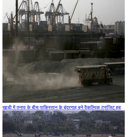
खाड़ी में तनाव के बीच पाकिस्तान के बंदरगाह बने वैकल्पिक ट्रांजिट हब