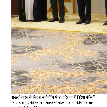
सऊदी अरब के विदेश मंत्री प्रिंस फैसल रियाद में विदेश मंत्रियों
के एक समूह की परामर्श बैठक से पहले विदेश मंत्रियों के साथ