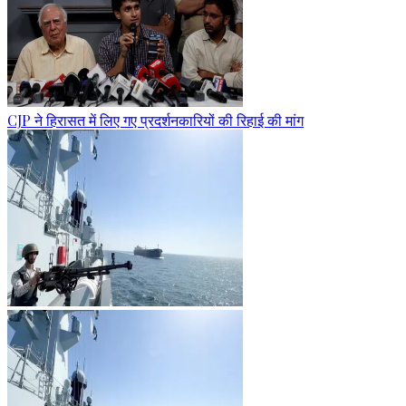
CJP ने हिरासत में लिए गए प्रदर्शनकारियों की रिहाई की मांग