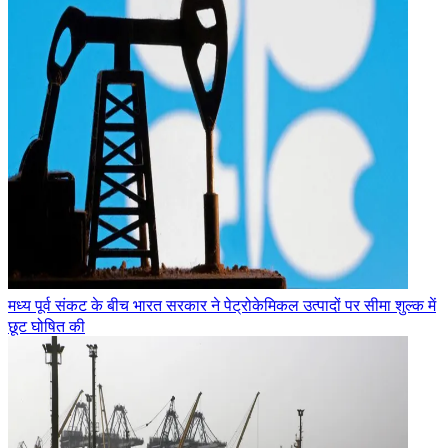
मध्य पूर्व संकट के बीच भारत सरकार ने पेट्रोकेमिकल उत्पादों पर सीमा शुल्क में
छूट घोषित की