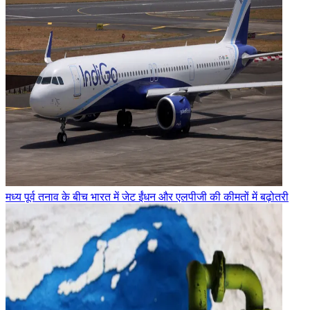
मध्य पूर्व तनाव के बीच भारत में जेट ईंधन और एलपीजी की कीमतों में बढ़ोतरी