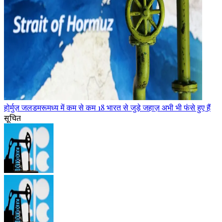
होर्मुज़ जलडमरूमध्य में कम से कम 18 भारत से जुड़े जहाज़ अभी भी फंसे हुए हैं
सूचित