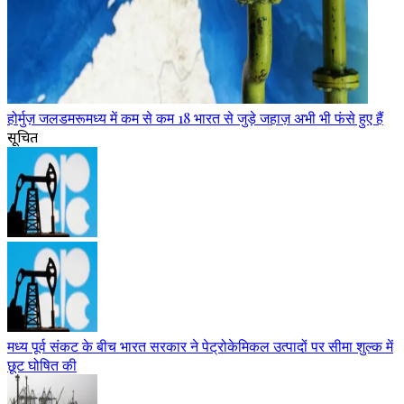
होर्मुज़ जलडमरूमध्य में कम से कम 18 भारत से जुड़े जहाज़ अभी भी फंसे हुए हैं
सूचित
मध्य पूर्व संकट के बीच भारत सरकार ने पेट्रोकेमिकल उत्पादों पर सीमा शुल्क में
छूट घोषित की