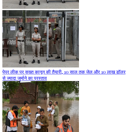
पेपर लीक पर सख्त कानून की तैयारी, 10 साल तक जेल और 10 लाख डॉलर
से ज्यादा जुर्माने का प्रस्ताव