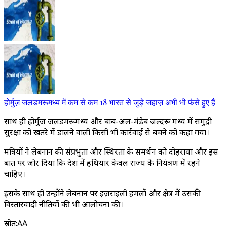
होर्मुज़ जलडमरूमध्य में कम से कम 18 भारत से जुड़े जहाज़ अभी भी फंसे हुए हैं
साथ ही होर्मुज जलडमरूमध्य और बाब-अल-मंडेब जल्दरू मध्य में समुद्री
सुरक्षा को खतरे में डालने वाली किसी भी कार्रवाई से बचने को कहा गया।
मंत्रियों ने लेबनान की संप्रभुता और स्थिरता के समर्थन को दोहराया और इस
बात पर जोर दिया कि देश में हथियार केवल राज्य के नियंत्रण में रहने
चाहिए।
इसके साथ ही उन्होंने लेबनान पर इज़राइली हमलों और क्षेत्र में उसकी
विस्तारवादी नीतियों की भी आलोचना की।
स्रोत
:
AA