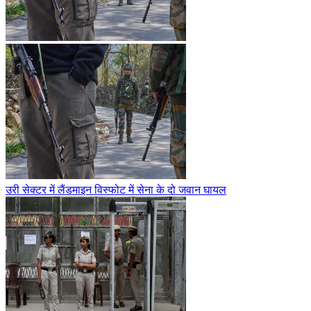
उरी सेक्टर में लैंडमाइन विस्फोट में सेना के दो जवान घायल