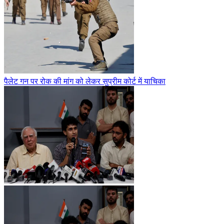
पैलेट गन पर रोक की मांग को लेकर सुप्रीम कोर्ट में याचिका