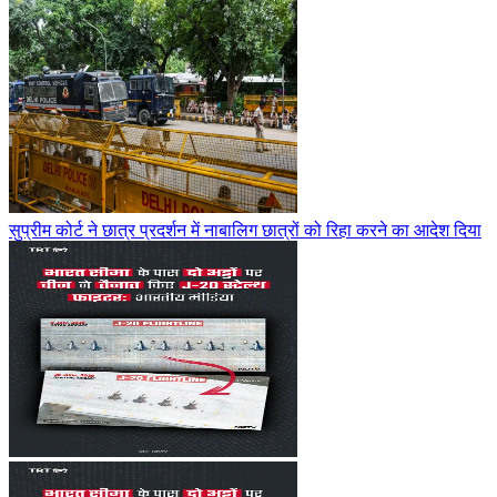
सुप्रीम कोर्ट ने छात्र प्रदर्शन में नाबालिग छात्रों को रिहा करने का आदेश दिया