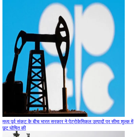
मध्य पूर्व संकट के बीच भारत सरकार ने पेट्रोकेमिकल उत्पादों पर सीमा शुल्क में
छूट घोषित की