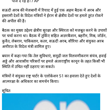
पोज दे रहे हैं। / AP
सऊदी अरब की मेजबानी में रियाद में हुई एक अहम बैठक में अरब और
इस्लामी देशों के विदेश मंत्रियों ने ईरान से क्षेत्रीय देशों पर हमले तुरंत रोकने
की अपील की है।
बैठक का मुख्य उद्देश्य क्षेत्रीय सुरक्षा और स्थिरता को मजबूत करने के उपायों
पर चर्चा करना था। बैठक में तुर्किए सहित अज़रबैजान, बहरीन, मिस्र, जॉर्डन,
कुवैत, लेबनान, पाकिस्तान, कतर, सऊदी अरब, सीरिया और संयुक्त अरब
अमीरात के विदेश मंत्री शामिल हुए।
बयान में कहा गया कि तेल सुविधाएं, समुद्री जल विलवणीकरण संयंत्र, हवाई
अड्डे और आवासीय परिसरों पर हमले अंतरराष्ट्रीय कानून के तहत किसी भी
स्थिति में उचित नहीं ठहराए जा सकते।
मंत्रियों ने संयुक्त राष्ट्र चार्टर के एलोकेशन 51 का हवाला देते हुए देशों के
आत्मरक्षा के अधिकार का समर्थन किया।
सूचित