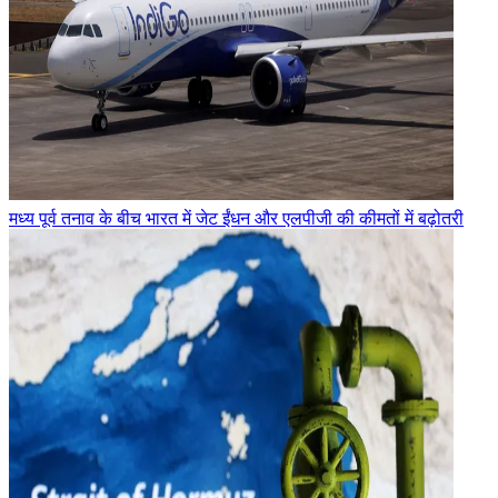
मध्य पूर्व तनाव के बीच भारत में जेट ईंधन और एलपीजी की कीमतों में बढ़ोतरी