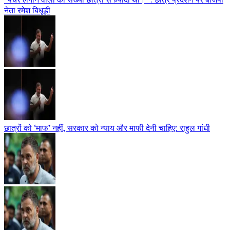
नेता रमेश बिधूड़ी
छात्रों को ‘माफ’ नहीं, सरकार को न्याय और माफी देनी चाहिए: राहुल गांधी