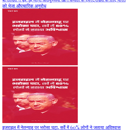
को भेजा औपचारिक अनुरोध
इजराइल में नेतन्याहू पर भरोसा घटा, सर्वे में 60% लोगों ने जताया अविश्वास