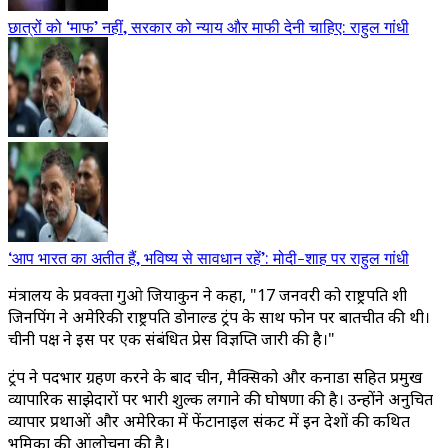
छात्रों को ‘माफ’ नहीं, सरकार को न्याय और माफी देनी चाहिए: राहुल गांधी
‘आप भारत का अतीत हैं, भविष्य से सावधान रहें’: मोदी-शाह पर राहुल गांधी
मंत्रालय के प्रवक्ता गुओ जियाकुन ने कहा, "17 जनवरी को राष्ट्रपति शी
जिनपिंग ने अमेरिकी राष्ट्रपति डोनाल्ड ट्रंप के साथ फोन पर बातचीत की थी।
चीनी पक्ष ने इस पर एक संबंधित प्रेस विज्ञप्ति जारी की है।"
ट्रंप ने पदभार ग्रहण करने के बाद चीन, मैक्सिको और कनाडा सहित प्रमुख
व्यापारिक साझेदारों पर भारी शुल्क लगाने की घोषणा की है। उन्होंने अनुचित
व्यापार प्रथाओं और अमेरिका में फेंटानाइल संकट में इन देशों की कथित
भूमिका की आलोचना की है।