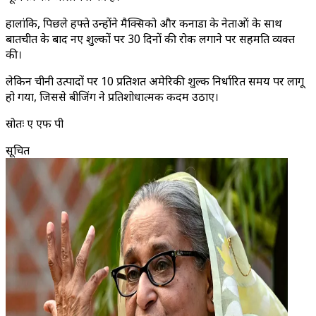
हालांकि, पिछले हफ्ते उन्होंने मैक्सिको और कनाडा के नेताओं के साथ
बातचीत के बाद नए शुल्कों पर 30 दिनों की रोक लगाने पर सहमति व्यक्त
की।
लेकिन चीनी उत्पादों पर 10 प्रतिशत अमेरिकी शुल्क निर्धारित समय पर लागू
हो गया, जिससे बीजिंग ने प्रतिशोधात्मक कदम उठाए।
स्रोतः ए एफ पी
सूचित