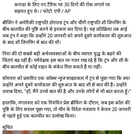
कनाडा के लिए नए टैरिफ पर 30 दिनों की रोक लगाने पर
सहमत हुए थे। / फोटो: एपी / AP
बीजिंग ने अमेरिकी राष्ट्रपति डोनाल्ड ट्रंप और चीनी राष्ट्रपति शी जिनपिंग के
बीच बातचीत की पुष्टि करने से इनकार कर दिया है। यह प्रतिक्रिया तब आई
जब ट्रंप ने कहा कि उन्होंने 20 जनवरी को अपने दूसरे कार्यकाल की शुरुआत
के बाद शी जिनपिंग से बात की थी।
दुनिया की दो सबसे बड़ी अर्थव्यवस्थाओं के बीच व्यापार युद्ध के बढ़ने की
चिंताएं बढ़ रही हैं। पर्यवेक्षक इस बात पर नजर रख रहे हैं कि ट्रंप और शी के
बीच बातचीत से कोई राहत के संकेत मिल सकते हैं या नहीं।
सोमवार को प्रसारित एक
फॉक्स न्यूज
साक्षात्कार में ट्रंप से पूछा गया कि क्या
उन्होंने अपने दूसरे कार्यकाल की शुरुआत के बाद शी से बात की है। उन्होंने
जवाब दिया, "हाँ, मैंने उनसे बात की है और उनके लोगों से भी बात करता हूँ।"
हालांकि, मंगलवार को एक नियमित प्रेस ब्रीफिंग के दौरान, जब इस कॉल की
पुष्टि के लिए सवाल पूछा गया, तो चीन के विदेश मंत्रालय ने केवल 20 जनवरी
से पहले हुई एक बातचीत का उल्लेख किया।
सूचित