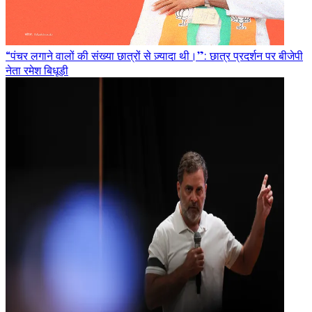
“पंचर लगाने वालों की संख्या छात्रों से ज़्यादा थी।”: छात्र प्रदर्शन पर बीजेपी
नेता रमेश बिधूड़ी