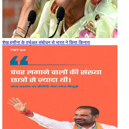
शेख हसीना के वर्चुअल संबोधन से भारत ने किया किनारा