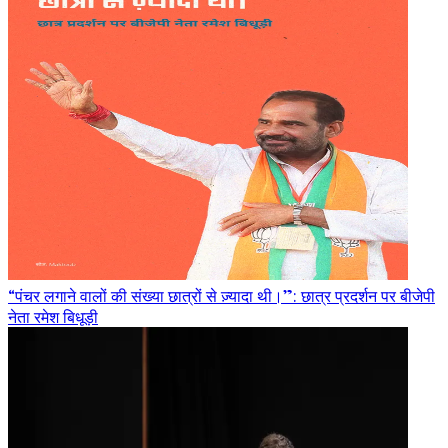
“पंचर लगाने वालों की संख्या छात्रों से ज़्यादा थी।”: छात्र प्रदर्शन पर बीजेपी
नेता रमेश बिधूड़ी