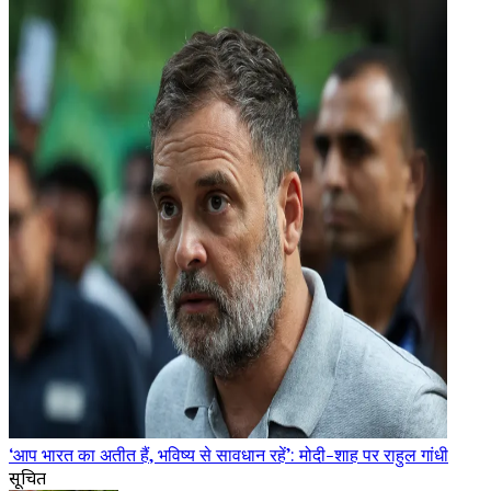
‘आप भारत का अतीत हैं, भविष्य से सावधान रहें’: मोदी-शाह पर राहुल गांधी
सूचित