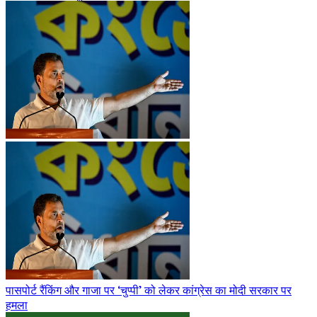
पासपोर्ट रैंकिंग और गाजा पर ‘चुप्पी’ को लेकर कांग्रेस का मोदी सरकार पर
हमला