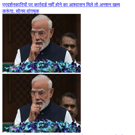
प्रदर्शनकारियों पर कार्रवाई नहीं होने का आश्वासन मिले तो अनशन खत्म
करूंगा: सोनम वांगचुक