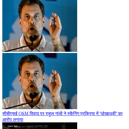
सीबीएसई OSM विवाद पर राहुल गांधी ने स्कैनिंग प्रक्रिया में ‘धोखाधड़ी’ का
आरोप लगाया