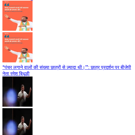
“पंचर लगाने वालों की संख्या छात्रों से ज़्यादा थी।”: छात्र प्रदर्शन पर बीजेपी
नेता रमेश बिधूड़ी