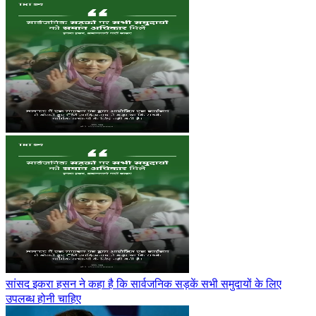
सांसद इकरा हसन ने कहा है कि सार्वजनिक सड़कें सभी समुदायों के लिए
उपलब्ध होनी चाहिए