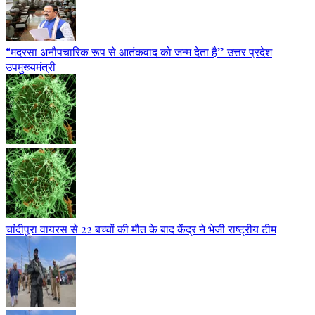
“मदरसा अनौपचारिक रूप से आतंकवाद को जन्म देता है” उत्तर प्रदेश
उपमुख्यमंत्री
चांदीपुरा वायरस से 22 बच्चों की मौत के बाद केंद्र ने भेजी राष्ट्रीय टीम