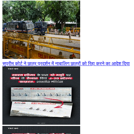
सुप्रीम कोर्ट ने छात्र प्रदर्शन में नाबालिग छात्रों को रिहा करने का आदेश दिया