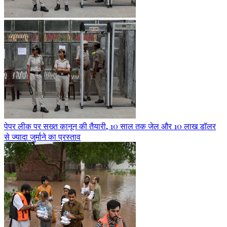
पेपर लीक पर सख्त कानून की तैयारी, 10 साल तक जेल और 10 लाख डॉलर
से ज्यादा जुर्माने का प्रस्ताव