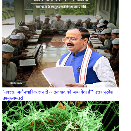
“मदरसा अनौपचारिक रूप से आतंकवाद को जन्म देता है” उत्तर प्रदेश
उपमुख्यमंत्री