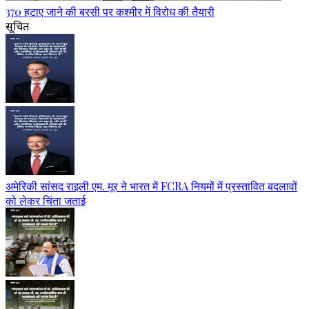
370 हटाए जाने की बरसी पर कश्मीर में विरोध की तैयारी
सूचित
अमेरिकी सांसद राइली एम. मूर ने भारत में FCRA नियमों में प्रस्तावित बदलावों
को लेकर चिंता जताई