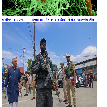
चांदीपुरा वायरस से 22 बच्चों की मौत के बाद केंद्र ने भेजी राष्ट्रीय टीम