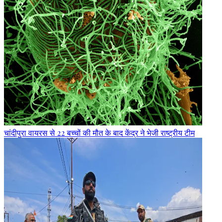
चांदीपुरा वायरस से 22 बच्चों की मौत के बाद केंद्र ने भेजी राष्ट्रीय टीम