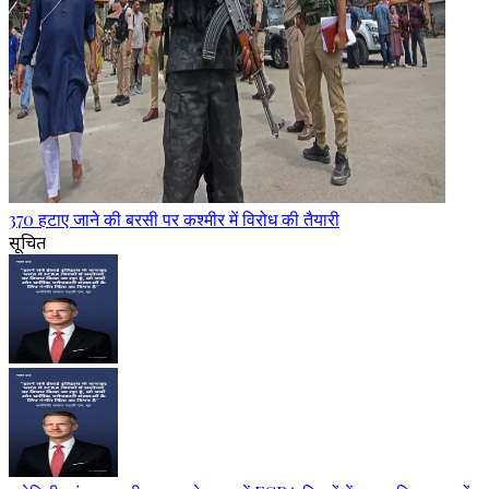
370 हटाए जाने की बरसी पर कश्मीर में विरोध की तैयारी
सूचित