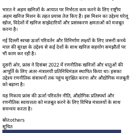
भारत ने अहम खनिजों के आयात पर निर्भरता कम करने के लिए राष्ट्रीय
अहम खनिज मिशन के तहत प्रयास तेज किए हैं। इस मिशन का उद्देश्य घरेलू
खोज, विदेशों में खनिज साझेदारियों और प्रसंस्करण क्षमताओं को मजबूत
करना है।
नई दिल्ली स्वच्छ ऊर्जा परिवर्तन और विनिर्माण लक्ष्यों के लिए जरूरी कच्चे
माल की सुरक्षा के उद्देश्य से कई देशों के साथ खनिज सहयोग समझौतों पर
भी काम कर रही है।
दूसरी ओर, फ्रांस ने दिसंबर 2022 में रणनीतिक खनिजों और धातुओं की
आपूर्ति के लिए अंतर-मंत्रालयी प्रतिनिधिमंडल स्थापित किया था। इसका
उद्देश्य रणनीतिक संसाधनों तक पहुंच सुरक्षित करना और औद्योगिक मजबूती
को बढ़ाना है।
यह निकाय फ्रांस की ऊर्जा परिवर्तन नीति, औद्योगिक प्रतिस्पर्धा और
रणनीतिक स्वायत्तता को मजबूत करने के लिए विभिन्न मंत्रालयों के साथ
समन्वय करता है।
स्रोत
:
others
सूचित