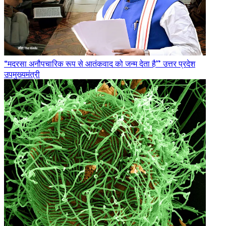
“मदरसा अनौपचारिक रूप से आतंकवाद को जन्म देता है” उत्तर प्रदेश
उपमुख्यमंत्री