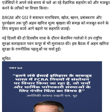
एजेंसियों ने अपने लंबे समय से चले आ रहे वैज्ञानिक सहयोग को और मजबूत
करने के तरीकों पर विचार किया।
BRGM और GSI ने संसाधन मानचित्रण, खोज, खनन, प्रसंस्करण और
पुनर्चक्रण तक पूरी अहम खनिज मूल्य श्रृंखला की समझ को मजबूत करने के
लिए संयुक्त कार्य आगे बढ़ाने पर सहमति जताई।
नई दिल्ली की दो दिवसीय यात्रा के दौरान बेंजामिन गालेजो ने उप राष्ट्रीय
सुरक्षा सलाहकार पवन कपूर से भी मुलाकात की। इस बैठक में अहम खनिज
सुरक्षा के रणनीतिक पहलुओं पर चर्चा हुई।
सूचित