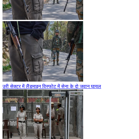
उरी सेक्टर में लैंडमाइन विस्फोट में सेना के दो जवान घायल