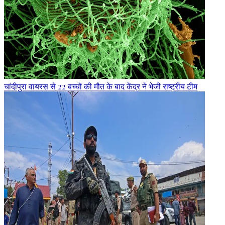
चांदीपुरा वायरस से 22 बच्चों की मौत के बाद केंद्र ने भेजी राष्ट्रीय टीम