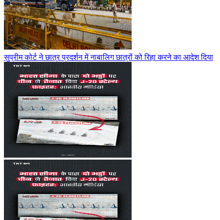
सुप्रीम कोर्ट ने छात्र प्रदर्शन में नाबालिग छात्रों को रिहा करने का आदेश दिया