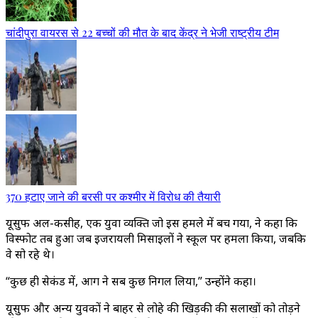
चांदीपुरा वायरस से 22 बच्चों की मौत के बाद केंद्र ने भेजी राष्ट्रीय टीम
370 हटाए जाने की बरसी पर कश्मीर में विरोध की तैयारी
यूसुफ अल-कसीह, एक युवा व्यक्ति जो इस हमले में बच गया, ने कहा कि
विस्फोट तब हुआ जब इजरायली मिसाइलों ने स्कूल पर हमला किया, जबकि
वे सो रहे थे।
“कुछ ही सेकंड में, आग ने सब कुछ निगल लिया,” उन्होंने कहा।
यूसुफ और अन्य युवकों ने बाहर से लोहे की खिड़की की सलाखों को तोड़ने