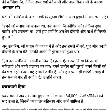
की कोशिश की, लेकिन उपकरणों की कमी और अत्यधिक गर्मी के कारण
असफल रहे।
घंटों की कोशिश के बाद, नागरिक सुरक्षा टीमों ने आग बुझाने में सफलता पाई।
“हमने जो बचाया जा सकता था, उसे बचाने की कोशिश की। लेकिन दृश्य
कठोर और डरावना था। जले हुए शवों के अवशेष दीवारों और फर्श से चिपके
हुए थे।”
अबू इब्राहिम, जो पचास के दशक में हैं और इस हमले में बचे, धुएं और काली
दीवारों के बीच बैठे, उनकी आंखों में गुस्सा भरा हुआ था।
“हम इस जमीन के असली मालिक हैं। हमने ऐसा क्या किया कि हमारी
महिलाएं और बच्चे जलकर मर गए? हमने जमीन नहीं चुराई, हमने किसी को
बेदखल नहीं किया। यह हमारी जमीन है, और हम इसे नहीं छोड़ेंगे – चाहे वे
हम सबको मार ही क्यों न दें,” उन्होंने कहा।
इजरायली हिंसा
इजरायल ने अब तक घिरे हुए गाजा में लगभग 54,000 फिलिस्तीनियों को
मार डाला है, जिनमें ज्यादातर महिलाएं और बच्चे शामिल हैं।