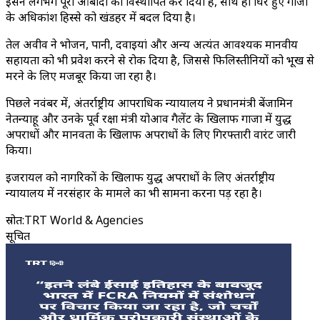
इसने लगभग पूरी आबादी को विस्थापित कर दिया है, साथ ही घिरे हुए गाजा
के अधिकांश हिस्से को खंडहर में बदल दिया है।
तेल अवीव ने भोजन, पानी, दवाइयां और अन्य अत्यंत आवश्यक मानवीय
सहायता को भी प्रवेश करने से रोक दिया है, जिससे फिलिस्तीनियों को भूख से
मरने के लिए मजबूर किया जा रहा है।
पिछले नवंबर में, अंतर्राष्ट्रीय आपराधिक न्यायालय ने प्रधानमंत्री बेंजामिन
नेतन्याहू और उनके पूर्व रक्षा मंत्री योआव गैलेंट के खिलाफ गाजा में युद्ध
अपराधों और मानवता के खिलाफ अपराधों के लिए गिरफ्तारी वारंट जारी
किया।
इजरायल को नागरिकों के खिलाफ युद्ध अपराधों के लिए अंतर्राष्ट्रीय
न्यायालय में नरसंहार के मामले का भी सामना करना पड़ रहा है।
स्रोत
:
TRT World & Agencies
सूचित