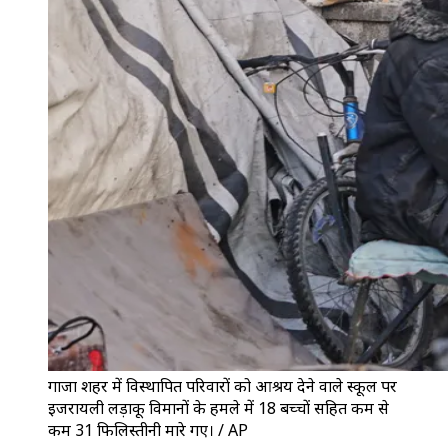
गाजा शहर में विस्थापित परिवारों को आश्रय देने वाले स्कूल पर
इजरायली लड़ाकू विमानों के हमले में 18 बच्चों सहित कम से
कम 31 फिलिस्तीनी मारे गए। / AP