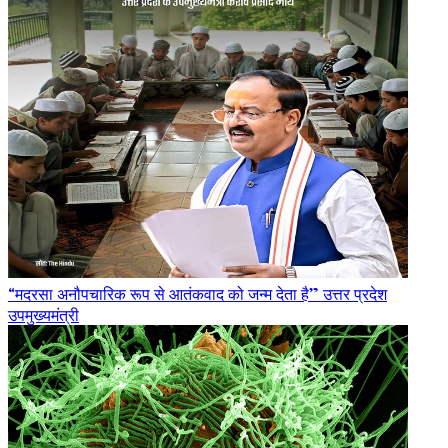
“मदरसा अनौपचारिक रूप से आतंकवाद को जन्म देता है” उत्तर प्रदेश
उपमुख्यमंत्री