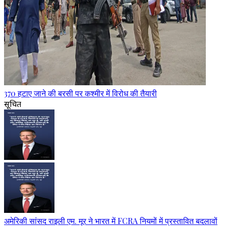
370 हटाए जाने की बरसी पर कश्मीर में विरोध की तैयारी
सूचित
अमेरिकी सांसद राइली एम. मूर ने भारत में FCRA नियमों में प्रस्तावित बदलावों