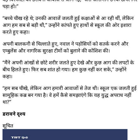
पड़ा हो।”
“बच्चे चीख रहे थे; उनकी आवाजें जलती हुई कक्षाओं से आ रही थीं, लेकिन
आग हम सब से बड़ी थी,” उन्होंने कांपते हुए हाथों से स्कूल की ओर इशारा
करते हुए कहा।
अपनी बालकनी से चिल्लाते हुए, नवाल ने पड़ोसियों को सतर्क करने और
एम्बुलेंस और नागरिक सुरक्षा टीमों को बुलाने की कोशिश की।
“मैंने अपनी आंखों से छोटे शरीर जलते हुए देखे और कुछ आग की लपटों के
बीच हिलते हुए। फिर सब शांत हो गया। हम कुछ नहीं कर सके,” उन्होंने
कहा।
“हम सब चीखे, लेकिन आग हमारी आवाजों से तेज थी। स्कूल एक जलती हुई
सामूहिक कब्र बन गया है। वे हमें कैसे समझाएंगे कि यह युद्ध अपराध नहीं
था?”
डरावने दृश्य
सूचित