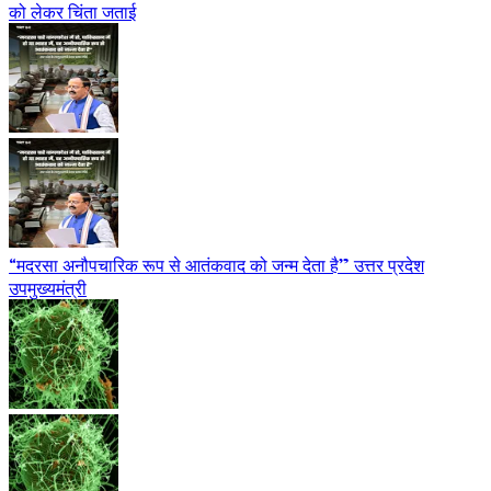
को लेकर चिंता जताई
“मदरसा अनौपचारिक रूप से आतंकवाद को जन्म देता है” उत्तर प्रदेश
उपमुख्यमंत्री