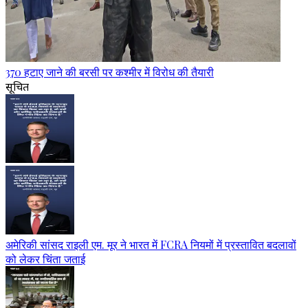
370 हटाए जाने की बरसी पर कश्मीर में विरोध की तैयारी
सूचित
अमेरिकी सांसद राइली एम. मूर ने भारत में FCRA नियमों में प्रस्तावित बदलावों
को लेकर चिंता जताई