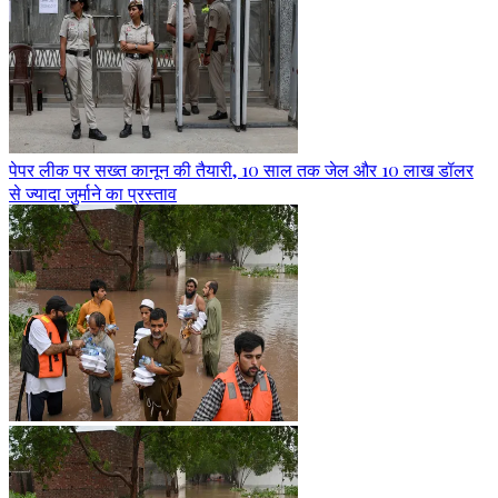
पेपर लीक पर सख्त कानून की तैयारी, 10 साल तक जेल और 10 लाख डॉलर
से ज्यादा जुर्माने का प्रस्ताव