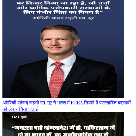
अमेरिकी सांसद राइली एम. मूर ने भारत में FCRA नियमों में प्रस्तावित बदलावों
को लेकर चिंता जताई