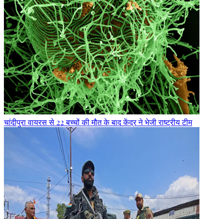
चांदीपुरा वायरस से 22 बच्चों की मौत के बाद केंद्र ने भेजी राष्ट्रीय टीम