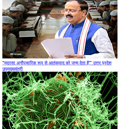
“मदरसा अनौपचारिक रूप से आतंकवाद को जन्म देता है” उत्तर प्रदेश
उपमुख्यमंत्री