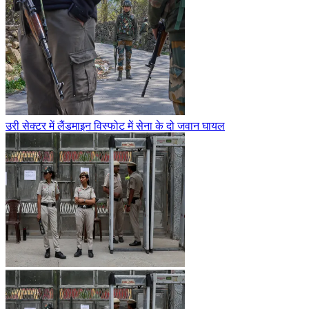
उरी सेक्टर में लैंडमाइन विस्फोट में सेना के दो जवान घायल