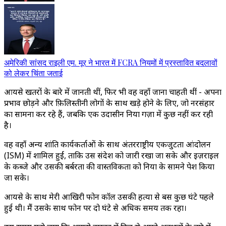
अमेरिकी सांसद राइली एम. मूर ने भारत में FCRA नियमों में प्रस्तावित बदलावों
को लेकर चिंता जताई
आयसे खतरों के बारे में जानती थीं, फिर भी वह वहाँ जाना चाहती थीं - अपना
प्रभाव छोड़ने और फ़िलिस्तीनी लोगों के साथ खड़े होने के लिए, जो नरसंहार
का सामना कर रहे हैं, जबकि एक उदासीन दुनिया गज़ा में कुछ नहीं कर रही
है।
वह वहाँ अन्य शांति कार्यकर्ताओं के साथ अंतरराष्ट्रीय एकजुटता आंदोलन
(ISM) में शामिल हुईं, ताकि उस संदेश को जारी रखा जा सके और इज़राइल
के कब्जे और उसकी बर्बरता की वास्तविकता को दुनिया के सामने पेश किया
जा सके।
आयसे के साथ मेरी आखिरी फोन कॉल उसकी हत्या से बस कुछ घंटे पहले
हुई थी। मैं उसके साथ फोन पर दो घंटे से अधिक समय तक रहा।