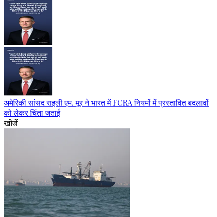
अमेरिकी सांसद राइली एम. मूर ने भारत में FCRA नियमों में प्रस्तावित बदलावों
को लेकर चिंता जताई
खोजें