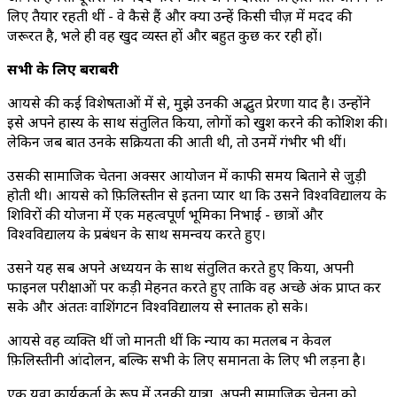
लिए तैयार रहती थीं - वे कैसे हैं और क्या उन्हें किसी चीज़ में मदद की
जरूरत है, भले ही वह खुद व्यस्त हों और बहुत कुछ कर रही हों।
सभी के लिए बराबरी
आयसे की कई विशेषताओं में से, मुझे उनकी अद्भुत प्रेरणा याद है। उन्होंने
इसे अपने हास्य के साथ संतुलित किया, लोगों को खुश करने की कोशिश की।
लेकिन जब बात उनके सक्रियता की आती थी, तो उनमें गंभीर भी थीं।
उसकी सामाजिक चेतना अक्सर आयोजन में काफी समय बिताने से जुड़ी
होती थी। आयसे को फ़िलिस्तीन से इतना प्यार था कि उसने विश्वविद्यालय के
शिविरों की योजना में एक महत्वपूर्ण भूमिका निभाई - छात्रों और
विश्वविद्यालय के प्रबंधन के साथ समन्वय करते हुए।
उसने यह सब अपने अध्ययन के साथ संतुलित करते हुए किया, अपनी
फाइनल परीक्षाओं पर कड़ी मेहनत करते हुए ताकि वह अच्छे अंक प्राप्त कर
सके और अंततः वाशिंगटन विश्वविद्यालय से स्नातक हो सके।
आयसे वह व्यक्ति थीं जो मानती थीं कि न्याय का मतलब न केवल
फ़िलिस्तीनी आंदोलन, बल्कि सभी के लिए समानता के लिए भी लड़ना है।
एक युवा कार्यकर्ता के रूप में उनकी यात्रा, अपनी सामाजिक चेतना को