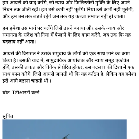
हम आयसे को याद करेंगे, जो न्याय और फिलिस्तीनी मुक्ति के लिए अपने
निधन तक जीती रही। हम उसे कभी नहीं भूलेंगे। दुनिया उसे कभी नहीं भूलेगी,
और हम तब तक लड़ते रहेंगे जब तक यह कब्जा समाप्त नहीं हो जाता।
हम हमेशा उस मार्ग पर चलेंगे जिसे उसने बनाया और उसके न्याय और
समानता के संदेश को दुनिया में फैलाने के लिए काम करेंगे, जब तक कि यह
बदलाव नहीं आता।
आयसे की विरासत ने उसके समुदाय के लोगों को एक साथ लाने का काम
किया है। उसकी याद में, सामुदायिक आयोजक और न्याय समूह एकत्रित
होंगे, उसकी ताकत और विवेक से प्रेरित होकर, उस बदलाव की दिशा में एक
साथ काम करेंगे, जिसे आयसे जानती थी कि यह कठिन है, लेकिन वह हमेशा
इसे आगे बढ़ाना चाहती थीं ।
स्रोत: Tटीआरटी वर्ल्ड
सूचित