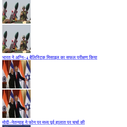
भारत ने अग्नि-4 बैलिस्टिक मिसाइल का सफल परीक्षण किया
मोदी-नेतन्याहू ने फोन पर मध्य पूर्व हालात पर चर्चा की