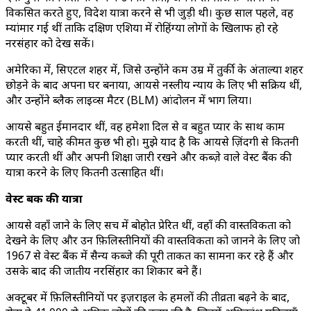
विकसित करते हुए, विदेश यात्रा करने से भी जुड़ी थी। कुछ साल पहले, वह
म्यांमार गई थीं ताकि दक्षिण एशिया में रोहिंग्या लोगों के खिलाफ हो रहे
नरसंहार को देख सकें।
अमेरिका में, सिएटल शहर में, जिसे उन्होंने कम उम्र में तुर्की के अंताल्या शहर
छोड़ने के बाद अपना घर बनाया, आयसे नस्लीय न्याय के लिए भी सक्रिय थीं,
और उन्होंने ब्लैक लाइव्स मैटर (BLM) आंदोलन में भाग लिया।
आयसे बहुत ईमानदार थीं, वह हमेशा दिल से व बहुत प्यार के साथ काम
करती थीं, चाहे कीमत कुछ भी हो। मुझे याद है कि आयसे ज़िंदगी से कितनी
प्यार करती थीं और अपनी शिक्षा जारी रखने और कब्ज़े वाले वेस्ट बैंक की
यात्रा करने के लिए कितनी उत्साहित थीं।
वेस्ट बैंक की यात्रा
आयसे वहाँ जाने के लिए सच में बोहोत प्रेरित थीं, वहाँ की वास्तविकता को
देखने के लिए और उन फ़िलिस्तीनियों की वास्तविकता को जानने के लिए जो
1967 से वेस्ट बैंक में सैन्य कब्जे की पूरी ताकत का सामना कर रहे हैं और
उसके बाद की जातीय नरसिंहार का शिकार बने हैं।
अक्टूबर में फ़िलिस्तीनियों पर इज़राइल के हमलों की तीव्रता बढ़ने के बाद,