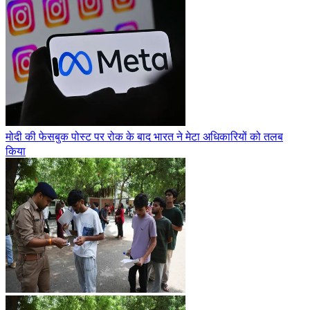
मोदी की फेसबुक पोस्ट पर रोक के बाद भारत ने मेटा अधिकारियों को तलब
किया