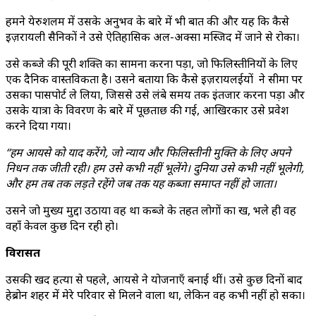
हमने येरुशलम में उसके अनुभव के बारे में भी बात की और यह कि कैसे
इज़रायली सैनिकों ने उसे ऐतिहासिक अल-अक्सा मस्जिद में जाने से रोका।
उसे कब्जे की पूरी शक्ति का सामना करना पड़ा, जो फिलिस्तीनियों के लिए
एक दैनिक वास्तविकता है। उसने बताया कि कैसे इज़रायलईयों ने सीमा पर
उसका पासपोर्ट ले लिया, जिससे उसे लंबे समय तक इंतजार करना पड़ा और
उसके यात्रा के विवरण के बारे में पूछताछ की गई, आखिरकार उसे प्रवेश
करने दिया गया।
“हम आयसे को याद करेंगे, जो न्याय और फिलिस्तीनी मुक्ति के लिए अपने
निधन तक जीती रही। हम उसे कभी नहीं भूलेंगे। दुनिया उसे कभी नहीं भूलेगी,
और हम तब तक लड़ते रहेंगे जब तक यह कब्जा समाप्त नहीं हो जाता।
उसने जो मुख्य मुद्दा उठाया वह था कब्जे के तहत लोगों का दुख, भले ही वह
वहाँ केवल कुछ दिन रही हो।
विरासत
उसकी दुखद हत्या से पहले, आयसे ने योजनाएँ बनाई थीं। उसे कुछ दिनों बाद
हेब्रोन शहर में मेरे परिवार से मिलने वाला था, लेकिन वह कभी नहीं हो सका।