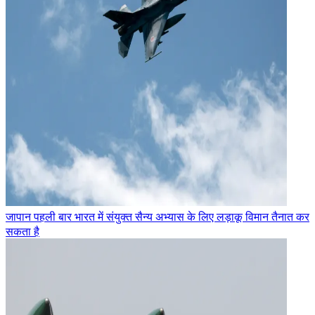
जापान पहली बार भारत में संयुक्त सैन्य अभ्यास के लिए लड़ाकू विमान तैनात कर
सकता है