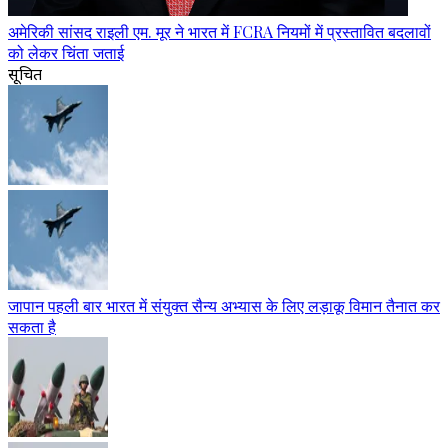
अमेरिकी सांसद राइली एम. मूर ने भारत में FCRA नियमों में प्रस्तावित बदलावों
को लेकर चिंता जताई
सूचित
जापान पहली बार भारत में संयुक्त सैन्य अभ्यास के लिए लड़ाकू विमान तैनात कर
सकता है