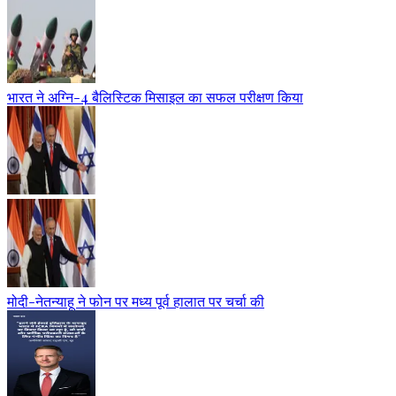
भारत ने अग्नि-4 बैलिस्टिक मिसाइल का सफल परीक्षण किया
मोदी-नेतन्याहू ने फोन पर मध्य पूर्व हालात पर चर्चा की