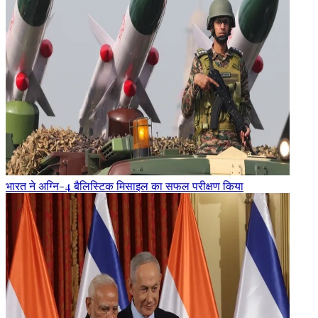
भारत ने अग्नि-4 बैलिस्टिक मिसाइल का सफल परीक्षण किया