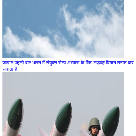
जापान पहली बार भारत में संयुक्त सैन्य अभ्यास के लिए लड़ाकू विमान तैनात कर
सकता है