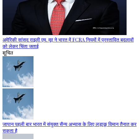
अमेरिकी सांसद राइली एम. मूर ने भारत में FCRA नियमों में प्रस्तावित बदलावों
को लेकर चिंता जताई
सूचित
जापान पहली बार भारत में संयुक्त सैन्य अभ्यास के लिए लड़ाकू विमान तैनात कर
सकता है