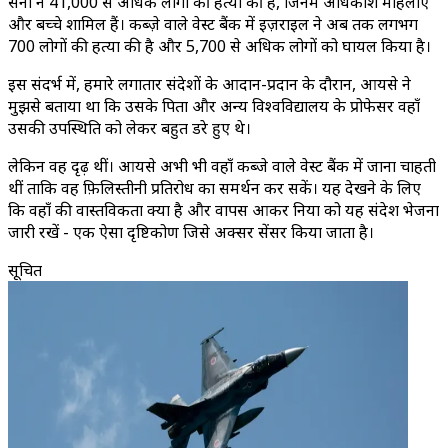
सेना ने 41,000 से अधिक लोगों की हत्या की है, जिनमें अधिकांश महिलाएँ
और बच्चे शामिल हैं। कब्ज़े वाले वेस्ट बैंक में इज़राइल ने अब तक लगभग
700 लोगों की हत्या की है और 5,700 से अधिक लोगों को घायल किया है।
इस संदर्भ में, हमारे लगातार संदेशों के आदान-प्रदान के दौरान, आयसे ने
मुझसे बताया था कि उसके पिता और अन्य विश्वविद्यालय के प्रोफेसर वहाँ
उसकी उपस्थिति को लेकर बहुत डरे हुए थे।
लेकिन वह दृढ़ थीं। आयसे अभी भी वहाँ कब्जे वाले वेस्ट बैंक में जाना चाहती
थीं ताकि वह फ़िलिस्तीनी प्रतिरोध का समर्थन कर सकें। यह देखने के लिए
कि वहाँ की वास्तविकता क्या है और वापस आकर दुनिया को यह संदेश भेजना
जारी रखें - एक ऐसा दृष्टिकोण जिसे अक्सर सेंसर किया जाता है।
सूचित