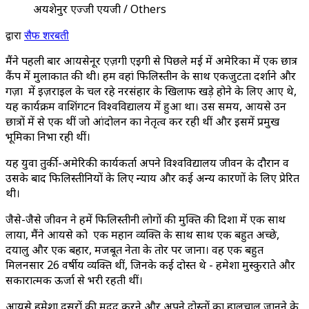
अयशेनुर एज्जी एयजी / Others
द्वारा
सैफ शरबती
मैंने पहली बार आयसेनूर एज़गी एइगी से पिछले मई में अमेरिका में एक छात्र
कैंप में मुलाकात की थी। हम वहां फिलिस्तीन के साथ एकजुटता दर्शाने और
गज़ा में इज़राइल के चल रहे नरसंहार के खिलाफ खड़े होने के लिए आए थे,
यह कार्यक्रम वाशिंगटन विश्वविद्यालय में हुआ था। उस समय, आयसे उन
छात्रों में से एक थीं जो आंदोलन का नेतृत्व कर रही थीं और इसमें प्रमुख
भूमिका निभा रही थीं।
यह युवा तुर्की-अमेरिकी कार्यकर्ता अपने विश्वविद्यालय जीवन के दौरान व
उसके बाद फिलिस्तीनियों के लिए न्याय और कई अन्य कारणों के लिए प्रेरित
थी।
जैसे-जैसे जीवन ने हमें फिलिस्तीनी लोगों की मुक्ति की दिशा में एक साथ
लाया, मैंने आयसे को एक महान व्यक्ति के साथ साथ एक बहुत अच्छे,
दयालु और एक बहादुर, मजबूत नेता के तोर पर जाना। वह एक बहुत
मिलनसार 26 वर्षीय व्यक्ति थीं, जिनके कई दोस्त थे - हमेशा मुस्कुराते और
सकारात्मक ऊर्जा से भरी रहती थीं।
आयसे हमेशा दूसरों की मदद करने और अपने दोस्तों का हालचाल जानने के