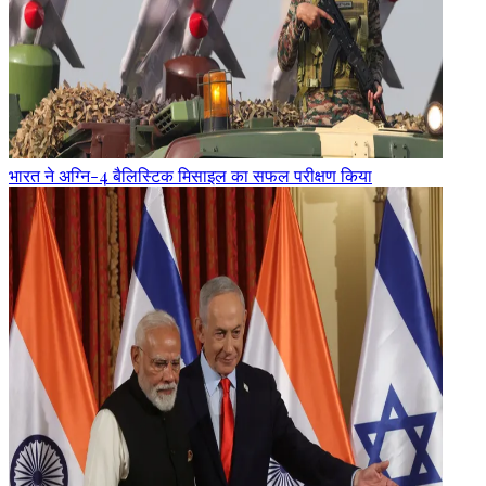
भारत ने अग्नि-4 बैलिस्टिक मिसाइल का सफल परीक्षण किया