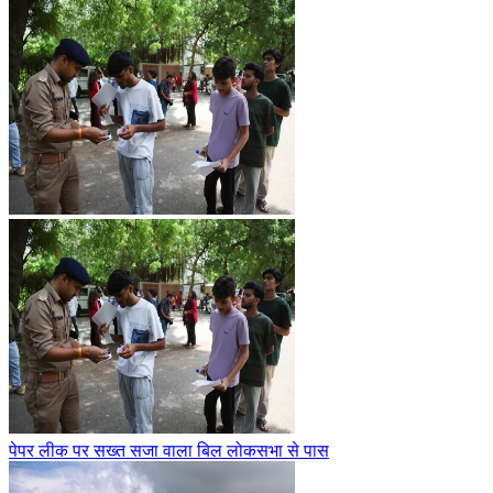
पेपर लीक पर सख्त सजा वाला बिल लोकसभा से पास