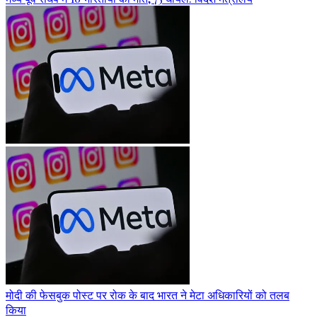
मोदी की फेसबुक पोस्ट पर रोक के बाद भारत ने मेटा अधिकारियों को तलब
किया