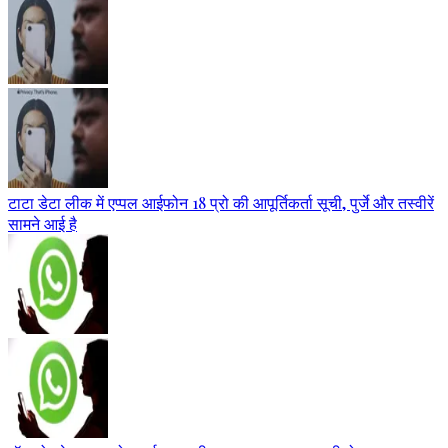
टाटा डेटा लीक में एप्पल आईफोन 18 प्रो की आपूर्तिकर्ता सूची, पुर्जे और तस्वीरें
सामने आई है