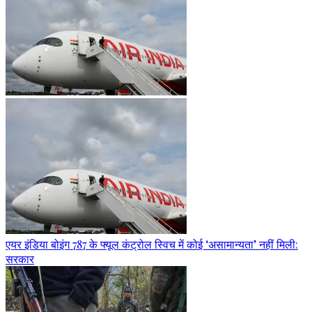
एयर इंडिया बोइंग 787 के फ्यूल कंट्रोल स्विच में कोई ‘असामान्यता’ नहीं मिली:
सरकार