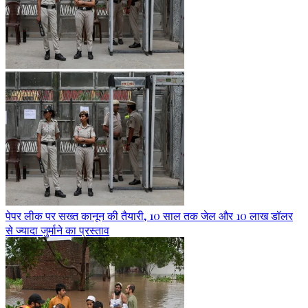
पेपर लीक पर सख्त कानून की तैयारी, 10 साल तक जेल और 10 लाख डॉलर
से ज्यादा जुर्माने का प्रस्ताव