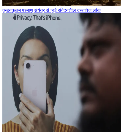
कुडनकुलम परमाणु संयंत्र से जुड़े संवेदनशील दस्तावेज लीक