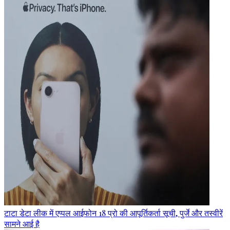
टाटा डेटा लीक में एप्पल आईफोन 18 प्रो की आपूर्तिकर्ता सूची, पुर्जे और तस्वीरें
सामने आई है