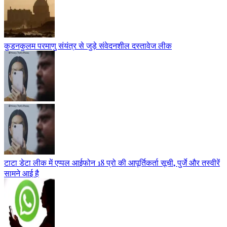
कुडनकुलम परमाणु संयंत्र से जुड़े संवेदनशील दस्तावेज लीक
टाटा डेटा लीक में एप्पल आईफोन 18 प्रो की आपूर्तिकर्ता सूची, पुर्जे और तस्वीरें
सामने आई है