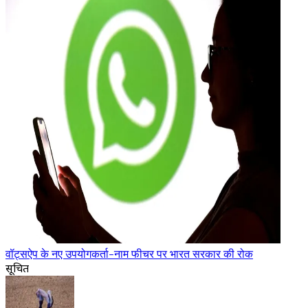
वॉट्सऐप के नए उपयोगकर्ता-नाम फीचर पर भारत सरकार की रोक
सूचित