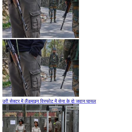
उरी सेक्टर में लैंडमाइन विस्फोट में सेना के दो जवान घायल