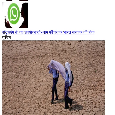
वॉट्सऐप के नए उपयोगकर्ता-नाम फीचर पर भारत सरकार की रोक
सूचित