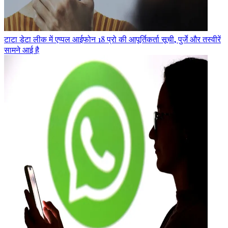
टाटा डेटा लीक में एप्पल आईफोन 18 प्रो की आपूर्तिकर्ता सूची, पुर्जे और तस्वीरें
सामने आई है