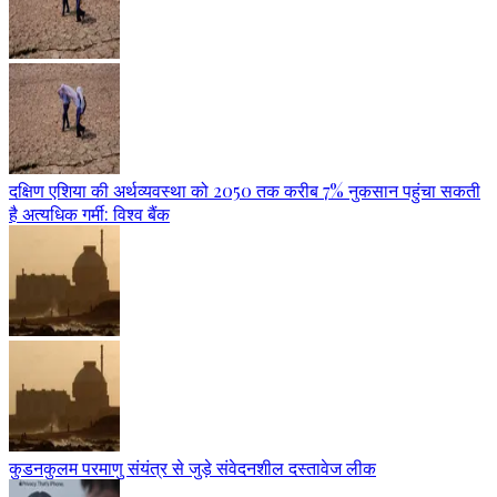
दक्षिण एशिया की अर्थव्यवस्था को 2050 तक करीब 7% नुकसान पहुंचा सकती
है अत्यधिक गर्मी: विश्व बैंक
कुडनकुलम परमाणु संयंत्र से जुड़े संवेदनशील दस्तावेज लीक