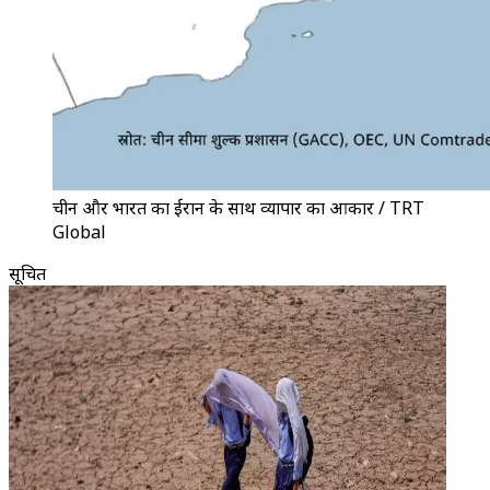
चीन और भारत का ईरान के साथ व्यापार का आकार / TRT
Global
सूचित