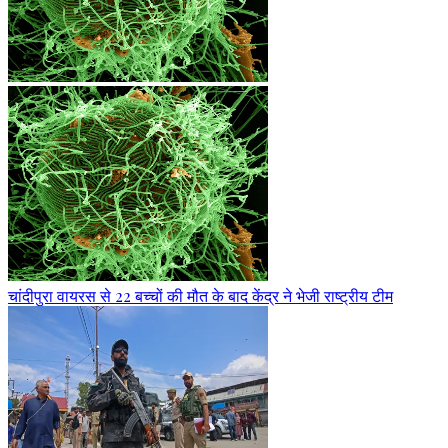
चांदीपुरा वायरस से 22 बच्चों की मौत के बाद केंद्र ने भेजी राष्ट्रीय टीम