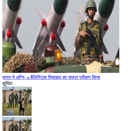
भारत ने अग्नि-4 बैलिस्टिक मिसाइल का सफल परीक्षण किया
सूचित