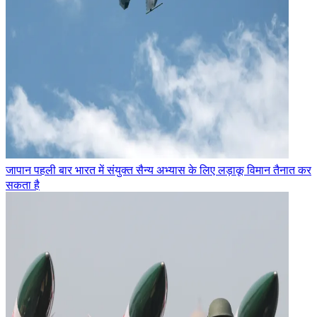
जापान पहली बार भारत में संयुक्त सैन्य अभ्यास के लिए लड़ाकू विमान तैनात कर
सकता है