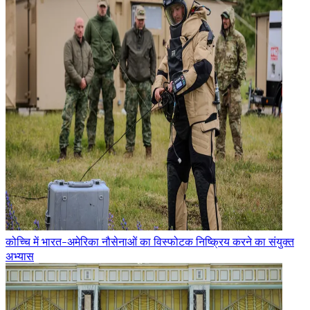
कोच्चि में भारत-अमेरिका नौसेनाओं का विस्फोटक निष्क्रिय करने का संयुक्त
अभ्यास