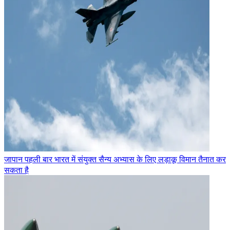
जापान पहली बार भारत में संयुक्त सैन्य अभ्यास के लिए लड़ाकू विमान तैनात कर
सकता है