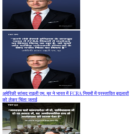
अमेरिकी सांसद राइली एम. मूर ने भारत में FCRA नियमों में प्रस्तावित बदलावों
को लेकर चिंता जताई