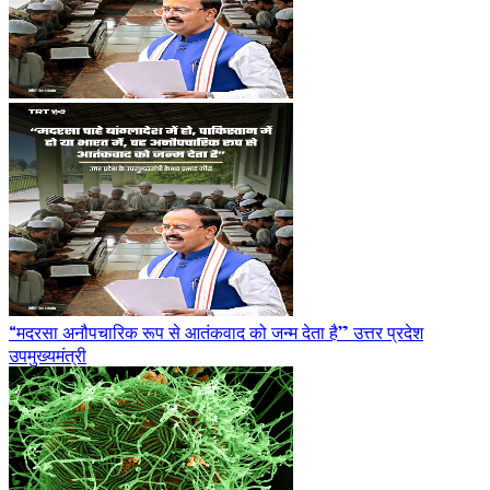
“मदरसा अनौपचारिक रूप से आतंकवाद को जन्म देता है” उत्तर प्रदेश
उपमुख्यमंत्री