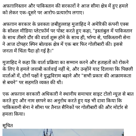
अफ़ग़ानिस्तान और पाकिस्तान की सरकारों ने आज सीमा क्षेत्र में हुए हमले
को लेकर एक-दूसरे पर आरोप-प्रत्यारोप लगाए।
अफ़ग़ान सरकार के प्रवक्ता ज़बीहुल्लाह मुजाहिद ने अमेरिकी कंपनी एक्स
के सोशल मीडिया प्लेटफ़ॉर्म पर पोस्ट करते हुए कहा, "इस्तांबुल में पाकिस्तान
के साथ तीसरे दौर की वार्ता शुरू होने के साथ ही, दुर्भाग्य से, पाकिस्तानी सेना
ने आज दोपहर स्पिन बोल्डक क्षेत्र में एक बार फिर गोलीबारी की। इससे
जनता में चिंता पैदा हो गई है।"
मुजाहिद ने कहा कि वार्ता प्रक्रिया का सम्मान करने और हताहतों को रोकने
के लिए ये हमले जवाबी कार्रवाई नहीं थे, और उन्होंने याद दिलाया कि पिछली
वार्ताओं में, दोनों पक्षों ने युद्धविराम बढ़ाने और "सभी प्रकार की आक्रामकता
से बचने" पर सहमति व्यक्त की थी।
एक अफ़ग़ान सरकारी अधिकारी ने स्थानीय समाचार साइट टोलो न्यूज़ से बात
करते हुए और नाम छापने का अनुरोध करते हुए यह भी दावा किया कि
पाकिस्तानी सेना ने सीमा पर तैनात सैनिकों पर गोलीबारी की और मोर्टार से
हमला किया।
सूचित