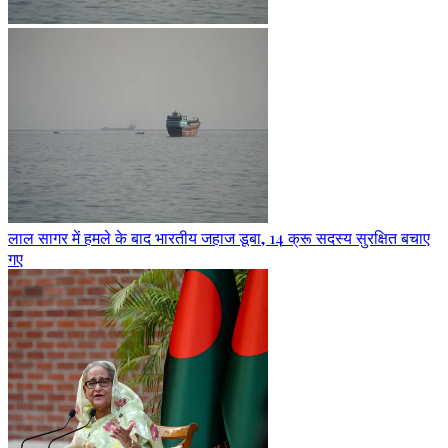
लाल सागर में हमले के बाद भारतीय जहाज डूबा, 14 क्रू सदस्य सुरक्षित बचाए
गए