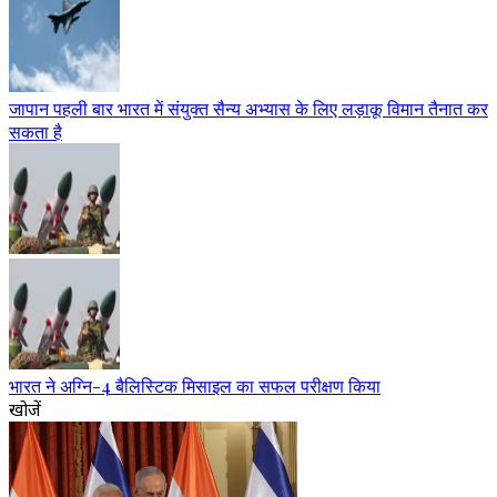
जापान पहली बार भारत में संयुक्त सैन्य अभ्यास के लिए लड़ाकू विमान तैनात कर
सकता है
भारत ने अग्नि-4 बैलिस्टिक मिसाइल का सफल परीक्षण किया
खोजें