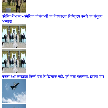
कोच्चि में भारत-अमेरिका नौसेनाओं का विस्फोटक निष्क्रिय करने का संयुक्त
अभ्यास
मक्का रक्षा समझौता किसी देश के खिलाफ नहीं, पूरी तरह रक्षात्मक: इशाक डार