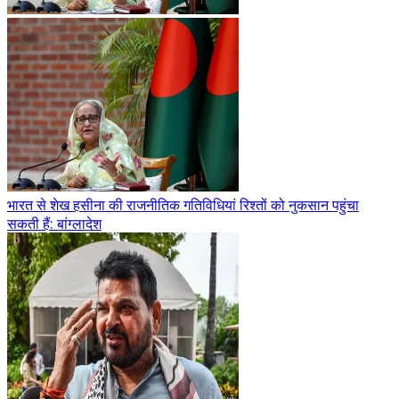
भारत से शेख हसीना की राजनीतिक गतिविधियां रिश्तों को नुकसान पहुंचा
सकती हैं: बांग्लादेश