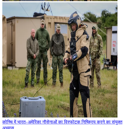
कोच्चि में भारत-अमेरिका नौसेनाओं का विस्फोटक निष्क्रिय करने का संयुक्त
अभ्यास