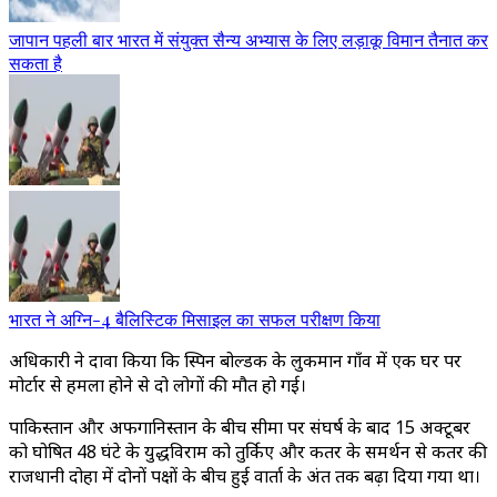
जापान पहली बार भारत में संयुक्त सैन्य अभ्यास के लिए लड़ाकू विमान तैनात कर
सकता है
भारत ने अग्नि-4 बैलिस्टिक मिसाइल का सफल परीक्षण किया
अधिकारी ने दावा किया कि स्पिन बोल्डक के लुकमान गाँव में एक घर पर
मोर्टार से हमला होने से दो लोगों की मौत हो गई।
पाकिस्तान और अफगानिस्तान के बीच सीमा पर संघर्ष के बाद 15 अक्टूबर
को घोषित 48 घंटे के युद्धविराम को तुर्किए और कतर के समर्थन से कतर की
राजधानी दोहा में दोनों पक्षों के बीच हुई वार्ता के अंत तक बढ़ा दिया गया था।