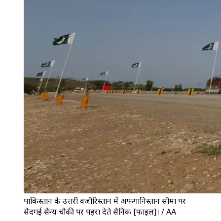
पाकिस्तान के उत्तरी वजीरिस्तान में अफगानिस्तान सीमा पर
सैदगई सैन्य चौकी पर पहरा देते सैनिक [फाइल]। / AA