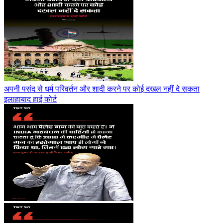
अपनी पसंद से धर्म परिवर्तन और शादी करने पर कोई दखल नहीं दे सकता
इलाहाबाद हाई कोर्ट