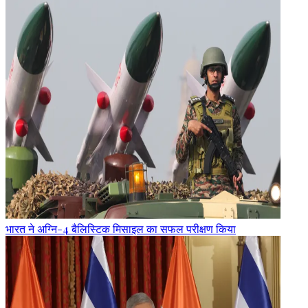
भारत ने अग्नि-4 बैलिस्टिक मिसाइल का सफल परीक्षण किया