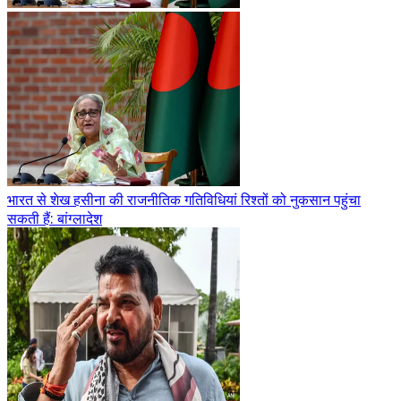
भारत से शेख हसीना की राजनीतिक गतिविधियां रिश्तों को नुकसान पहुंचा
सकती हैं: बांग्लादेश