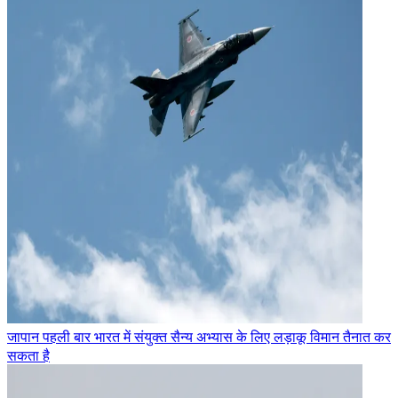
जापान पहली बार भारत में संयुक्त सैन्य अभ्यास के लिए लड़ाकू विमान तैनात कर
सकता है