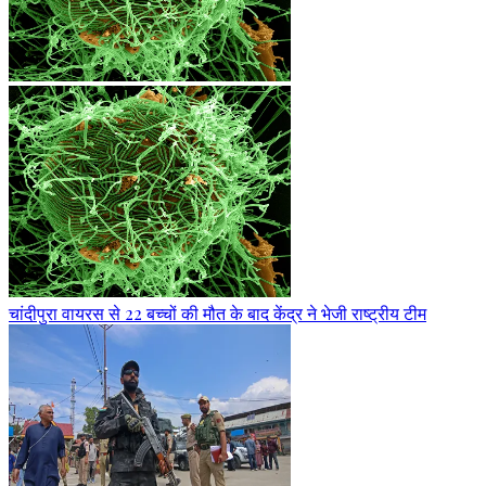
चांदीपुरा वायरस से 22 बच्चों की मौत के बाद केंद्र ने भेजी राष्ट्रीय टीम