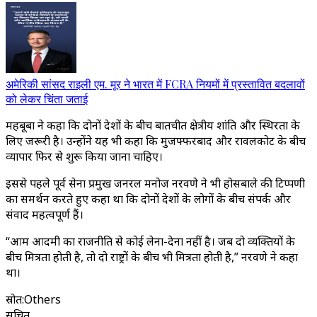
अमेरिकी सांसद राइली एम. मूर ने भारत में FCRA नियमों में प्रस्तावित बदलावों
को लेकर चिंता जताई
महबूबा ने कहा कि दोनों देशों के बीच बातचीत क्षेत्रीय शांति और स्थिरता के
लिए जरूरी है। उन्होंने यह भी कहा कि मुजफ्फरबाद और रावलकोट के बीच
व्यापार फिर से शुरू किया जाना चाहिए।
इससे पहले पूर्व सेना प्रमुख जनरल मनोज नरवणे ने भी होसबाले की टिप्पणी
का समर्थन करते हुए कहा था कि दोनों देशों के लोगों के बीच संपर्क और
संवाद महत्वपूर्ण हैं।
“आम आदमी का राजनीति से कोई लेना-देना नहीं है। जब दो व्यक्तियों के
बीच मित्रता होती है, तो दो राष्ट्रों के बीच भी मित्रता होती है,” नरवणे ने कहा
था।
स्रोत
:
Others
सूचित