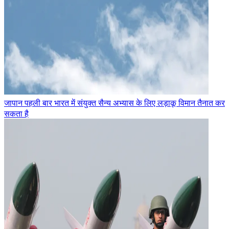
जापान पहली बार भारत में संयुक्त सैन्य अभ्यास के लिए लड़ाकू विमान तैनात कर
सकता है