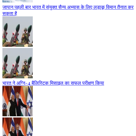
जापान पहली बार भारत में संयुक्त सैन्य अभ्यास के लिए लड़ाकू विमान तैनात कर
सकता है
भारत ने अग्नि-4 बैलिस्टिक मिसाइल का सफल परीक्षण किया