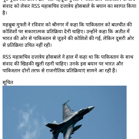
संवाद को लेकर RSS महासचिव दत्तात्रेय होसबाले के बयान का स्वागत किया
है।
महबूबा मुफ्ती ने रविवार को श्रीनगर में कहा कि पाकिस्तान को बातचीत की
कोशिशों पर सकारात्मक प्रतिक्रिया देनी चाहिए। उन्होंने कहा कि अतीत में
भारत की ओर से पाकिस्तान से जुड़ने की कोशिशें की गईं, लेकिन दूसरी ओर
से प्रतिक्रिया उचित नहीं रही।
RSS महासचिव दत्तात्रेय होसबाले ने हाल में कहा था कि पाकिस्तान के साथ
संवाद की खिड़की खुली रहनी चाहिए। उनके इस बयान पर भारत और
पाकिस्तान दोनों तरफ से राजनीतिक प्रतिक्रियाएं सामने आ रही हैं।
सूचित