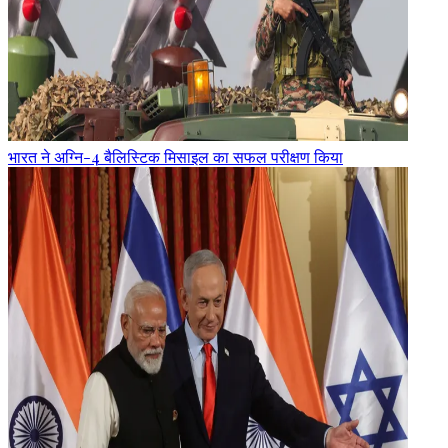
भारत ने अग्नि-4 बैलिस्टिक मिसाइल का सफल परीक्षण किया