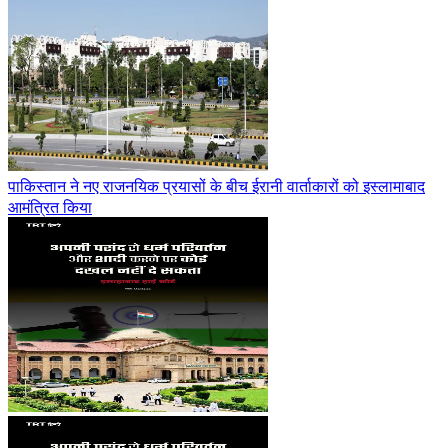
पाकिस्तान ने नए राजनयिक प्रयासों के बीच ईरानी वार्ताकारों को इस्लामाबाद
आमंत्रित किया