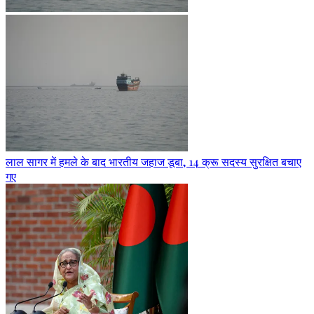
लाल सागर में हमले के बाद भारतीय जहाज डूबा, 14 क्रू सदस्य सुरक्षित बचाए
गए