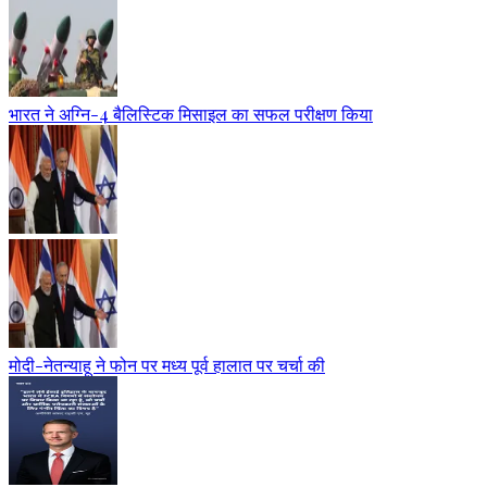
भारत ने अग्नि-4 बैलिस्टिक मिसाइल का सफल परीक्षण किया
मोदी-नेतन्याहू ने फोन पर मध्य पूर्व हालात पर चर्चा की