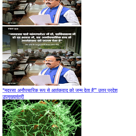
“मदरसा अनौपचारिक रूप से आतंकवाद को जन्म देता है” उत्तर प्रदेश
उपमुख्यमंत्री