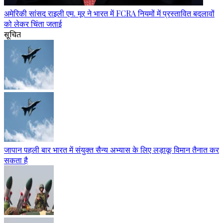
अमेरिकी सांसद राइली एम. मूर ने भारत में FCRA नियमों में प्रस्तावित बदलावों
को लेकर चिंता जताई
सूचित
जापान पहली बार भारत में संयुक्त सैन्य अभ्यास के लिए लड़ाकू विमान तैनात कर
सकता है