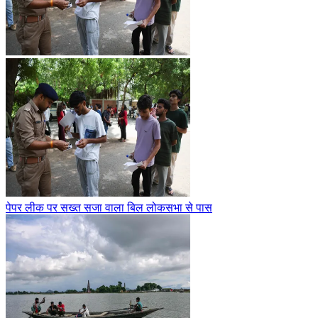
पेपर लीक पर सख्त सजा वाला बिल लोकसभा से पास