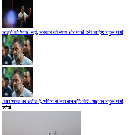
छात्रों को ‘माफ’ नहीं, सरकार को न्याय और माफी देनी चाहिए: राहुल गांधी
‘आप भारत का अतीत हैं, भविष्य से सावधान रहें’: मोदी-शाह पर राहुल गांधी
खोजें