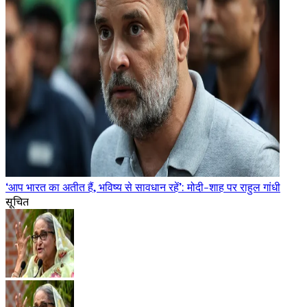
‘आप भारत का अतीत हैं, भविष्य से सावधान रहें’: मोदी-शाह पर राहुल गांधी
सूचित