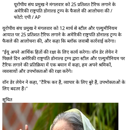
यूरोपीय संघ प्रमुख ने मंगलवार को 25 प्रतिशत टैरिफ लगाने के
अमेरिकी राष्ट्रपति डोनाल्ड ट्रम्प के फैसले की आलोचना की /
फोटो: एपी / AP
यूरोपीय संघ प्रमुख ने मंगलवार को 12 मार्च से स्टील और एल्युमीनियम
आयात पर 25 प्रतिशत टैरिफ लगाने के अमेरिकी राष्ट्रपति डोनाल्ड ट्रम्प के
फैसले की आलोचना की, और कहा कि ब्लॉक जवाबी कार्रवाई करेगा।
“ईयू अपने आर्थिक हितों की रक्षा के लिए कार्य करेगा। वॉन डेर लेयेन ने
पिछले दिन अमेरिकी राष्ट्रपति डोनाल्ड ट्रम्प द्वारा स्टील और एल्युमीनियम पर
टैरिफ लगाने की प्रतिक्रिया में एक बयान में कहा, हम अपने श्रमिकों,
व्यवसायों और उपभोक्ताओं की रक्षा करेंगे।
वॉन डेर लेयेन ने कहा, "टैरिफ कर हैं, व्यापार के लिए बुरे हैं, उपभोक्ताओं के
लिए बदतर हैं।"
सूचित