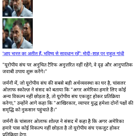
‘आप भारत का अतीत हैं, भविष्य से सावधान रहें’: मोदी-शाह पर राहुल गांधी
"यूरोपीय संघ पर अनुचित टैरिफ अनुत्तरित नहीं रहेंगे, वे दृढ़ और आनुपातिक
जवाबी उपाय शुरू करेंगे।"
जर्मनी में, जो यूरोपीय संघ की सबसे बड़ी अर्थव्यवस्था का घर है, चांसलर
ओलाफ स्कोल्ज़ ने संसद को बताया कि "अगर अमेरिका हमारे लिए कोई
अन्य विकल्प नहीं छोड़ता है, तो यूरोपीय संघ एकजुट होकर प्रतिक्रिया
करेगा," उन्होंने आगे कहा कि "आखिरकार, व्यापार युद्ध हमेशा दोनों पक्षों की
समृद्धि को नुकसान पहुंचाते हैं।"
जर्मनी के चांसलर ओलाफ शोल्ज़ ने संसद में कहा है कि अगर अमेरिका
हमारे पास कोई विकल्प नहीं छोड़ता है तो यूरोपीय संघ एकजुट होकर
प्रतिक्रिया देगा.