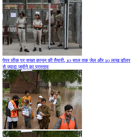
पेपर लीक पर सख्त कानून की तैयारी, 10 साल तक जेल और 10 लाख डॉलर
से ज्यादा जुर्माने का प्रस्ताव