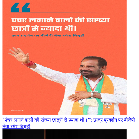
“पंचर लगाने वालों की संख्या छात्रों से ज़्यादा थी।”: छात्र प्रदर्शन पर बीजेपी
नेता रमेश बिधूड़ी