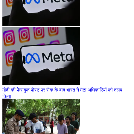
मोदी की फेसबुक पोस्ट पर रोक के बाद भारत ने मेटा अधिकारियों को तलब
किया