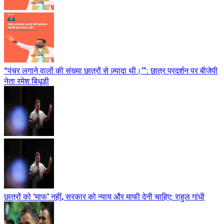
“पंचर लगाने वालों की संख्या छात्रों से ज़्यादा थी।”: छात्र प्रदर्शन पर बीजेपी
नेता रमेश बिधूड़ी
छात्रों को ‘माफ’ नहीं, सरकार को न्याय और माफी देनी चाहिए: राहुल गांधी