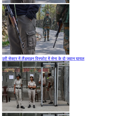
उरी सेक्टर में लैंडमाइन विस्फोट में सेना के दो जवान घायल