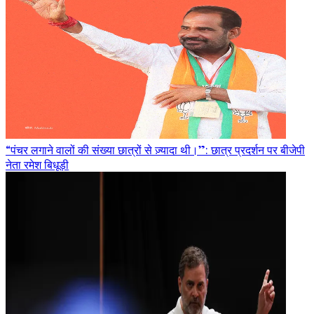
“पंचर लगाने वालों की संख्या छात्रों से ज़्यादा थी।”: छात्र प्रदर्शन पर बीजेपी
नेता रमेश बिधूड़ी