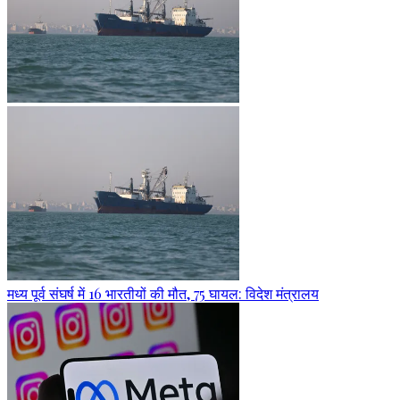
मध्य पूर्व संघर्ष में 16 भारतीयों की मौत, 75 घायल: विदेश मंत्रालय