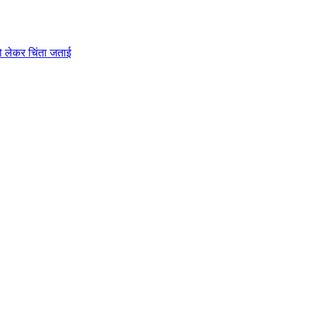
को लेकर चिंता जताई