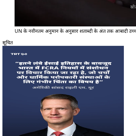
UN के नवीनतम अनुमान के अनुसार शताब्दी के अंत तक आबादी उच्चत
सूचित