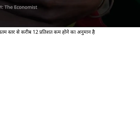
म स्तर से करीब 12 प्रतिशत कम होने का अनुमान है