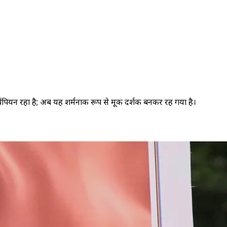
चैंपियन रहा है; अब यह शर्मनाक रूप से मूक दर्शक बनकर रह गया है।