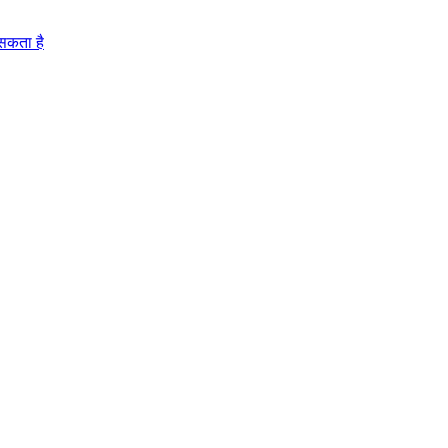
 सकता है