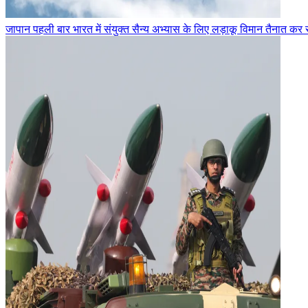
जापान पहली बार भारत में संयुक्त सैन्य अभ्यास के लिए लड़ाकू विमान तैनात कर