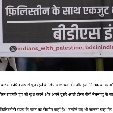
रों" के बारे में कथित रूप से चुप रहने के लिए आलोचना की और इसे "नैतिक कायरता
राष्ट्रपति ट्रंप को खुश करने और अपने दूसरे अच्छे दोस्त बीबी नेतन्याहू के साथ 
 पूर्ण फ़िलिस्तीनी राज्य के गठन का रोडमैप कहाँ है?" उन्होंने यह भी जानना च