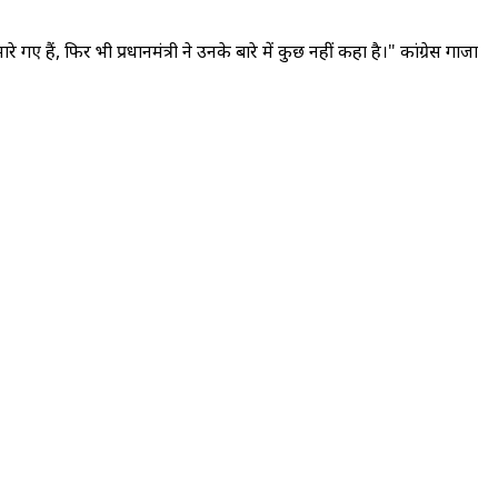
गए हैं, फिर भी प्रधानमंत्री ने उनके बारे में कुछ नहीं कहा है।" कांग्रेस गाजा