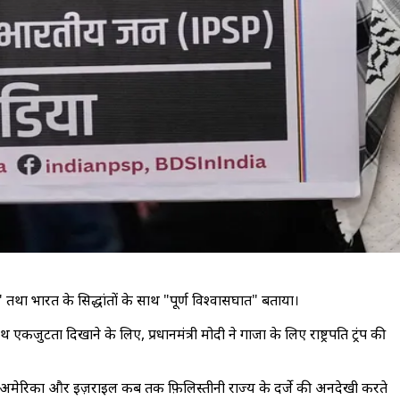
" तथा भारत के सिद्धांतों के साथ "पूर्ण विश्वासघात" बताया।
एकजुटता दिखाने के लिए, प्रधानमंत्री मोदी ने गाजा के लिए राष्ट्रपति ट्रंप की
ाहा कि अमेरिका और इज़राइल कब तक फ़िलिस्तीनी राज्य के दर्जे की अनदेखी करते