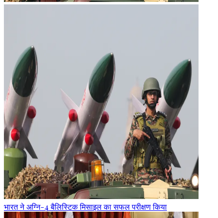
भारत ने अग्नि-4 बैलिस्टिक मिसाइल का सफल परीक्षण किया