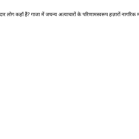
र लोग कहाँ हैं? गाजा में जघन्य अत्याचारों के परिणामस्वरूप हज़ारों नागरिक मारे 