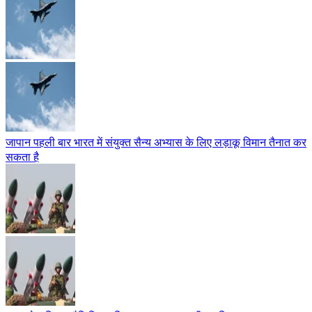
जापान पहली बार भारत में संयुक्त सैन्य अभ्यास के लिए लड़ाकू विमान तैनात कर
सकता है