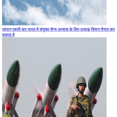
जापान पहली बार भारत में संयुक्त सैन्य अभ्यास के लिए लड़ाकू विमान तैनात कर
सकता है