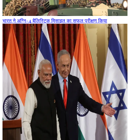
भारत ने अग्नि-4 बैलिस्टिक मिसाइल का सफल परीक्षण किया