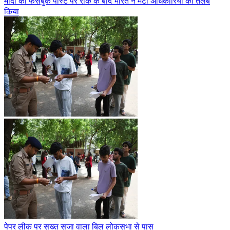
मोदी की फेसबुक पोस्ट पर रोक के बाद भारत ने मेटा अधिकारियों को तलब
किया
पेपर लीक पर सख्त सजा वाला बिल लोकसभा से पास