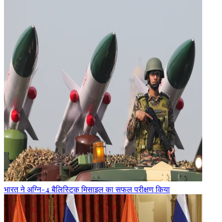
भारत ने अग्नि-4 बैलिस्टिक मिसाइल का सफल परीक्षण किया