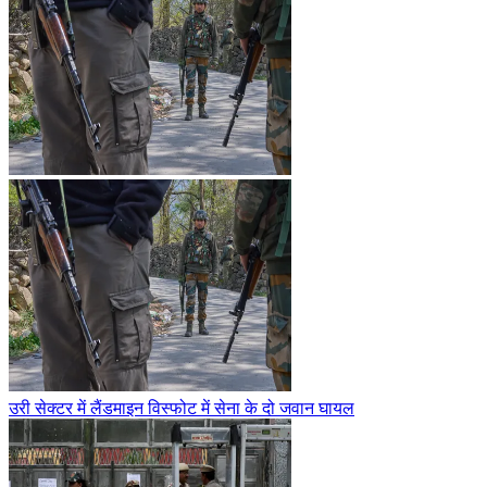
उरी सेक्टर में लैंडमाइन विस्फोट में सेना के दो जवान घायल