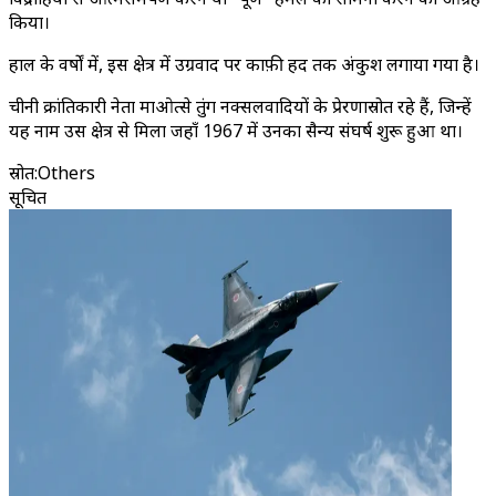
किया।
हाल के वर्षों में, इस क्षेत्र में उग्रवाद पर काफ़ी हद तक अंकुश लगाया गया है।
चीनी क्रांतिकारी नेता माओत्से तुंग नक्सलवादियों के प्रेरणास्रोत रहे हैं, जिन्हें
यह नाम उस क्षेत्र से मिला जहाँ 1967 में उनका सैन्य संघर्ष शुरू हुआ था।
स्रोत
:
Others
सूचित