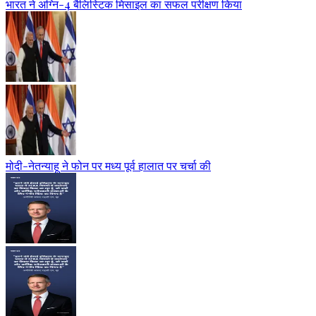
भारत ने अग्नि-4 बैलिस्टिक मिसाइल का सफल परीक्षण किया
मोदी-नेतन्याहू ने फोन पर मध्य पूर्व हालात पर चर्चा की