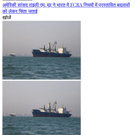
अमेरिकी सांसद राइली एम. मूर ने भारत में FCRA नियमों में प्रस्तावित बदलावों
को लेकर चिंता जताई
खोजें