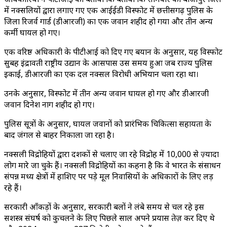
में नक्सलियों द्वारा लगाए गए एक आईईडी विस्फोट में छत्तीसगढ़ पुलिस के
जिला रिजर्व गार्ड (डीआरजी) का एक जवान शहीद हो गया और तीन अन्य
कर्मी घायल हो गए।
एक वरिष्ठ अधिकारी के पीटीआई को दिए गए बयान के अनुसार, यह विस्फोट
सुबह इंद्रावती राष्ट्रीय उद्यान के आसपास उस समय हुआ जब राज्य पुलिस
इकाई, डीआरजी का एक दल नक्सल विरोधी अभियान चला रहा था।
उनके अनुसार, विस्फोट में तीन अन्य जवान घायल हो गए और डीआरजी
जवान दिनेश नाग शहीद हो गए।
पुलिस सूत्रों के अनुसार, घायल जवानों को प्रारंभिक चिकित्सा सहायता के
बाद जंगल से बाहर निकाला जा रहा है।
नक्सली विद्रोहियों द्वारा दशकों से चलाए जा रहे विद्रोह में 10,000 से ज़्यादा
लोग मारे जा चुके हैं। नक्सली विद्रोहियों का कहना है कि वे भारत के संसाधन
संपन्न मध्य क्षेत्रों में हाशिए पर पड़े मूल निवासियों के अधिकारों के लिए लड़
रहे हैं।
सरकारी आँकड़ों के अनुसार, सरकारी बलों ने लंबे समय से चल रहे इस
सशस्त्र संघर्ष को कुचलने के लिए पिछले साल अपने प्रयास तेज़ कर दिए थे