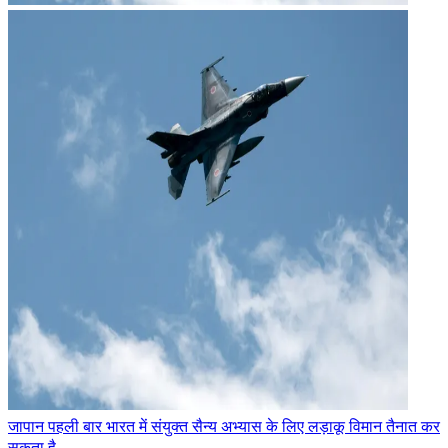
जापान पहली बार भारत में संयुक्त सैन्य अभ्यास के लिए लड़ाकू विमान तैनात कर
सकता है