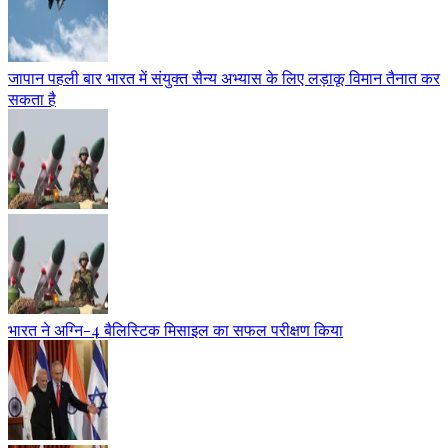
जापान पहली बार भारत में संयुक्त सैन्य अभ्यास के लिए लड़ाकू विमान तैनात कर
सकता है
भारत ने अग्नि-4 बैलिस्टिक मिसाइल का सफल परीक्षण किया