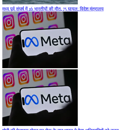
मध्य पूर्व संघर्ष में 16 भारतीयों की मौत, 75 घायल: विदेश मंत्रालय