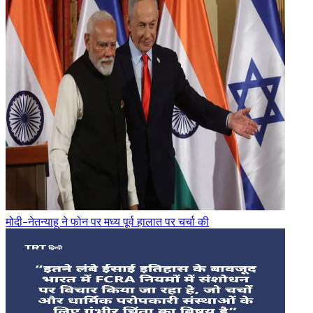
मोदी-नेतन्याहू ने फोन पर मध्य पूर्व हालात पर चर्चा की