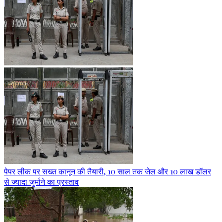
पेपर लीक पर सख्त कानून की तैयारी, 10 साल तक जेल और 10 लाख डॉलर
से ज्यादा जुर्माने का प्रस्ताव