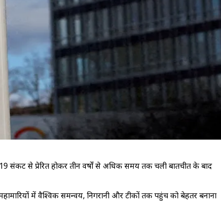
ड-19 संकट से प्रेरित होकर तीन वर्षों से अधिक समय तक चली बातचीत के बाद
महामारियों में वैश्विक समन्वय, निगरानी और टीकों तक पहुंच को बेहतर बनाना