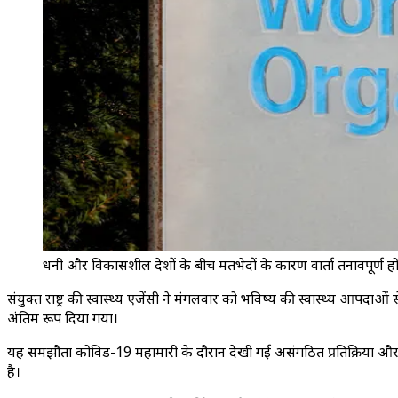
धनी और विकासशील देशों के बीच मतभेदों के कारण वार्ता तनावपूर्ण ह
संयुक्त राष्ट्र की स्वास्थ्य एजेंसी ने मंगलवार को भविष्य की स्वास्थ्य 
अंतिम रूप दिया गया।
यह समझौता कोविड-19 महामारी के दौरान देखी गई असंगठित प्रतिक्रिया और अंत
है।