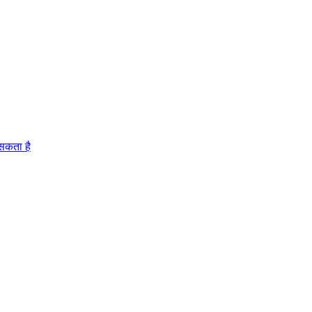
 सकता है