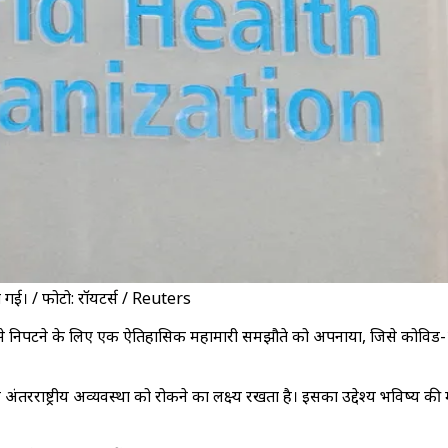
ो गई। / फोटो: रॉयटर्स / Reuters
आपदाओं से निपटने के लिए एक ऐतिहासिक महामारी समझौते को अपनाया, जिसे कोवि
रराष्ट्रीय अव्यवस्था को रोकने का लक्ष्य रखता है। इसका उद्देश्य भविष्य की 