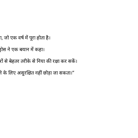
 जो एक वर्ष में पूरा होता है।
्रोस ने एक बयान में कहा।
े बेहतर तरीके से दुनिया की रक्षा कर सकें।
ने के लिए असुरक्षित नहीं छोड़ा जा सकता।”