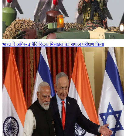
भारत ने अग्नि-4 बैलिस्टिक मिसाइल का सफल परीक्षण किया