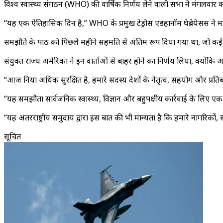
विश्व स्वास्थ्य संगठन (WHO) की वार्षिक निर्णय लेने वाली सभा ने मंगलवार
“यह एक ऐतिहासिक दिन है,” WHO के प्रमुख टेड्रोस एडहानॉम घेब्रेयेसस ने
समझौते के पाठ को पिछले महीने सहमति से अंतिम रूप दिया गया था, जो कई द
संयुक्त राज्य अमेरिका ने इन वार्ताओं से बाहर होने का निर्णय लिया, क्योंकि अ
“आज दुनिया अधिक सुरक्षित है, हमारे सदस्य देशों के नेतृत्व, सहयोग और प्
“यह समझौता सार्वजनिक स्वास्थ्य, विज्ञान और बहुपक्षीय कार्रवाई के लिए एक
“यह अंतरराष्ट्रीय समुदाय द्वारा इस बात की भी मान्यता है कि हमारे नागरिक
सूचित