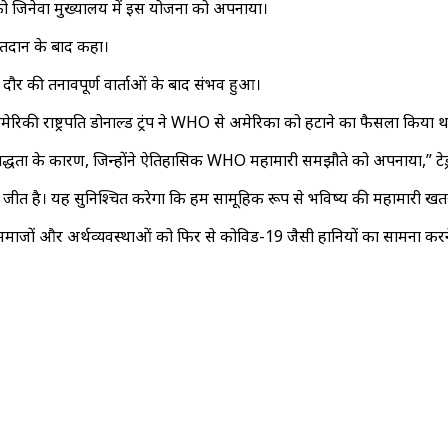
 को जिनेवा मुख्यालय में इस योजना को अपनाया।
 मतदान के बाद कहा।
ौर की तनावपूर्ण वार्ताओं के बाद संभव हुआ।
मेरिकी राष्ट्रपति डोनाल्ड ट्रंप ने WHO से अमेरिका को हटाने का फैसला किया था,
रतिबद्धता के कारण, जिन्होंने ऐतिहासिक WHO महामारी समझौते को अपनाया,” टेड
 जीत है। यह सुनिश्चित करेगा कि हम सामूहिक रूप से भविष्य की महामारी खतरों स
ों, समाजों और अर्थव्यवस्थाओं को फिर से कोविड-19 जैसी हानियों का सामना कर