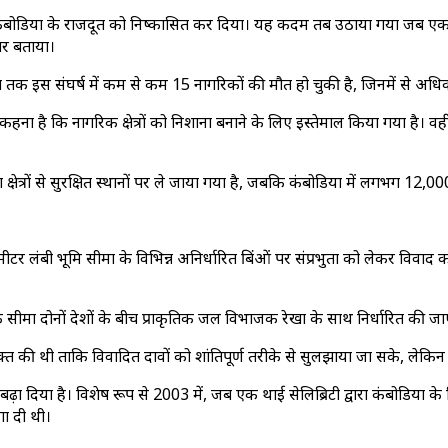
र कंबोडिया के राजदूत को निष्कासित कर दिया। यह कदम तब उठाया गया जब एक 
ार बताया।
ब तक इस संघर्ष में कम से कम 15 नागरिकों की मौत हो चुकी है, जिनमें से अधिका
 कहना है कि नागरिक क्षेत्रों को निशाना बनाने के लिए इस्तेमाल किया गया है। व
ेत्रों से सुरक्षित स्थानों पर ले जाया गया है, जबकि कंबोडिया में लगभग 12,000 
 भूमि सीमा के विभिन्न अनिर्धारित बिंदुओं पर संप्रभुता को लेकर विवाद कर र
 सीमा दोनों देशों के बीच प्राकृतिक जल विभाजक रेखा के साथ निर्धारित की जा
्त की थी ताकि विवादित दावों को शांतिपूर्ण तरीके से सुलझाया जा सके, लेकिन व
नाव को बढ़ा दिया है। विशेष रूप से 2003 में, जब एक थाई सेलिब्रिटी द्वारा कंबो
गा दी थी।