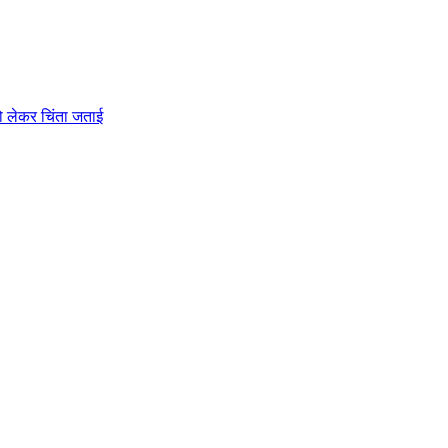
को लेकर चिंता जताई