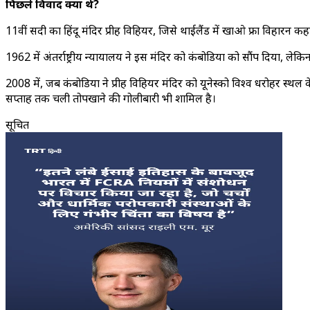
पिछले विवाद क्या थे?
11वीं सदी का हिंदू मंदिर प्रीह विहियर, जिसे थाईलैंड में खाओ फ्रा विहारन कह
1962 में अंतर्राष्ट्रीय न्यायालय ने इस मंदिर को कंबोडिया को सौंप दिया, 
2008 में, जब कंबोडिया ने प्रीह विहियर मंदिर को यूनेस्को विश्व धरोहर स्थल क
सप्ताह तक चली तोपखाने की गोलीबारी भी शामिल है।
सूचित