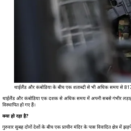
थाईलैंड और कंबोडिया के बीच एक शताब्दी से भी अधिक समय से 817 किम
थाईलैंड और कंबोडिया एक दशक से अधिक समय में अपनी सबसे गंभीर लड़ाई में उलझ
विस्थापित हो गए हैं।
क्या हो रहा है?
गुरुवार सुबह दोनों देशों के बीच एक प्राचीन मंदिर के पास विवादित क्षेत्र में झड़