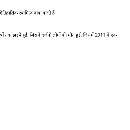
 ऐतिहासिक स्वामित्व दावा करते हैं।
ं तक झड़पें हुईं, जिसमें दर्जनों लोगों की मौत हुई, जिसमें 2011 में एक