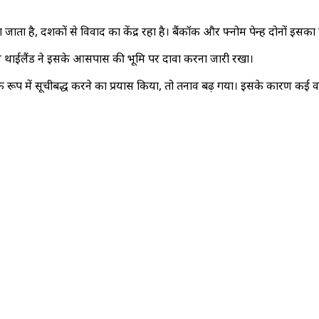
ा जाता है, दशकों से विवाद का केंद्र रहा है। बैंकॉक और फ्नोम पेन्ह दोनों इसका
लेकिन थाईलैंड ने इसके आसपास की भूमि पर दावा करना जारी रखा।
े रूप में सूचीबद्ध करने का प्रयास किया, तो तनाव बढ़ गया। इसके कारण कई वर्षो