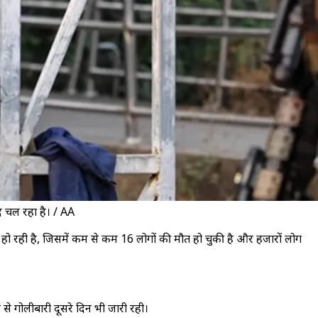
द चल रहा है। / AA
री हो रही है, जिसमें कम से कम 16 लोगों की मौत हो चुकी है और हजारों लोग
ाने से गोलीबारी दूसरे दिन भी जारी रही।