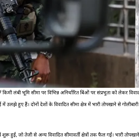
ी लंबी भूमि सीमा पर विभिन्न अनिर्धारित बिंदुओं पर संप्रभुता को लेकर विवा
े हुए हैं। दोनों देशों के विवादित सीमा क्षेत्र में भारी तोपखाने से गोलीबा
पें शुरू हुईं, जो तेजी से अन्य विवादित सीमावर्ती क्षेत्रों तक फैल गईं। भारी तोपख