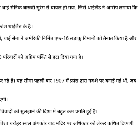
थाई सैनिक बारूदी सुरंग से घायल हो गया, जिसे थाईलैंड ने आरोप लगाया कि
ंश थाईलैंड के हैं।
हीं, थाई सेना ने अमेरिकी निर्मित एफ-16 लड़ाकू विमानों को तैनात किया है और
परिवारों को अग्रिम पंक्ति से हटा दिया गया है।
हे हैं। यह सीमा पहली बार 1907 में फ्रांस द्वारा नक्शे पर बनाई गई थी, जब
एगी।
िवादों को सुलझाने की दिशा में बहुत कम प्रगति हुई है।
डिया के विश्व धरोहर स्थल अंगकोर वाट मंदिर पर अधिकार को लेकर कथित टिप्पणी