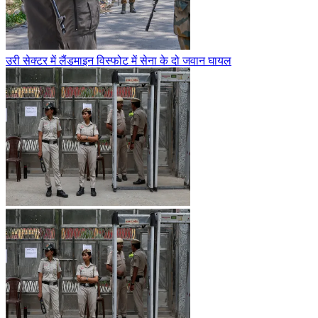
उरी सेक्टर में लैंडमाइन विस्फोट में सेना के दो जवान घायल