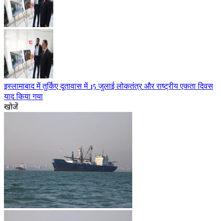
इस्लामाबाद में तुर्किए दूतावास में 15 जुलाई लोकतंत्र और राष्ट्रीय एकता दिवस
याद किया गया
खोजें