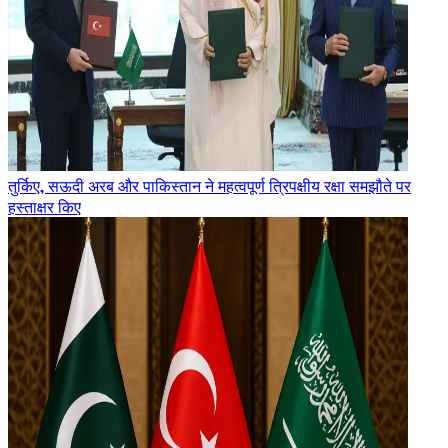
तुर्किए, सऊदी अरब और पाकिस्तान ने महत्वपूर्ण त्रिपक्षीय रक्षा समझौते पर
हस्ताक्षर किए