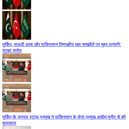
तुर्किए, सऊदी अरब और पाकिस्तान त्रिपक्षीय रक्षा समझौते पर मुहर लगाएंगे:
सुरक्षा स्रोत
तुर्किए के जनरल स्टाफ प्रमुख ने पाकिस्तान के सेना प्रमुख असीम मुनीर से की
मुलाकात