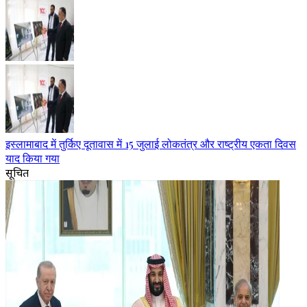
इस्लामाबाद में तुर्किए दूतावास में 15 जुलाई लोकतंत्र और राष्ट्रीय एकता दिवस
याद किया गया
सूचित