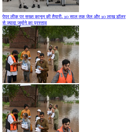
पेपर लीक पर सख्त कानून की तैयारी, 10 साल तक जेल और 10 लाख डॉलर
से ज्यादा जुर्माने का प्रस्ताव