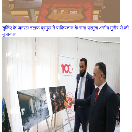
तुर्किए के जनरल स्टाफ प्रमुख ने पाकिस्तान के सेना प्रमुख असीम मुनीर से की
मुलाकात