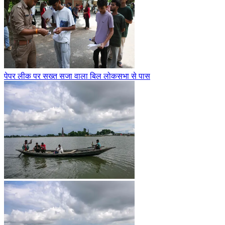
पेपर लीक पर सख्त सजा वाला बिल लोकसभा से पास