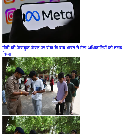
मोदी की फेसबुक पोस्ट पर रोक के बाद भारत ने मेटा अधिकारियों को तलब
किया