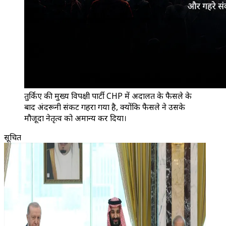
तुर्किए की मुख्य विपक्षी पार्टी CHP में अदालत के फैसले के
बाद अंदरूनी संकट गहरा गया है, क्योंकि फैसले ने उसके
मौजूदा नेतृत्व को अमान्य कर दिया।
सूचित