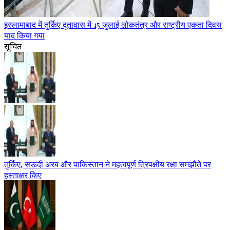
इस्लामाबाद में तुर्किए दूतावास में 15 जुलाई लोकतंत्र और राष्ट्रीय एकता दिवस
याद किया गया
सूचित
तुर्किए, सऊदी अरब और पाकिस्तान ने महत्वपूर्ण त्रिपक्षीय रक्षा समझौते पर
हस्ताक्षर किए