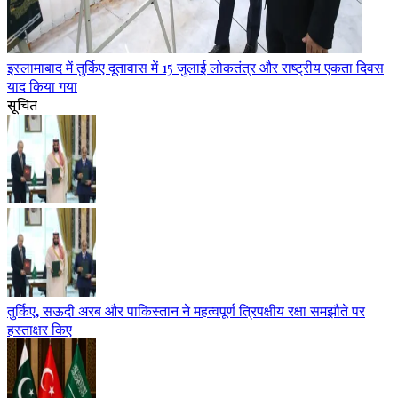
इस्लामाबाद में तुर्किए दूतावास में 15 जुलाई लोकतंत्र और राष्ट्रीय एकता दिवस
याद किया गया
सूचित
तुर्किए, सऊदी अरब और पाकिस्तान ने महत्वपूर्ण त्रिपक्षीय रक्षा समझौते पर
हस्ताक्षर किए