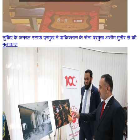
तुर्किए के जनरल स्टाफ प्रमुख ने पाकिस्तान के सेना प्रमुख असीम मुनीर से की
मुलाकात