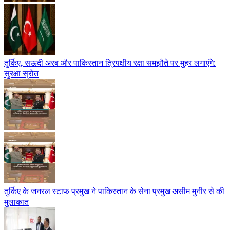
तुर्किए, सऊदी अरब और पाकिस्तान त्रिपक्षीय रक्षा समझौते पर मुहर लगाएंगे:
सुरक्षा स्रोत
तुर्किए के जनरल स्टाफ प्रमुख ने पाकिस्तान के सेना प्रमुख असीम मुनीर से की
मुलाकात