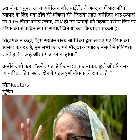
इस बीच, संयुक्त राज्य अमेरिका और थाईलैंड ने अक्टूबर में पारस्परिक
व्यापार के लिए एक ढाँचे की घोषणा की, जिसके तहत अमेरिका थाई उत्पादों
पर 19% टैरिफ़ बनाए रखेगा, साथ ही उन उत्पादों की पहचान करेगा जिन पर
टैरिफ़ को संभावित रूप से समायोजित या कम किया जा सकता है।
सिहासक ने कहा, "हम संयुक्त राज्य अमेरिका द्वारा लगाए गए टैरिफ़ का
सामना कर रहे हैं, हम सभी को अपने मौजूदा व्यापारिक संबंधों में विविधता
लानी होगी... उन्हें और प्रगाढ़ बनाना होगा।"
उन्होंने आगे कहा, "हमें लगता है कि भारत एक स्वतंत्र, खुले और नियम-
आधारित... हिंद-प्रशांत क्षेत्र में महत्वपूर्ण योगदान दे सकता है।"
स्रोत
:
Reuters
सूचित