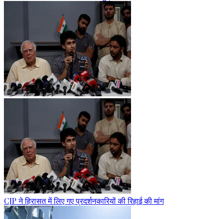
CJP ने हिरासत में लिए गए प्रदर्शनकारियों की रिहाई की मांग