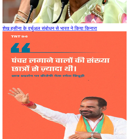
शेख हसीना के वर्चुअल संबोधन से भारत ने किया किनारा