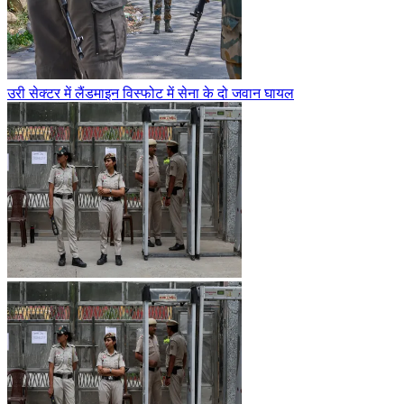
उरी सेक्टर में लैंडमाइन विस्फोट में सेना के दो जवान घायल