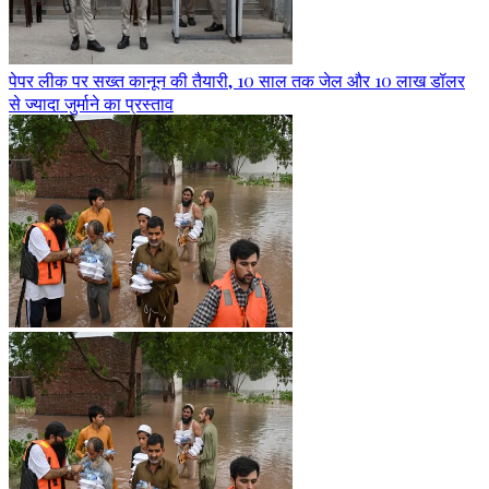
पेपर लीक पर सख्त कानून की तैयारी, 10 साल तक जेल और 10 लाख डॉलर
से ज्यादा जुर्माने का प्रस्ताव