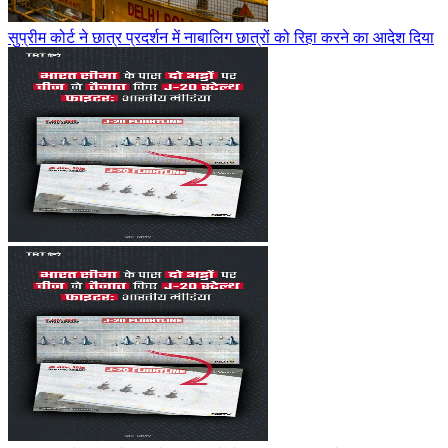
सुप्रीम कोर्ट ने छात्र प्रदर्शन में नाबालिग छात्रों को रिहा करने का आदेश दिया