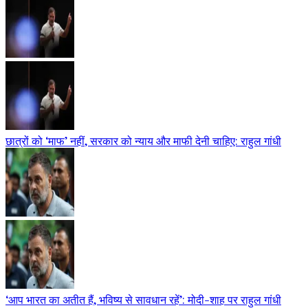
छात्रों को ‘माफ’ नहीं, सरकार को न्याय और माफी देनी चाहिए: राहुल गांधी
‘आप भारत का अतीत हैं, भविष्य से सावधान रहें’: मोदी-शाह पर राहुल गांधी