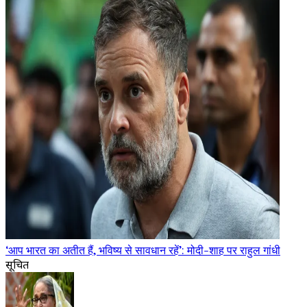
‘आप भारत का अतीत हैं, भविष्य से सावधान रहें’: मोदी-शाह पर राहुल गांधी
सूचित