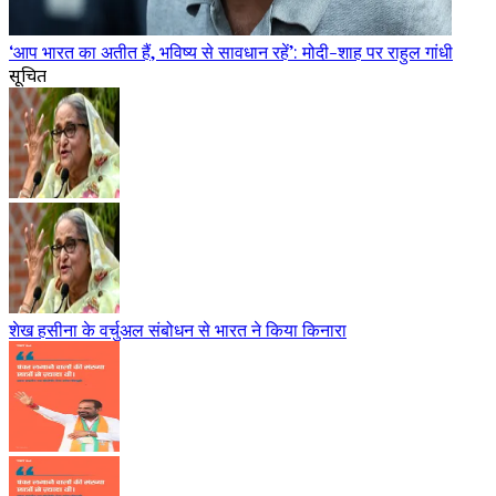
‘आप भारत का अतीत हैं, भविष्य से सावधान रहें’: मोदी-शाह पर राहुल गांधी
सूचित
शेख हसीना के वर्चुअल संबोधन से भारत ने किया किनारा