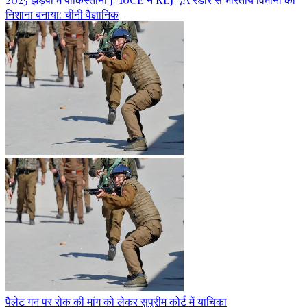
निशाना बनाया: चीनी वैज्ञानिक
पैलेट गन पर रोक की मांग को लेकर सुप्रीम कोर्ट में याचिका