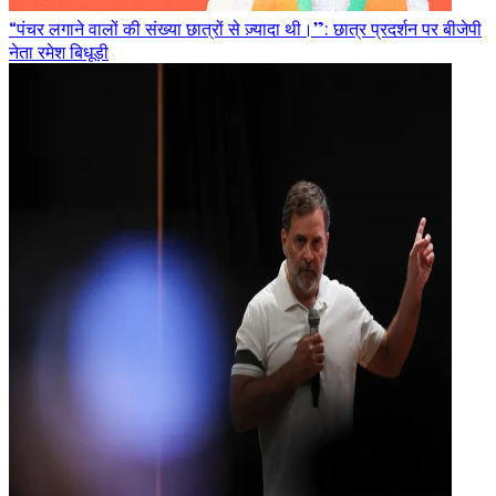
“पंचर लगाने वालों की संख्या छात्रों से ज़्यादा थी।”: छात्र प्रदर्शन पर बीजेपी
नेता रमेश बिधूड़ी