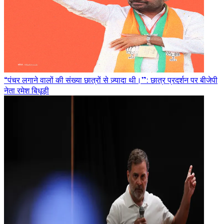
“पंचर लगाने वालों की संख्या छात्रों से ज़्यादा थी।”: छात्र प्रदर्शन पर बीजेपी
नेता रमेश बिधूड़ी