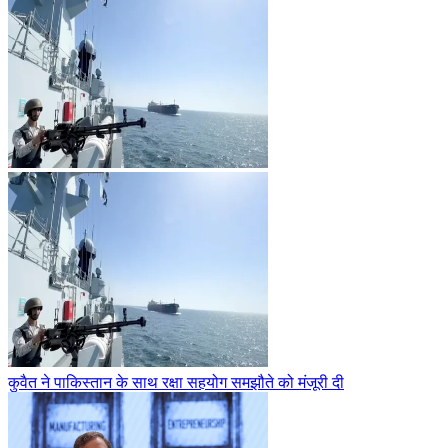
कुवैत ने पाकिस्तान के साथ रक्षा सहयोग समझौते को मंजूरी दी