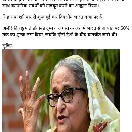
साथ व्यापारिक संबंधों को मज़बूत करने का आह्वान किया।
सिहासक शनिवार से शुरू हुई चार दिवसीय भारत यात्रा पर हैं।
अमेरिकी राष्ट्रपति डोनाल्ड ट्रम्प ने अगस्त के अंत में भारत से आयात पर 50%
तक का शुल्क लगा दिया, जबकि दोनों देशों के बीच बातचीत जारी थी।
सूचित