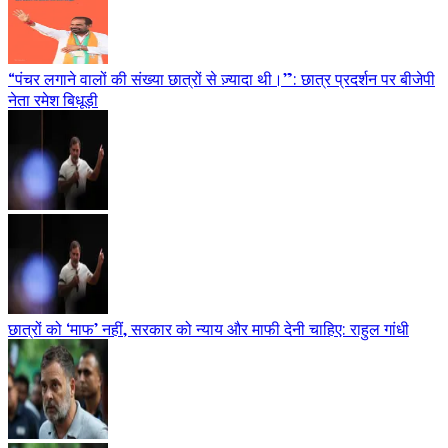
“पंचर लगाने वालों की संख्या छात्रों से ज़्यादा थी।”: छात्र प्रदर्शन पर बीजेपी
नेता रमेश बिधूड़ी
छात्रों को ‘माफ’ नहीं, सरकार को न्याय और माफी देनी चाहिए: राहुल गांधी