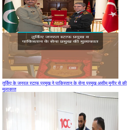
तुर्किए के जनरल स्टाफ प्रमुख ने पाकिस्तान के सेना प्रमुख असीम मुनीर से की
मुलाकात