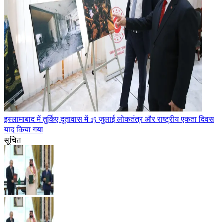
इस्लामाबाद में तुर्किए दूतावास में 15 जुलाई लोकतंत्र और राष्ट्रीय एकता दिवस
याद किया गया
सूचित