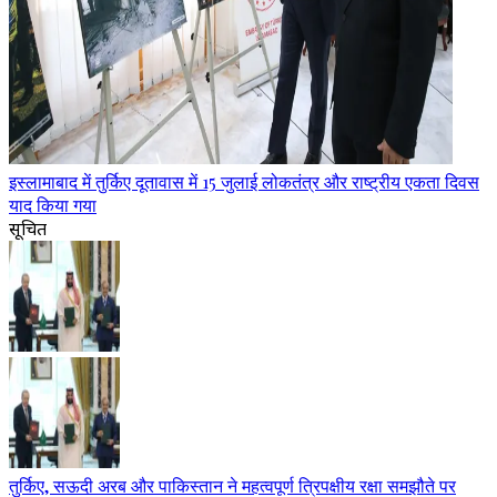
इस्लामाबाद में तुर्किए दूतावास में 15 जुलाई लोकतंत्र और राष्ट्रीय एकता दिवस
याद किया गया
सूचित
तुर्किए, सऊदी अरब और पाकिस्तान ने महत्वपूर्ण त्रिपक्षीय रक्षा समझौते पर