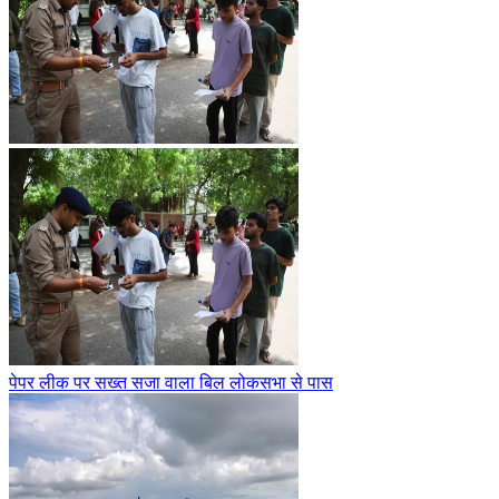
पेपर लीक पर सख्त सजा वाला बिल लोकसभा से पास