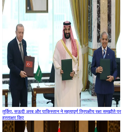
तुर्किए, सऊदी अरब और पाकिस्तान ने महत्वपूर्ण त्रिपक्षीय रक्षा समझौते पर
हस्ताक्षर किए