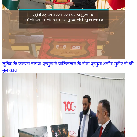
तुर्किए के जनरल स्टाफ प्रमुख ने पाकिस्तान के सेना प्रमुख असीम मुनीर से की
मुलाकात