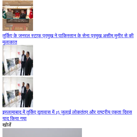
तुर्किए के जनरल स्टाफ प्रमुख ने पाकिस्तान के सेना प्रमुख असीम मुनीर से की
मुलाकात
इस्लामाबाद में तुर्किए दूतावास में 15 जुलाई लोकतंत्र और राष्ट्रीय एकता दिवस
याद किया गया
खोजें