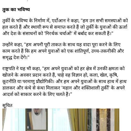
तुर्की का भविष्य
तुर्की के भविष्य के निर्माण में, एर्दोआन ने कहा, "हम उन सभी समस्याओं को
हल करते हैं और स्थायी रूप से समाप्त करते हैं जो तुर्की के युवाओं की ऊर्जा
और देश के संसाधनों को 'निरर्थक चर्चाओं' में बर्बाद कर सकती हैं।"
उन्होंने कहा, "हम अपनी पूरी ताकत के साथ यह वादा पूरा करने के लिए
काम करते हैं कि हम अपने युवाओं को एक शांतिपूर्ण, उच्च-तकनीकी और
समृद्ध देश देंगे।"
राष्ट्रपति ने यह भी कहा, "हम अपने युवाओं को हर क्षेत्र में उनकी क्षमता को
खोजने के अवसर प्रदान करते हैं, चाहे वह विज्ञान हो, कला, खेल, कृषि,
कूटनीति या परमाणु प्रौद्योगिकी। और हम अपने युवाओं के साथ हाथ में हाथ
डालकर और कंधे से कंधा मिलाकर 'महान और शक्तिशाली तुर्की' के अपने
आदर्श को साकार करने के लिए चलते हैं।"
सूचित