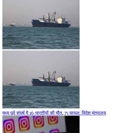
मध्य पूर्व संघर्ष में 16 भारतीयों की मौत, 75 घायल: विदेश मंत्रालय