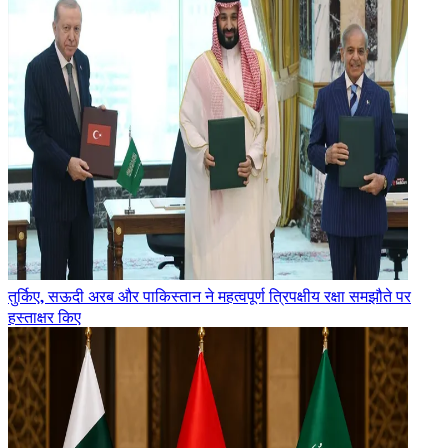
तुर्किए, सऊदी अरब और पाकिस्तान ने महत्वपूर्ण त्रिपक्षीय रक्षा समझौते पर
हस्ताक्षर किए