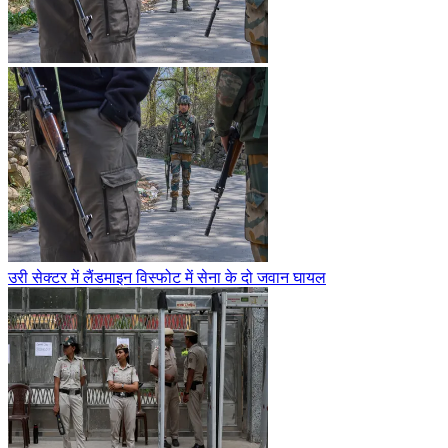
उरी सेक्टर में लैंडमाइन विस्फोट में सेना के दो जवान घायल