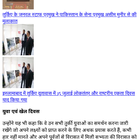
तुर्किए के जनरल स्टाफ प्रमुख ने पाकिस्तान के सेना प्रमुख असीम मुनीर से की
मुलाकात
इस्लामाबाद में तुर्किए दूतावास में 15 जुलाई लोकतंत्र और राष्ट्रीय एकता दिवस
याद किया गया
युवा एवं खेल दिवस
उन्होंने यह भी कहा कि वे उन सभी तुर्की युवाओं का समर्थन करना जारी
रखेंगे जो अपने लक्ष्यों को प्राप्त करने के लिए अथक प्रयास करते हैं, कभी
हार नहीं मानते और अपने पूर्वजों से विरासत में मिली सभ्यता की विरासत को