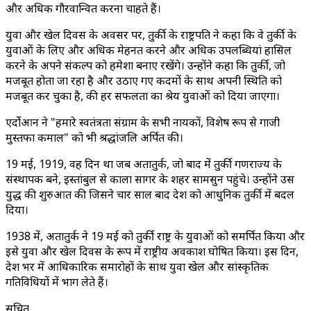
और अधिक गौरवान्वित करना चाहते हैं।
युवा और खेल दिवस के अवसर पर, तुर्की के राष्ट्रपति ने कहा कि वे तुर्की के
युवाओं के लिए और अधिक मेहनत करने और अधिक उपलब्धियां हासिल
करने के अपने संकल्प को हमेशा बनाए रखेंगे। उन्होंने कहा कि तुर्की, जो
मजबूत होता जा रहा है और उठाए गए कदमों के साथ अपनी स्थिति को
मजबूत कर चुका है, की हर सफलता का श्रेय युवाओं को दिया जाएगा।
एर्दोआन ने "हमारे स्वतंत्रता संग्राम के सभी नायकों, विशेष रूप से गाजी
मुस्तफा कमाल" को भी श्रद्धांजलि अर्पित की।
19 मई, 1919, वह दिन था जब अतातुर्क, जो बाद में तुर्की गणराज्य के
संस्थापक बने, इस्तांबुल से काला सागर के शहर सामसुन पहुंचे। उन्होंने उस
युद्ध की शुरुआत की जिसने चार साल बाद देश को आधुनिक तुर्की में बदल
दिया।
1938 में, अतातुर्क ने 19 मई को तुर्की राष्ट्र के युवाओं को समर्पित किया और
इसे युवा और खेल दिवस के रूप में राष्ट्रीय अवकाश घोषित किया। इस दिन,
देश भर में आधिकारिक समारोहों के साथ युवा खेल और सांस्कृतिक
गतिविधियों में भाग लेते हैं।
सूचित