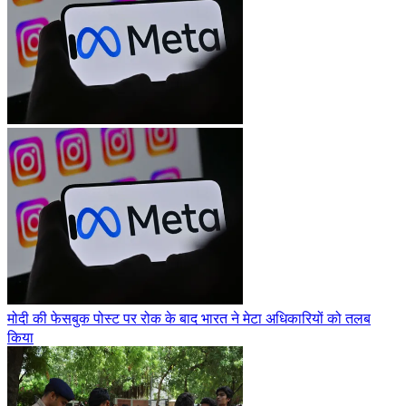
मोदी की फेसबुक पोस्ट पर रोक के बाद भारत ने मेटा अधिकारियों को तलब
किया