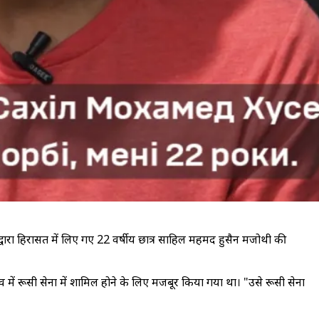
लों द्वारा हिरासत में लिए गए 22 वर्षीय छात्र साहिल महमद हुसैन मजोथी की
व में रूसी सेना में शामिल होने के लिए मजबूर किया गया था। "उसे रूसी सेना