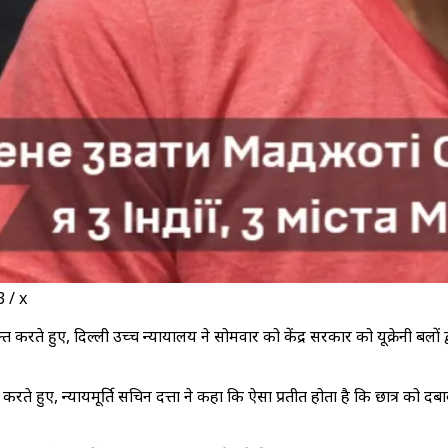
3 / x
व्यक्त करते हुए, दिल्ली उच्च न्यायालय ने सोमवार को केंद्र सरकार को यूक्रेनी ब
 हुए, न्यायमूर्ति सचिन दत्ता ने कहा कि ऐसा प्रतीत होता है कि छात्र को दबा