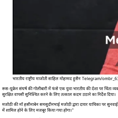
भारतीय राष्ट्रीय माजोती साहिल मोहम्मद हुसैन Telegram/ombr_6
रूस-यूक्रेन संघर्ष की गोलीबारी में फंसे एक युवा भारतीय की दुर्दशा पर चिंता 
सुरक्षित वापसी सुनिश्चित करने के लिए तत्काल कदम उठाने का निर्देश दिया।
मजोठी की माँ हसीनाबेन समसुदीनभाई मजोठी द्वारा दायर याचिका पर सुनवाई करते
में शामिल होने के लिए मजबूर किया गया होगा।"