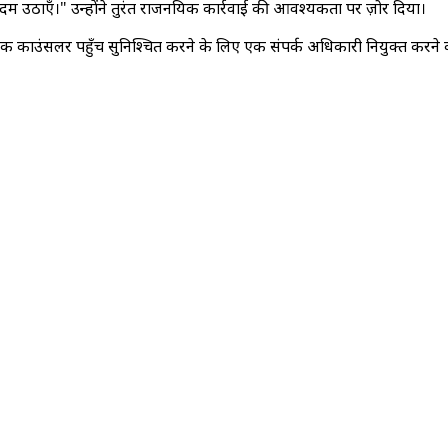
 उठाएँ।" उन्होंने तुरंत राजनयिक कार्रवाई की आवश्यकता पर ज़ोर दिया।
 तक काउंसलर पहुँच सुनिश्चित करने के लिए एक संपर्क अधिकारी नियुक्त करने 