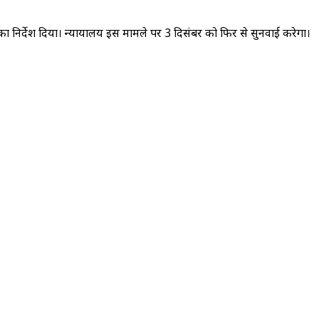
का निर्देश दिया। न्यायालय इस मामले पर 3 दिसंबर को फिर से सुनवाई करेगा।