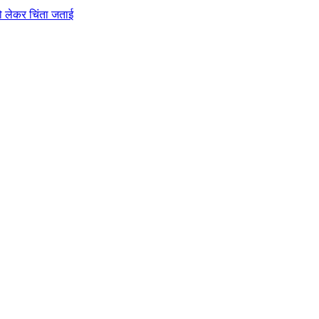
को लेकर चिंता जताई