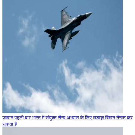
जापान पहली बार भारत में संयुक्त सैन्य अभ्यास के लिए लड़ाकू विमान तैनात कर
सकता है