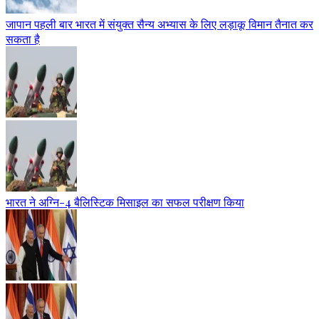
जापान पहली बार भारत में संयुक्त सैन्य अभ्यास के लिए लड़ाकू विमान तैनात कर
सकता है
भारत ने अग्नि-4 बैलिस्टिक मिसाइल का सफल परीक्षण किया