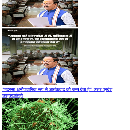
“मदरसा अनौपचारिक रूप से आतंकवाद को जन्म देता है” उत्तर प्रदेश
उपमुख्यमंत्री