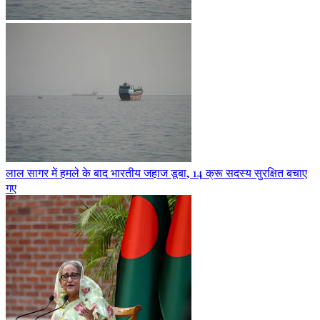
लाल सागर में हमले के बाद भारतीय जहाज डूबा, 14 क्रू सदस्य सुरक्षित बचाए
गए