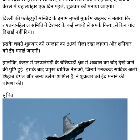
केरल में यह त्योहार एक दिन पहले, शुक्रवार को मनाया जाएगा।
दिल्ली की फतेहपुरी मस्जिद के इमाम मुफ्ती मुकर्रम अहमद ने बताया कि
रुएत-ए-हिलाल समिति ने देशभर के कई स्थानों से संपर्क किया, लेकिन चांद
दिखाई नहीं दिया।
इसके चलते शुक्रवार को रमज़ान का 30वां रोज़ा रखा जाएगा और शनिवार
को ईद मनाई जाएगी।
हालांकि, केरल में परप्पनंगडी के चेत्तिप्पडी क्षेत्र में शव्वाल का चांद देखे जाने
की पुष्टि हुई। इसके बाद प्रमुख धार्मिक नेताओं, जिनमें पनक्कड़ सादिक अली
शिहाब थंगल और अन्य उलेमा शामिल हैं, ने शुक्रवार को ईद मनाने की
घोषणा की।
सूचित