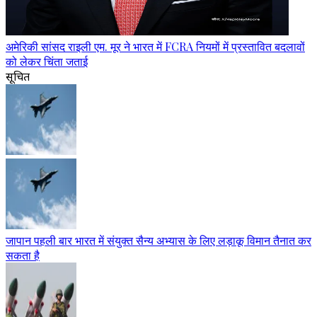
अमेरिकी सांसद राइली एम. मूर ने भारत में FCRA नियमों में प्रस्तावित बदलावों
को लेकर चिंता जताई
सूचित
जापान पहली बार भारत में संयुक्त सैन्य अभ्यास के लिए लड़ाकू विमान तैनात कर
सकता है