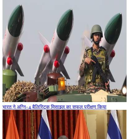
भारत ने अग्नि-4 बैलिस्टिक मिसाइल का सफल परीक्षण किया