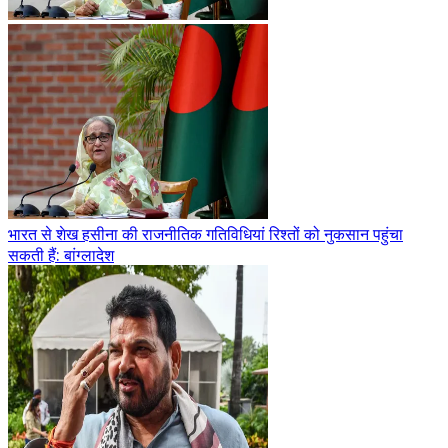
भारत से शेख हसीना की राजनीतिक गतिविधियां रिश्तों को नुकसान पहुंचा
सकती हैं: बांग्लादेश