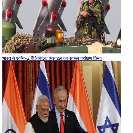
भारत ने अग्नि-4 बैलिस्टिक मिसाइल का सफल परीक्षण किया