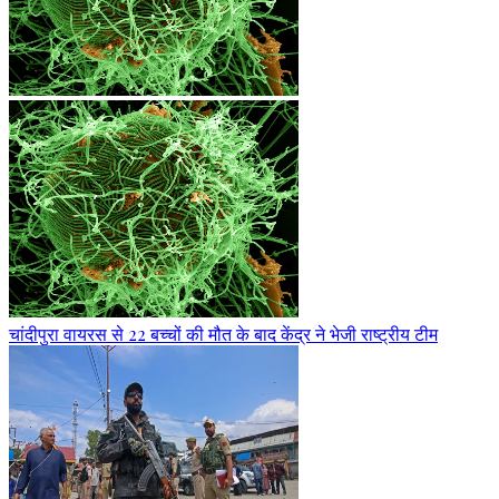
चांदीपुरा वायरस से 22 बच्चों की मौत के बाद केंद्र ने भेजी राष्ट्रीय टीम