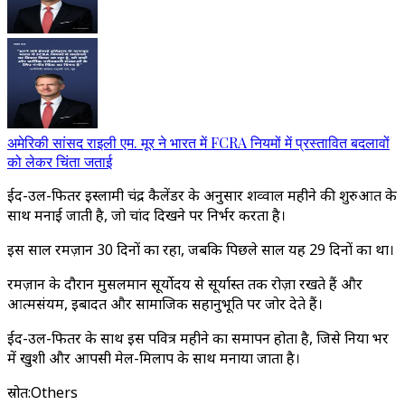
अमेरिकी सांसद राइली एम. मूर ने भारत में FCRA नियमों में प्रस्तावित बदलावों
को लेकर चिंता जताई
ईद-उल-फितर इस्लामी चंद्र कैलेंडर के अनुसार शव्वाल महीने की शुरुआत के
साथ मनाई जाती है, जो चांद दिखने पर निर्भर करता है।
इस साल रमज़ान 30 दिनों का रहा, जबकि पिछले साल यह 29 दिनों का था।
रमज़ान के दौरान मुसलमान सूर्योदय से सूर्यास्त तक रोज़ा रखते हैं और
आत्मसंयम, इबादत और सामाजिक सहानुभूति पर जोर देते हैं।
ईद-उल-फितर के साथ इस पवित्र महीने का समापन होता है, जिसे दुनिया भर
में खुशी और आपसी मेल-मिलाप के साथ मनाया जाता है।
स्रोत
:
Others