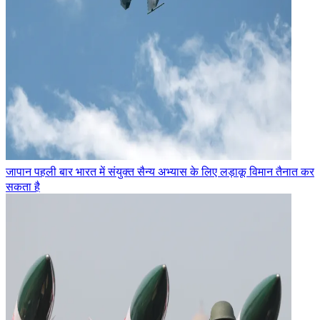
जापान पहली बार भारत में संयुक्त सैन्य अभ्यास के लिए लड़ाकू विमान तैनात कर
सकता है