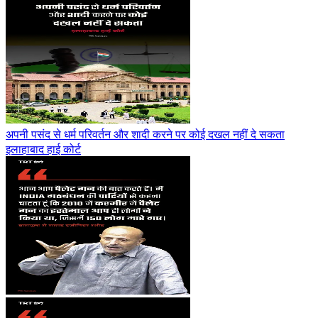
अपनी पसंद से धर्म परिवर्तन और शादी करने पर कोई दखल नहीं दे सकता
इलाहाबाद हाई कोर्ट