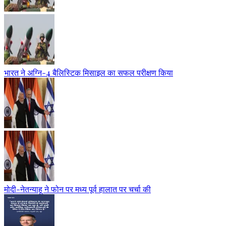
भारत ने अग्नि-4 बैलिस्टिक मिसाइल का सफल परीक्षण किया
मोदी-नेतन्याहू ने फोन पर मध्य पूर्व हालात पर चर्चा की