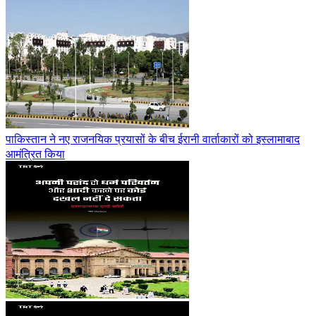
पाकिस्तान ने नए राजनयिक प्रयासों के बीच ईरानी वार्ताकारों को इस्लामाबाद
आमंत्रित किया