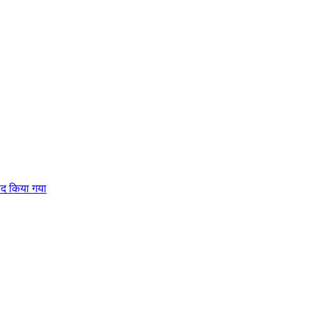
याद किया गया