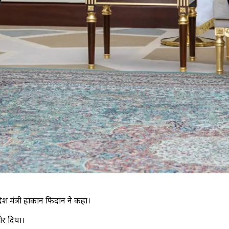
िदेश मंत्री हाकान फिदान ने कहा।
ोर दिया।