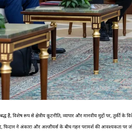
ं, विशेष रूप से क्षेत्रीय कूटनीति, व्यापार और मानवीय मुद्दों पर, तुर्की के व
 बाद, फिदान ने अंकारा और अल्जीयर्स के बीच गहन परामर्श की आवश्यकता पर ज