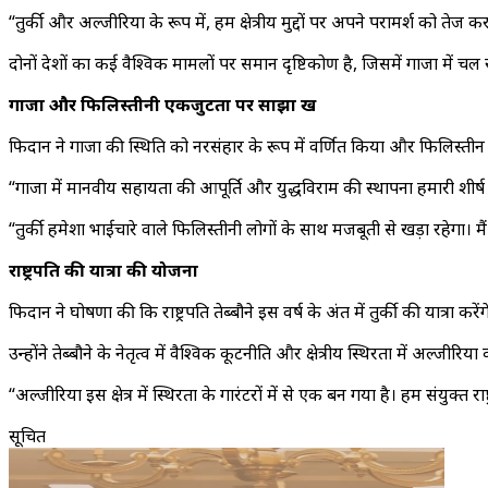
“तुर्की और अल्जीरिया के रूप में, हम क्षेत्रीय मुद्दों पर अपने परामर्श को तेज
दोनों देशों का कई वैश्विक मामलों पर समान दृष्टिकोण है, जिसमें गाजा में चल र
गाजा और फिलिस्तीनी एकजुटता पर साझा रुख
फिदान ने गाजा की स्थिति को नरसंहार के रूप में वर्णित किया और फिलिस्तीन के
“गाजा में मानवीय सहायता की आपूर्ति और युद्धविराम की स्थापना हमारी शीर्ष प्
“तुर्की हमेशा भाईचारे वाले फिलिस्तीनी लोगों के साथ मजबूती से खड़ा रहेगा। म
राष्ट्रपति की यात्रा की योजना
फिदान ने घोषणा की कि राष्ट्रपति तेब्बौने इस वर्ष के अंत में तुर्की की यात
उन्होंने तेब्बौने के नेतृत्व में वैश्विक कूटनीति और क्षेत्रीय स्थिरता में अल्जीर
“अल्जीरिया इस क्षेत्र में स्थिरता के गारंटरों में से एक बन गया है। हम संयुक्त र
सूचित