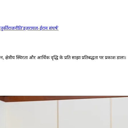
र
तुर्की
राजनीति
'इज़रायल-ईरान संघर्ष'
्षेत्रीय स्थिरता और आर्थिक वृद्धि के प्रति साझा प्रतिबद्धता पर प्रकाश डाला।