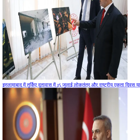
इस्लामाबाद में तुर्किए दूतावास में 15 जुलाई लोकतंत्र और राष्ट्रीय एकता दिवस 