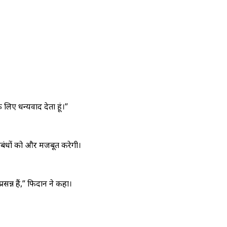
 लिए धन्यवाद देता हूं।”
 संबंधों को और मजबूत करेगी।
्रसन्न हैं,” फिदान ने कहा।