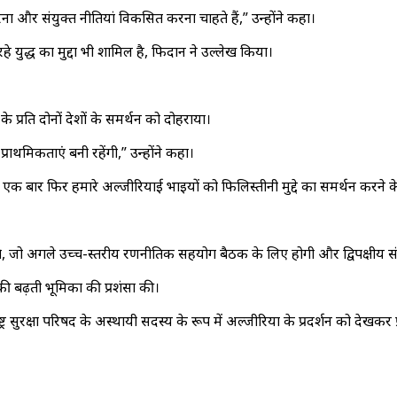
 करना और संयुक्त नीतियां विकसित करना चाहते हैं,” उन्होंने कहा।
हे युद्ध का मुद्दा भी शामिल है, फिदान ने उल्लेख किया।
 प्रति दोनों देशों के समर्थन को दोहराया।
राथमिकताएं बनी रहेंगी,” उन्होंने कहा।
ैं एक बार फिर हमारे अल्जीरियाई भाइयों को फिलिस्तीनी मुद्दे का समर्थन करने के
्रा करेंगे, जो अगले उच्च-स्तरीय रणनीतिक सहयोग बैठक के लिए होगी और द्विपक्षीय
िया की बढ़ती भूमिका की प्रशंसा की।
ाष्ट्र सुरक्षा परिषद के अस्थायी सदस्य के रूप में अल्जीरिया के प्रदर्शन को देखकर प