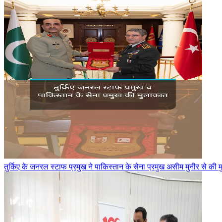
तुर्किए के जनरल स्टाफ प्रमुख ने पाकिस्तान के सेना प्रमुख असीम मुनीर से की 