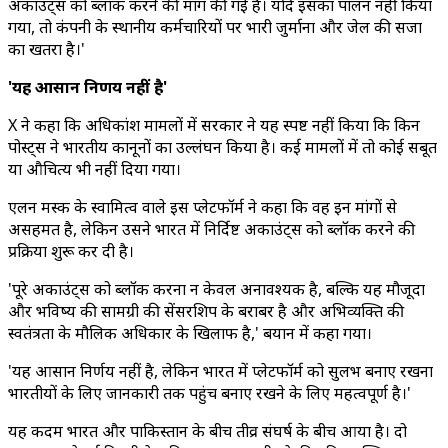
अकाउंट्स को ब्लॉक करने की मांग की गई है। यदि इसका पालन नहीं किया
गया, तो कंपनी के स्थानीय कर्मचारियों पर भारी जुर्माना और जेल की सजा
का खतरा है।'
'यह आसान निर्णय नहीं है'
X ने कहा कि अधिकांश मामलों में सरकार ने यह स्पष्ट नहीं किया कि किन
पोस्ट्स ने भारतीय कानूनों का उल्लंघन किया है। कई मामलों में तो कोई सबूत
या औचित्य भी नहीं दिया गया।
एलन मस्क के स्वामित्व वाले इस प्लेटफॉर्म ने कहा कि वह इन मांगों से
असहमत है, लेकिन उसने भारत में निर्दिष्ट अकाउंट्स को ब्लॉक करने की
प्रक्रिया शुरू कर दी है।
'पूरे अकाउंट्स को ब्लॉक करना न केवल अनावश्यक है, बल्कि यह मौजूदा
और भविष्य की सामग्री की सेंसरशिप के बराबर है और अभिव्यक्ति की
स्वतंत्रता के मौलिक अधिकार के खिलाफ है,' बयान में कहा गया।
'यह आसान निर्णय नहीं है, लेकिन भारत में प्लेटफॉर्म को सुलभ बनाए रखना
भारतीयों के लिए जानकारी तक पहुंच बनाए रखने के लिए महत्वपूर्ण है।'
यह कदम भारत और पाकिस्तान के बीच तीव्र संघर्ष के बीच आया है। दो