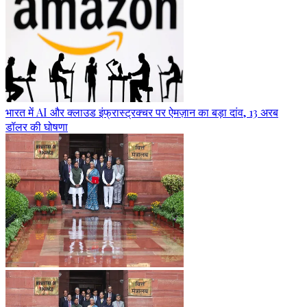
भारत में AI और क्लाउड इंफ्रास्ट्रक्चर पर ऐमज़ान का बड़ा दांव, 13 अरब
डॉलर की घोषणा