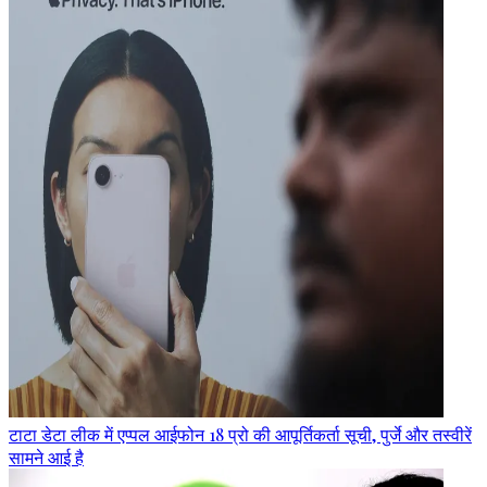
टाटा डेटा लीक में एप्पल आईफोन 18 प्रो की आपूर्तिकर्ता सूची, पुर्जे और तस्वीरें
सामने आई है