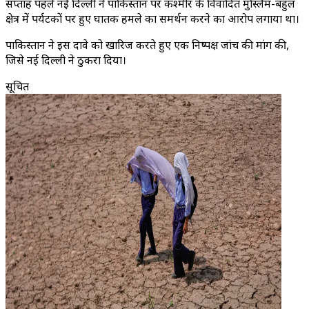
सप्ताह पहले नई दिल्ली ने पाकिस्तान पर कश्मीर के विवादित मुस्लिम-बहुल
क्षेत्र में पर्यटकों पर हुए घातक हमले का समर्थन करने का आरोप लगाया था।
पाकिस्तान ने इस दावे को खारिज करते हुए एक निष्पक्ष जांच की मांग की,
जिसे नई दिल्ली ने ठुकरा दिया।
सूचित