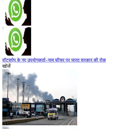
वॉट्सऐप के नए उपयोगकर्ता-नाम फीचर पर भारत सरकार की रोक
खोजें