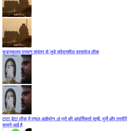
कुडनकुलम परमाणु संयंत्र से जुड़े संवेदनशील दस्तावेज लीक
टाटा डेटा लीक में एप्पल आईफोन 18 प्रो की आपूर्तिकर्ता सूची, पुर्जे और तस्वीरें
सामने आई है