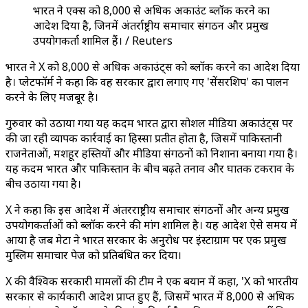
भारत ने एक्स को 8,000 से अधिक अकाउंट ब्लॉक करने का
आदेश दिया है, जिनमें अंतर्राष्ट्रीय समाचार संगठन और प्रमुख
उपयोगकर्ता शामिल हैं। / Reuters
भारत ने X को 8,000 से अधिक अकाउंट्स को ब्लॉक करने का आदेश दिया
है। प्लेटफॉर्म ने कहा कि वह सरकार द्वारा लगाए गए 'सेंसरशिप' का पालन
करने के लिए मजबूर है।
गुरुवार को उठाया गया यह कदम भारत द्वारा सोशल मीडिया अकाउंट्स पर
की जा रही व्यापक कार्रवाई का हिस्सा प्रतीत होता है, जिसमें पाकिस्तानी
राजनेताओं, मशहूर हस्तियों और मीडिया संगठनों को निशाना बनाया गया है।
यह कदम भारत और पाकिस्तान के बीच बढ़ते तनाव और घातक टकराव के
बीच उठाया गया है।
X ने कहा कि इस आदेश में अंतरराष्ट्रीय समाचार संगठनों और अन्य प्रमुख
उपयोगकर्ताओं को ब्लॉक करने की मांग शामिल है। यह आदेश ऐसे समय में
आया है जब मेटा ने भारत सरकार के अनुरोध पर इंस्टाग्राम पर एक प्रमुख
मुस्लिम समाचार पेज को प्रतिबंधित कर दिया।
X की वैश्विक सरकारी मामलों की टीम ने एक बयान में कहा, 'X को भारतीय
सरकार से कार्यकारी आदेश प्राप्त हुए हैं, जिसमें भारत में 8,000 से अधिक