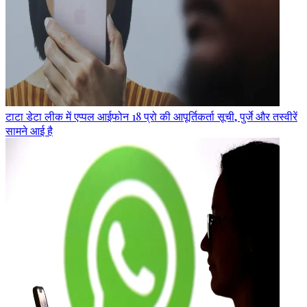
टाटा डेटा लीक में एप्पल आईफोन 18 प्रो की आपूर्तिकर्ता सूची, पुर्जे और तस्वीरें
सामने आई है