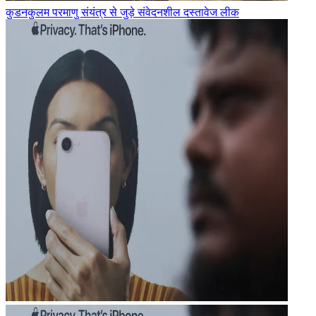
कुडनकुलम परमाणु संयंत्र से जुड़े संवेदनशील दस्तावेज लीक