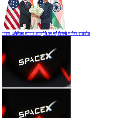
भारत-अमेरिका व्यापार समझौते पर नई दिल्ली में फिर बातचीत