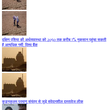
दक्षिण एशिया की अर्थव्यवस्था को 2050 तक करीब 7% नुकसान पहुंचा सकती
है अत्यधिक गर्मी: विश्व बैंक
कुडनकुलम परमाणु संयंत्र से जुड़े संवेदनशील दस्तावेज लीक