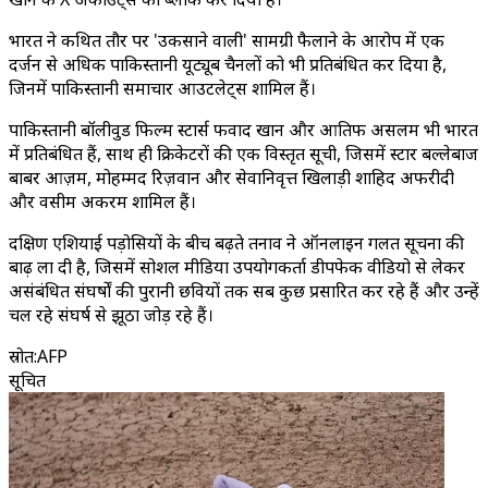
भारत ने कथित तौर पर 'उकसाने वाली' सामग्री फैलाने के आरोप में एक
दर्जन से अधिक पाकिस्तानी यूट्यूब चैनलों को भी प्रतिबंधित कर दिया है,
जिनमें पाकिस्तानी समाचार आउटलेट्स शामिल हैं।
पाकिस्तानी बॉलीवुड फिल्म स्टार्स फवाद खान और आतिफ असलम भी भारत
में प्रतिबंधित हैं, साथ ही क्रिकेटरों की एक विस्तृत सूची, जिसमें स्टार बल्लेबाज
बाबर आज़म, मोहम्मद रिज़वान और सेवानिवृत्त खिलाड़ी शाहिद अफरीदी
और वसीम अकरम शामिल हैं।
दक्षिण एशियाई पड़ोसियों के बीच बढ़ते तनाव ने ऑनलाइन गलत सूचना की
बाढ़ ला दी है, जिसमें सोशल मीडिया उपयोगकर्ता डीपफेक वीडियो से लेकर
असंबंधित संघर्षों की पुरानी छवियों तक सब कुछ प्रसारित कर रहे हैं और उन्हें
चल रहे संघर्ष से झूठा जोड़ रहे हैं।
स्रोत
:
AFP
सूचित