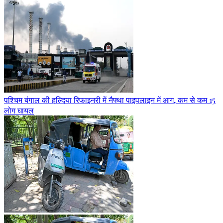
पश्चिम बंगाल की हल्दिया रिफाइनरी में नैफ्था पाइपलाइन में आग, कम से कम 15
लोग घायल