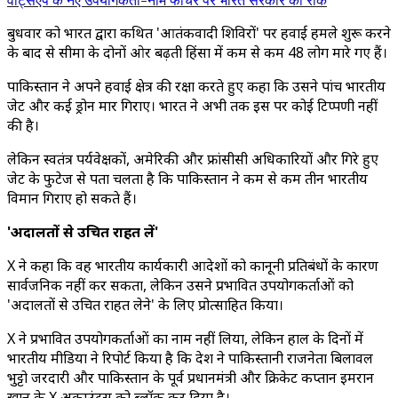
बुधवार को भारत द्वारा कथित 'आतंकवादी शिविरों' पर हवाई हमले शुरू करने
के बाद से सीमा के दोनों ओर बढ़ती हिंसा में कम से कम 48 लोग मारे गए हैं।
पाकिस्तान ने अपने हवाई क्षेत्र की रक्षा करते हुए कहा कि उसने पांच भारतीय
जेट और कई ड्रोन मार गिराए। भारत ने अभी तक इस पर कोई टिप्पणी नहीं
की है।
लेकिन स्वतंत्र पर्यवेक्षकों, अमेरिकी और फ्रांसीसी अधिकारियों और गिरे हुए
जेट के फुटेज से पता चलता है कि पाकिस्तान ने कम से कम तीन भारतीय
विमान गिराए हो सकते हैं।
'अदालतों से उचित राहत लें'
X ने कहा कि वह भारतीय कार्यकारी आदेशों को कानूनी प्रतिबंधों के कारण
सार्वजनिक नहीं कर सकता, लेकिन उसने प्रभावित उपयोगकर्ताओं को
'अदालतों से उचित राहत लेने' के लिए प्रोत्साहित किया।
X ने प्रभावित उपयोगकर्ताओं का नाम नहीं लिया, लेकिन हाल के दिनों में
भारतीय मीडिया ने रिपोर्ट किया है कि देश ने पाकिस्तानी राजनेता बिलावल
भुट्टो जरदारी और पाकिस्तान के पूर्व प्रधानमंत्री और क्रिकेट कप्तान इमरान
खान के X अकाउंट्स को ब्लॉक कर दिया है।