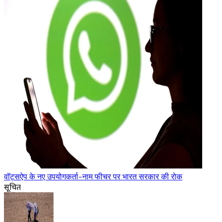
वॉट्सऐप के नए उपयोगकर्ता-नाम फीचर पर भारत सरकार की रोक
सूचित