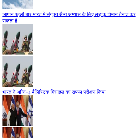
जापान पहली बार भारत में संयुक्त सैन्य अभ्यास के लिए लड़ाकू विमान तैनात कर
सकता है
भारत ने अग्नि-4 बैलिस्टिक मिसाइल का सफल परीक्षण किया