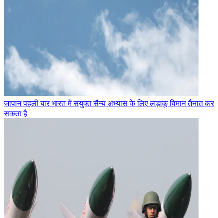
जापान पहली बार भारत में संयुक्त सैन्य अभ्यास के लिए लड़ाकू विमान तैनात कर
सकता है