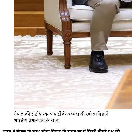
नेपाल की राष्ट्रीय स्वतंत्र पार्टी के अध्यक्ष श्री रबी लामिछाने
भारतीय प्रधानमंत्री के साथ।
भारत ने नेपाल के साथ सीमा विवाद के समाधान में किसी तीसरे पक्ष की