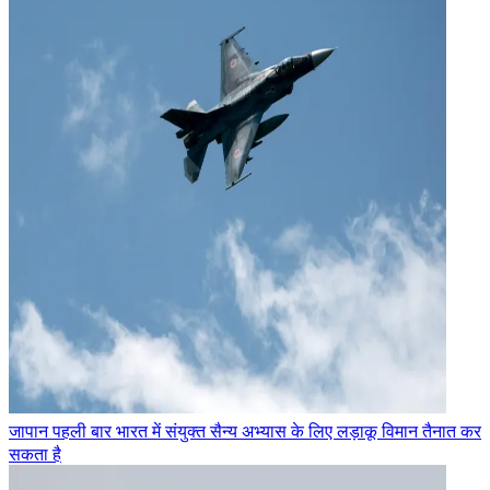
जापान पहली बार भारत में संयुक्त सैन्य अभ्यास के लिए लड़ाकू विमान तैनात कर
सकता है