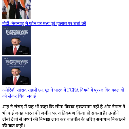
मोदी-नेतन्याहू ने फोन पर मध्य पूर्व हालात पर चर्चा की
अमेरिकी सांसद राइली एम. मूर ने भारत में FCRA नियमों में प्रस्तावित बदलावों
को लेकर चिंता जताई
शाह ने संसद में यह भी कहा कि सीमा विवाद एकतरफा नहीं है और नेपाल ने
भी कई जगह भारत की ज़मीन पर अतिक्रमण किया हो सकता है। उन्होंने
दोनों देशों से तथ्यों की निष्पक्ष जांच कर बातचीत के जरिए समाधान निकालने
की बात कही।