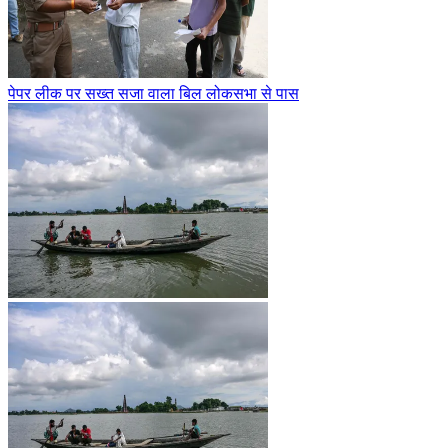
पेपर लीक पर सख्त सजा वाला बिल लोकसभा से पास