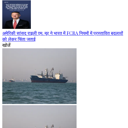
अमेरिकी सांसद राइली एम. मूर ने भारत में FCRA नियमों में प्रस्तावित बदलावों
को लेकर चिंता जताई
खोजें