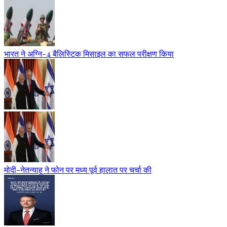
भारत ने अग्नि-4 बैलिस्टिक मिसाइल का सफल परीक्षण किया
मोदी-नेतन्याहू ने फोन पर मध्य पूर्व हालात पर चर्चा की