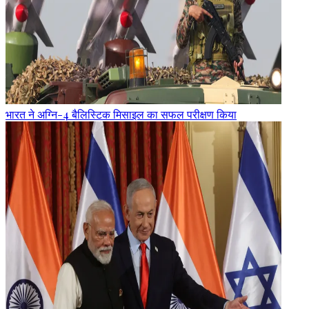
भारत ने अग्नि-4 बैलिस्टिक मिसाइल का सफल परीक्षण किया