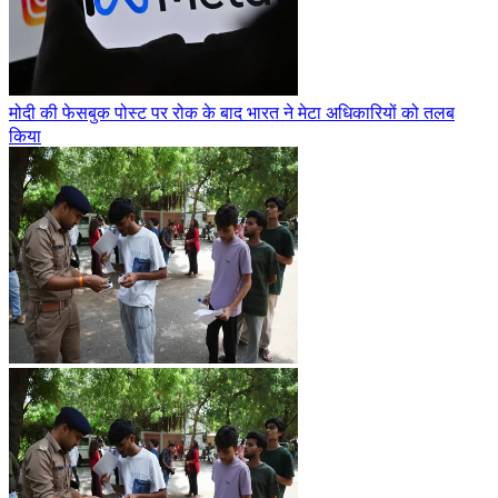
मोदी की फेसबुक पोस्ट पर रोक के बाद भारत ने मेटा अधिकारियों को तलब
किया