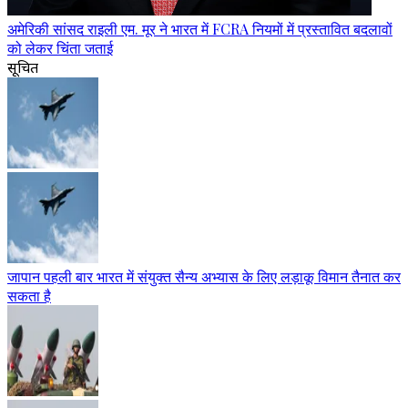
अमेरिकी सांसद राइली एम. मूर ने भारत में FCRA नियमों में प्रस्तावित बदलावों
को लेकर चिंता जताई
सूचित
जापान पहली बार भारत में संयुक्त सैन्य अभ्यास के लिए लड़ाकू विमान तैनात कर
सकता है