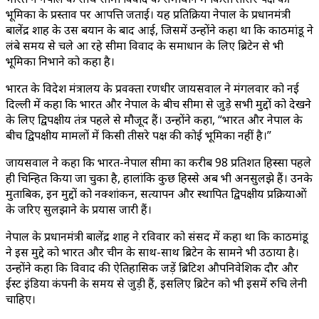
भूमिका के प्रस्ताव पर आपत्ति जताई। यह प्रतिक्रिया नेपाल के प्रधानमंत्री
बालेंद्र शाह के उस बयान के बाद आई, जिसमें उन्होंने कहा था कि काठमांडू ने
लंबे समय से चले आ रहे सीमा विवाद के समाधान के लिए ब्रिटेन से भी
भूमिका निभाने को कहा है।
भारत के विदेश मंत्रालय के प्रवक्ता रणधीर जायसवाल ने मंगलवार को नई
दिल्ली में कहा कि भारत और नेपाल के बीच सीमा से जुड़े सभी मुद्दों को देखने
के लिए द्विपक्षीय तंत्र पहले से मौजूद हैं। उन्होंने कहा, “भारत और नेपाल के
बीच द्विपक्षीय मामलों में किसी तीसरे पक्ष की कोई भूमिका नहीं है।”
जायसवाल ने कहा कि भारत-नेपाल सीमा का करीब 98 प्रतिशत हिस्सा पहले
ही चिन्हित किया जा चुका है, हालांकि कुछ हिस्से अब भी अनसुलझे हैं। उनके
मुताबिक, इन मुद्दों को नक्शांकन, सत्यापन और स्थापित द्विपक्षीय प्रक्रियाओं
के जरिए सुलझाने के प्रयास जारी हैं।
नेपाल के प्रधानमंत्री बालेंद्र शाह ने रविवार को संसद में कहा था कि काठमांडू
ने इस मुद्दे को भारत और चीन के साथ-साथ ब्रिटेन के सामने भी उठाया है।
उन्होंने कहा कि विवाद की ऐतिहासिक जड़ें ब्रिटिश औपनिवेशिक दौर और
ईस्ट इंडिया कंपनी के समय से जुड़ी हैं, इसलिए ब्रिटेन को भी इसमें रुचि लेनी
चाहिए।