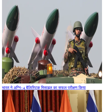
भारत ने अग्नि-4 बैलिस्टिक मिसाइल का सफल परीक्षण किया