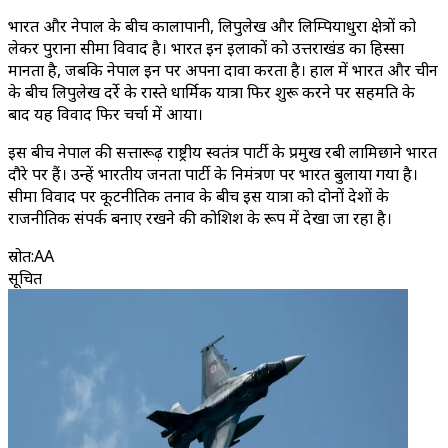
भारत और नेपाल के बीच कालापानी, लिपुलेख और लिम्पियाधुरा क्षेत्रों को
लेकर पुराना सीमा विवाद है। भारत इन इलाकों को उत्तराखंड का हिस्सा
मानता है, जबकि नेपाल इन पर अपना दावा करता है। हाल में भारत और चीन
के बीच लिपुलेख दर्रे के रास्ते धार्मिक यात्रा फिर शुरू करने पर सहमति के
बाद यह विवाद फिर चर्चा में आया।
इस बीच नेपाल की सत्तारूढ़ राष्ट्रीय स्वतंत्र पार्टी के प्रमुख रबी लामिछाने भारत
दौरे पर हैं। उन्हें भारतीय जनता पार्टी के निमंत्रण पर भारत बुलाया गया है।
सीमा विवाद पर कूटनीतिक तनाव के बीच इस यात्रा को दोनों देशों के
राजनीतिक संपर्क बनाए रखने की कोशिश के रूप में देखा जा रहा है।
स्रोत
:
AA
सूचित