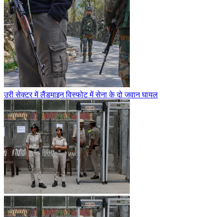
उरी सेक्टर में लैंडमाइन विस्फोट में सेना के दो जवान घायल