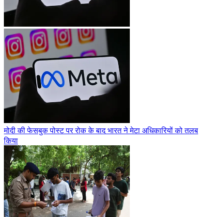
मोदी की फेसबुक पोस्ट पर रोक के बाद भारत ने मेटा अधिकारियों को तलब
किया