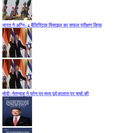
भारत ने अग्नि-4 बैलिस्टिक मिसाइल का सफल परीक्षण किया
मोदी-नेतन्याहू ने फोन पर मध्य पूर्व हालात पर चर्चा की