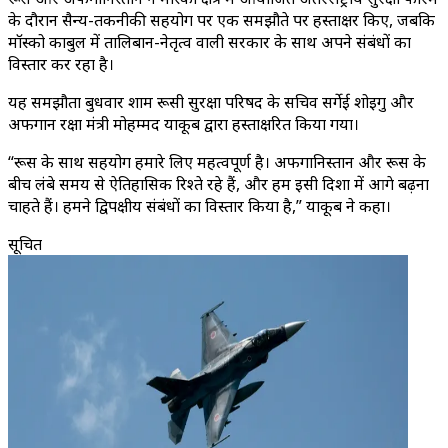
के दौरान सैन्य-तकनीकी सहयोग पर एक समझौते पर हस्ताक्षर किए, जबकि
मॉस्को काबुल में तालिबान-नेतृत्व वाली सरकार के साथ अपने संबंधों का
विस्तार कर रहा है।
यह समझौता बुधवार शाम रूसी सुरक्षा परिषद के सचिव सर्गेई शोइगु और
अफगान रक्षा मंत्री मोहम्मद याकूब द्वारा हस्ताक्षरित किया गया।
“रूस के साथ सहयोग हमारे लिए महत्वपूर्ण है। अफगानिस्तान और रूस के
बीच लंबे समय से ऐतिहासिक रिश्ते रहे हैं, और हम इसी दिशा में आगे बढ़ना
चाहते हैं। हमने द्विपक्षीय संबंधों का विस्तार किया है,” याकूब ने कहा।
सूचित