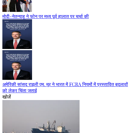
मोदी-नेतन्याहू ने फोन पर मध्य पूर्व हालात पर चर्चा की
अमेरिकी सांसद राइली एम. मूर ने भारत में FCRA नियमों में प्रस्तावित बदलावों
को लेकर चिंता जताई
खोजें