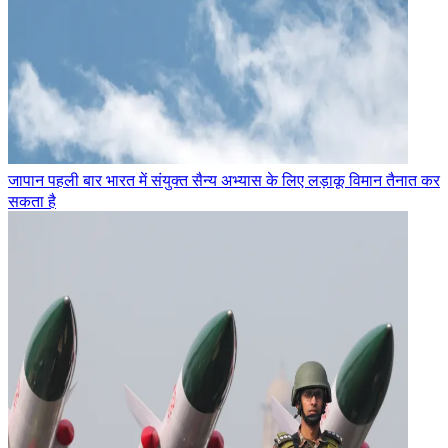
जापान पहली बार भारत में संयुक्त सैन्य अभ्यास के लिए लड़ाकू विमान तैनात कर
सकता है