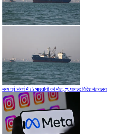
मध्य पूर्व संघर्ष में 16 भारतीयों की मौत, 75 घायल: विदेश मंत्रालय