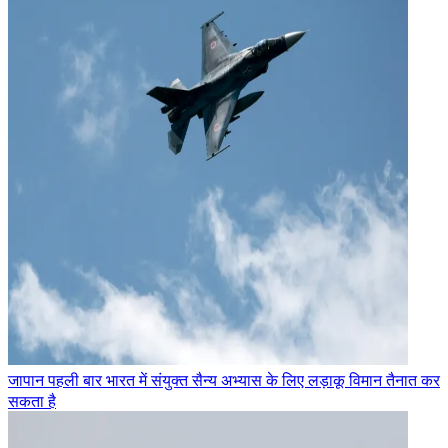
जापान पहली बार भारत में संयुक्त सैन्य अभ्यास के लिए लड़ाकू विमान तैनात कर
सकता है