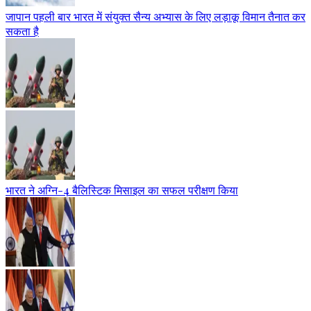
जापान पहली बार भारत में संयुक्त सैन्य अभ्यास के लिए लड़ाकू विमान तैनात कर
सकता है
भारत ने अग्नि-4 बैलिस्टिक मिसाइल का सफल परीक्षण किया