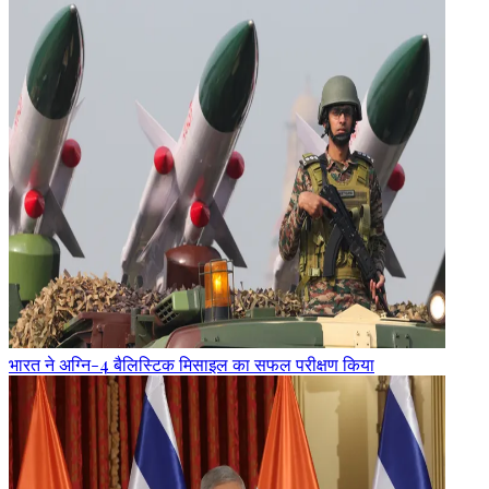
भारत ने अग्नि-4 बैलिस्टिक मिसाइल का सफल परीक्षण किया