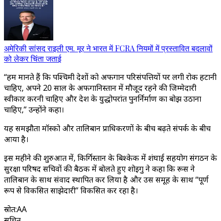
अमेरिकी सांसद राइली एम. मूर ने भारत में FCRA नियमों में प्रस्तावित बदलावों
को लेकर चिंता जताई
“हम मानते हैं कि पश्चिमी देशों को अफगान परिसंपत्तियों पर लगी रोक हटानी
चाहिए, अपने 20 साल के अफगानिस्तान में मौजूद रहने की जिम्मेदारी
स्वीकार करनी चाहिए और देश के युद्धोपरांत पुनर्निर्माण का बोझ उठाना
चाहिए,” उन्होंने कहा।
यह समझौता मॉस्को और तालिबान प्राधिकरणों के बीच बढ़ते संपर्क के बीच
आया है।
इस महीने की शुरुआत में, किर्गिस्तान के बिश्केक में शंघाई सहयोग संगठन के
सुरक्षा परिषद सचिवों की बैठक में बोलते हुए शोइगु ने कहा कि रूस ने
तालिबान के साथ संवाद स्थापित कर लिया है और उस समूह के साथ “पूर्ण
रूप से विकसित साझेदारी” विकसित कर रहा है।
स्रोत
:
AA
सूचित