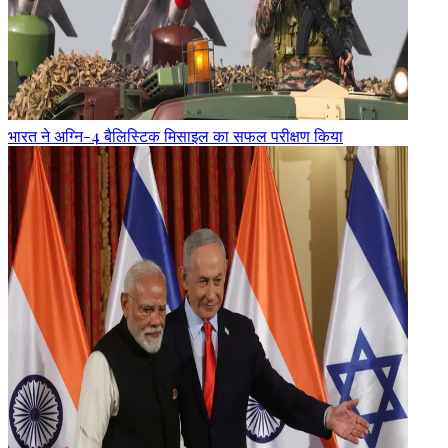
भारत ने अग्नि-4 बैलिस्टिक मिसाइल का सफल परीक्षण किया