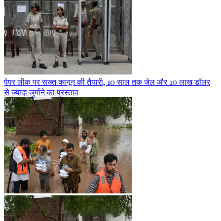
पेपर लीक पर सख्त कानून की तैयारी, 10 साल तक जेल और 10 लाख डॉलर
से ज्यादा जुर्माने का प्रस्ताव