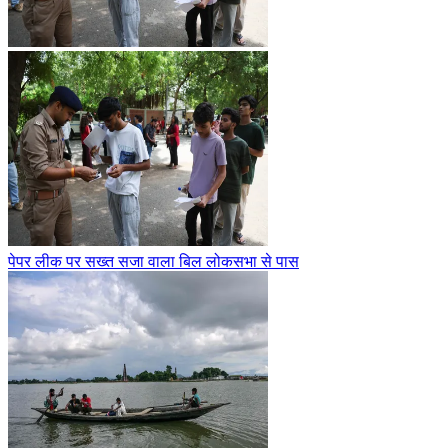
पेपर लीक पर सख्त सजा वाला बिल लोकसभा से पास