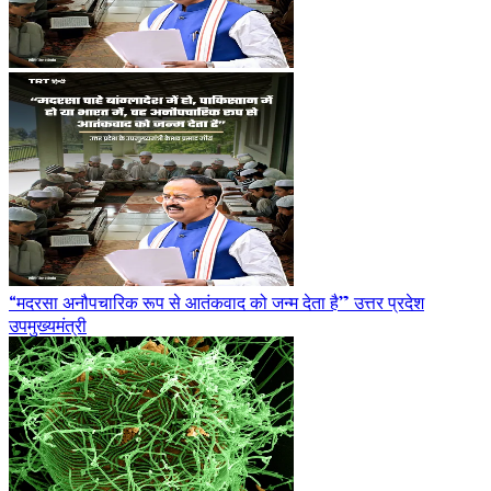
“मदरसा अनौपचारिक रूप से आतंकवाद को जन्म देता है” उत्तर प्रदेश
उपमुख्यमंत्री