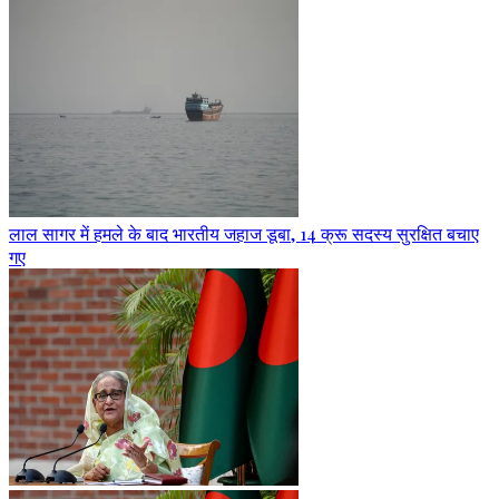
लाल सागर में हमले के बाद भारतीय जहाज डूबा, 14 क्रू सदस्य सुरक्षित बचाए
गए