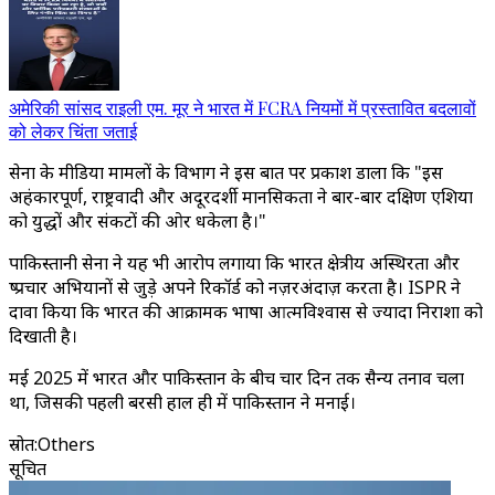
अमेरिकी सांसद राइली एम. मूर ने भारत में FCRA नियमों में प्रस्तावित बदलावों
को लेकर चिंता जताई
सेना के मीडिया मामलों के विभाग ने इस बात पर प्रकाश डाला कि "इस
अहंकारपूर्ण, राष्ट्रवादी और अदूरदर्शी मानसिकता ने बार-बार दक्षिण एशिया
को युद्धों और संकटों की ओर धकेला है।"
पाकिस्तानी सेना ने यह भी आरोप लगाया कि भारत क्षेत्रीय अस्थिरता और
दुष्प्रचार अभियानों से जुड़े अपने रिकॉर्ड को नज़रअंदाज़ करता है। ISPR ने
दावा किया कि भारत की आक्रामक भाषा आत्मविश्वास से ज्यादा निराशा को
दिखाती है।
मई 2025 में भारत और पाकिस्तान के बीच चार दिन तक सैन्य तनाव चला
था, जिसकी पहली बरसी हाल ही में पाकिस्तान ने मनाई।
स्रोत
:
Others
सूचित