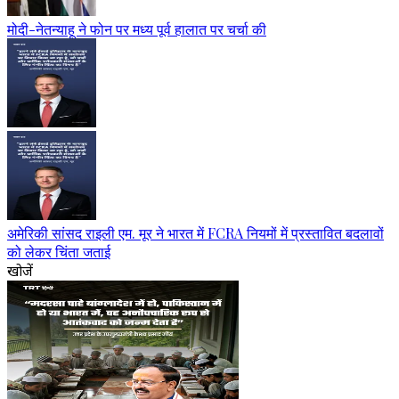
मोदी-नेतन्याहू ने फोन पर मध्य पूर्व हालात पर चर्चा की
अमेरिकी सांसद राइली एम. मूर ने भारत में FCRA नियमों में प्रस्तावित बदलावों
को लेकर चिंता जताई
खोजें