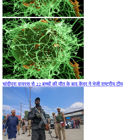
चांदीपुरा वायरस से 22 बच्चों की मौत के बाद केंद्र ने भेजी राष्ट्रीय टीम