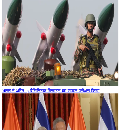
भारत ने अग्नि-4 बैलिस्टिक मिसाइल का सफल परीक्षण किया