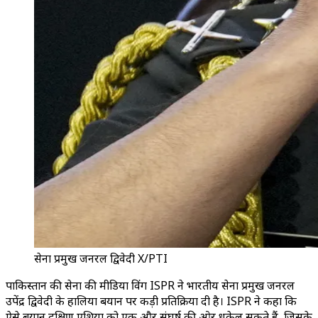
सेना प्रमुख जनरल द्विवेदी X/PTI
पाकिस्तान की सेना की मीडिया विंग ISPR ने भारतीय सेना प्रमुख जनरल
उपेंद्र द्विवेदी के हालिया बयान पर कड़ी प्रतिक्रिया दी है। ISPR ने कहा कि
ऐसे बयान दक्षिण एशिया को एक और संघर्ष की ओर धकेल सकते हैं, जिसके