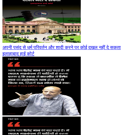
अपनी पसंद से धर्म परिवर्तन और शादी करने पर कोई दखल नहीं दे सकता
इलाहाबाद हाई कोर्ट