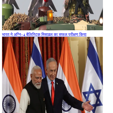
भारत ने अग्नि-4 बैलिस्टिक मिसाइल का सफल परीक्षण किया