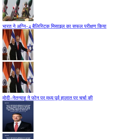
भारत ने अग्नि-4 बैलिस्टिक मिसाइल का सफल परीक्षण किया
मोदी-नेतन्याहू ने फोन पर मध्य पूर्व हालात पर चर्चा की