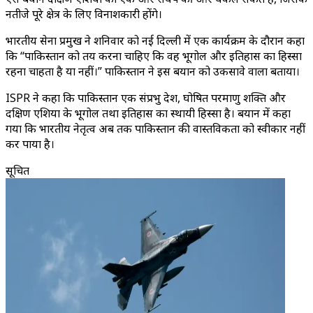
नतीजे पूरे क्षेत्र के लिए विनाशकारी होंगे।
भारतीय सेना प्रमुख ने शनिवार को नई दिल्ली में एक कार्यक्रम के दौरान कहा
कि “पाकिस्तान को तय करना चाहिए कि वह भूगोल और इतिहास का हिस्सा
रहना चाहता है या नहीं।” पाकिस्तान ने इस बयान को उकसावे वाला बताया।
ISPR ने कहा कि पाकिस्तान एक संप्रभु देश, घोषित परमाणु शक्ति और
दक्षिण एशिया के भूगोल तथा इतिहास का स्थायी हिस्सा है। बयान में कहा
गया कि भारतीय नेतृत्व अब तक पाकिस्तान की वास्तविकता को स्वीकार नहीं
कर पाया है।
सूचित