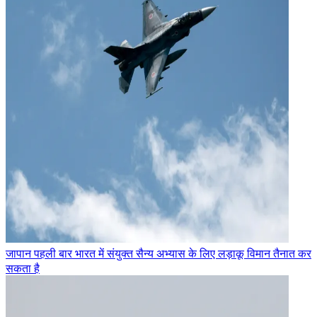
जापान पहली बार भारत में संयुक्त सैन्य अभ्यास के लिए लड़ाकू विमान तैनात कर
सकता है