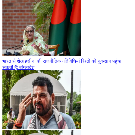
भारत से शेख हसीना की राजनीतिक गतिविधियां रिश्तों को नुकसान पहुंचा
सकती हैं: बांग्लादेश