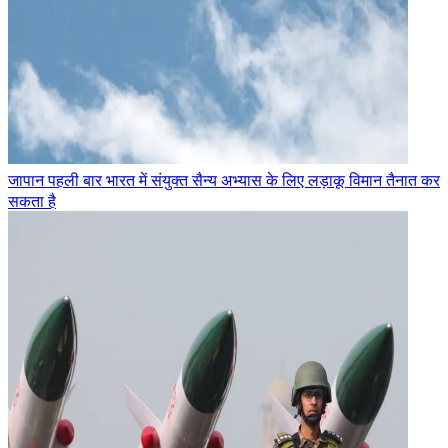
जापान पहली बार भारत में संयुक्त सैन्य अभ्यास के लिए लड़ाकू विमान तैनात कर
सकता है