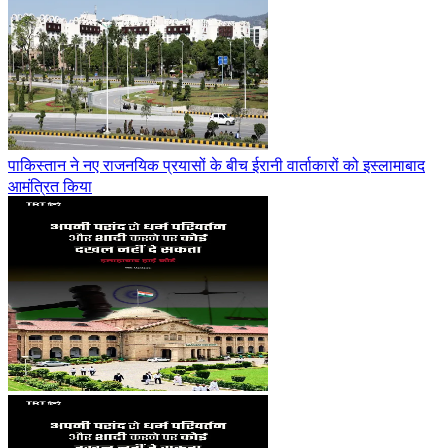
पाकिस्तान ने नए राजनयिक प्रयासों के बीच ईरानी वार्ताकारों को इस्लामाबाद
आमंत्रित किया