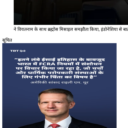
ने वियतनाम के साथ ब्रह्मोस मिसाइल समझौता किया, इंडोनेशिया से ब
सूचित