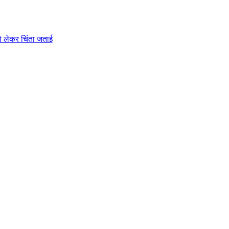
को लेकर चिंता जताई