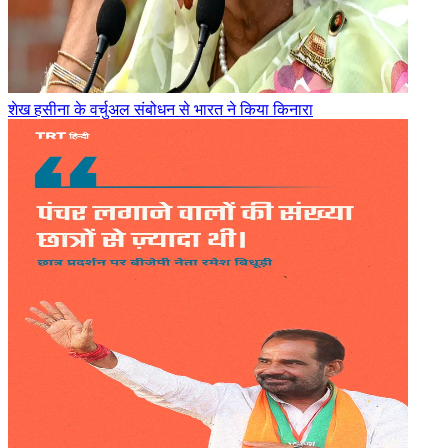
शेख हसीना के वर्चुअल संबोधन से भारत ने किया किनारा