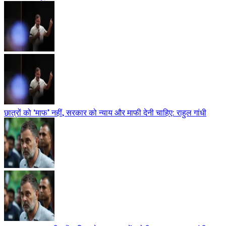
छात्रों को ‘माफ’ नहीं, सरकार को न्याय और माफी देनी चाहिए: राहुल गांधी