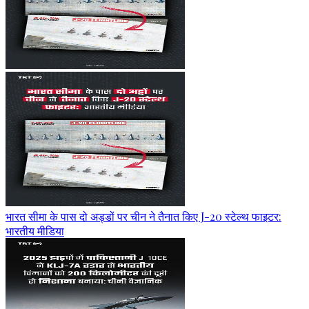
भारत सीमा के पास दो अड्डों पर चीन ने तैनात किए J-20 स्टेल्थ फाइटर:
भारतीय मीडिया