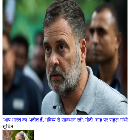
‘आप भारत का अतीत हैं, भविष्य से सावधान रहें’: मोदी-शाह पर राहुल गांधी
सूचित