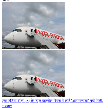
एयर इंडिया बोइंग 787 के फ्यूल कंट्रोल स्विच में कोई ‘असामान्यता’ नहीं मिली:
सरकार