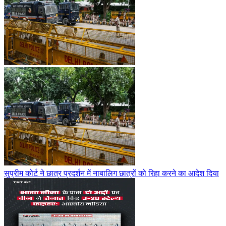
सुप्रीम कोर्ट ने छात्र प्रदर्शन में नाबालिग छात्रों को रिहा करने का आदेश दिया