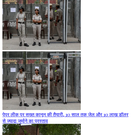
पेपर लीक पर सख्त कानून की तैयारी, 10 साल तक जेल और 10 लाख डॉलर
से ज्यादा जुर्माने का प्रस्ताव