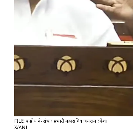
FILE: कांग्रेस के संचार प्रभारी महासचिव जयराम रमेश।
X/ANI