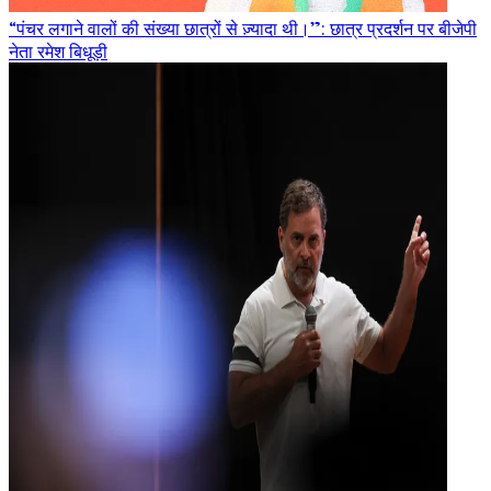
“पंचर लगाने वालों की संख्या छात्रों से ज़्यादा थी।”: छात्र प्रदर्शन पर बीजेपी
नेता रमेश बिधूड़ी