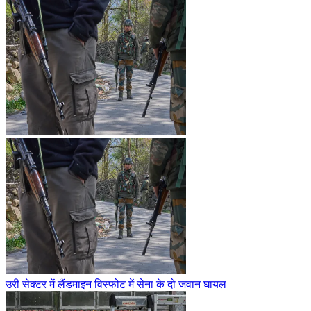
उरी सेक्टर में लैंडमाइन विस्फोट में सेना के दो जवान घायल