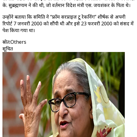
के. सुब्रह्मण्यम ने की थी, जो वर्तमान विदेश मंत्री एस. जयशंकर के पिता थे।
उन्होंने बताया कि समिति ने “फ्रॉम सरप्राइज टू रेकनिंग” शीर्षक से अपनी
रिपोर्ट 7 जनवरी 2000 को सौंपी थी और इसे 23 फरवरी 2000 को संसद में
पेश किया गया था।
स्रोत
:
Others
सूचित