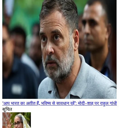
‘आप भारत का अतीत हैं, भविष्य से सावधान रहें’: मोदी-शाह पर राहुल गांधी
सूचित