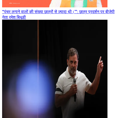
“पंचर लगाने वालों की संख्या छात्रों से ज़्यादा थी।”: छात्र प्रदर्शन पर बीजेपी
नेता रमेश बिधूड़ी