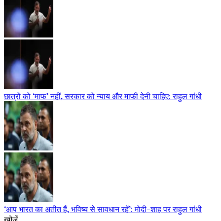
छात्रों को ‘माफ’ नहीं, सरकार को न्याय और माफी देनी चाहिए: राहुल गांधी
‘आप भारत का अतीत हैं, भविष्य से सावधान रहें’: मोदी-शाह पर राहुल गांधी
खोजें