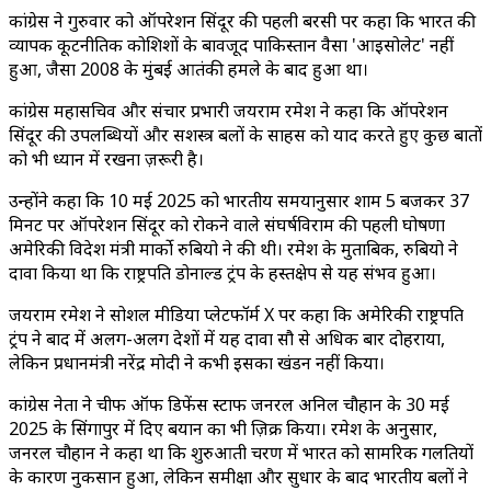
कांग्रेस ने गुरुवार को ऑपरेशन सिंदूर की पहली बरसी पर कहा कि भारत की
व्यापक कूटनीतिक कोशिशों के बावजूद पाकिस्तान वैसा 'आइसोलेट' नहीं
हुआ, जैसा 2008 के मुंबई आतंकी हमले के बाद हुआ था।
कांग्रेस महासचिव और संचार प्रभारी जयराम रमेश ने कहा कि ऑपरेशन
सिंदूर की उपलब्धियों और सशस्त्र बलों के साहस को याद करते हुए कुछ बातों
को भी ध्यान में रखना ज़रूरी है।
उन्होंने कहा कि 10 मई 2025 को भारतीय समयानुसार शाम 5 बजकर 37
मिनट पर ऑपरेशन सिंदूर को रोकने वाले संघर्षविराम की पहली घोषणा
अमेरिकी विदेश मंत्री मार्को रुबियो ने की थी। रमेश के मुताबिक, रुबियो ने
दावा किया था कि राष्ट्रपति डोनाल्ड ट्रंप के हस्तक्षेप से यह संभव हुआ।
जयराम रमेश ने सोशल मीडिया प्लेटफॉर्म X पर कहा कि अमेरिकी राष्ट्रपति
ट्रंप ने बाद में अलग-अलग देशों में यह दावा सौ से अधिक बार दोहराया,
लेकिन प्रधानमंत्री नरेंद्र मोदी ने कभी इसका खंडन नहीं किया।
कांग्रेस नेता ने चीफ ऑफ डिफेंस स्टाफ जनरल अनिल चौहान के 30 मई
2025 के सिंगापुर में दिए बयान का भी ज़िक्र किया। रमेश के अनुसार,
जनरल चौहान ने कहा था कि शुरुआती चरण में भारत को सामरिक गलतियों
के कारण नुकसान हुआ, लेकिन समीक्षा और सुधार के बाद भारतीय बलों ने