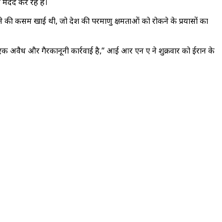
ं मदद कर रहे हैं।
र लाने की कसम खाई थी, जो देश की परमाणु क्षमताओं को रोकने के प्रयासों का
 एक अवैध और गैरकानूनी कार्रवाई है,” आई आर एन ए ने शुक्रवार को ईरान के