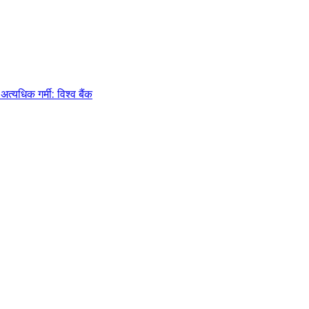
्यधिक गर्मी: विश्व बैंक