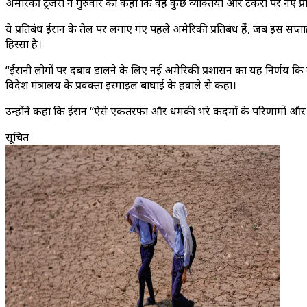
अमेरिकी ट्रेजरी ने गुरुवार को कहा कि वह कुछ व्यक्तियों और टैंकरों पर नए प
ये प्रतिबंध ईरान के तेल पर लगाए गए पहले अमेरिकी प्रतिबंध हैं, जब इस सप्ताह
हिस्सा है।
“ईरानी लोगों पर दबाव डालने के लिए नई अमेरिकी प्रशासन का यह निर्णय कि 
विदेश मंत्रालय के प्रवक्ता इस्माइल बाघाई के हवाले से कहा।
उन्होंने कहा कि ईरान “ऐसे एकतरफा और धमकी भरे कदमों के परिणामों और प्रभ
सूचित