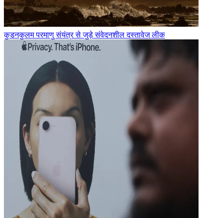
कुडनकुलम परमाणु संयंत्र से जुड़े संवेदनशील दस्तावेज लीक