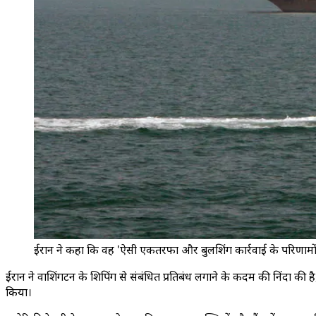
ईरान ने कहा कि वह 'ऐसी एकतरफा और बुलशिंग कार्रवाई के परिणामों और
ईरान ने वाशिंगटन के शिपिंग से संबंधित प्रतिबंध लगाने के कदम की निंदा क
किया।