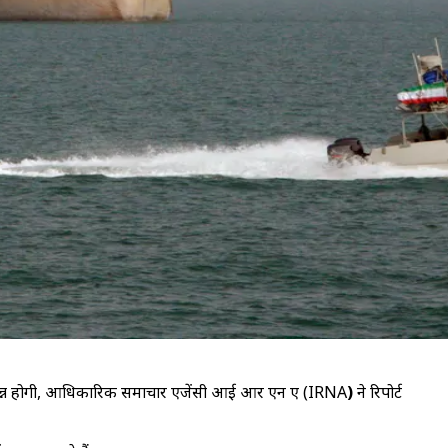
धा उत्पन्न होगी, आधिकारिक समाचार एजेंसी आई आर एन ए (IRNA
)
ने रिपोर्ट