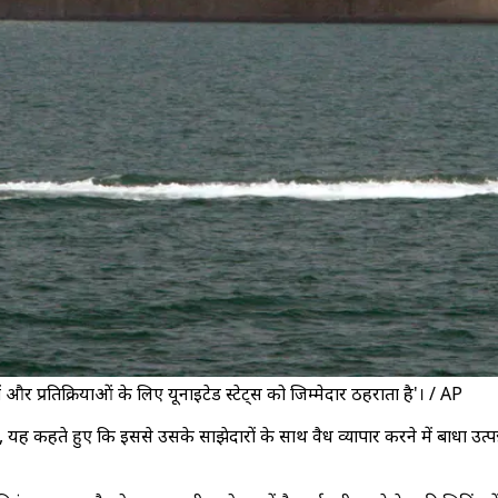
 प्रतिक्रियाओं के लिए यूनाइटेड स्टेट्स को जिम्मेदार ठहराता है'। / AP
ी है, यह कहते हुए कि इससे उसके साझेदारों के साथ वैध व्यापार करने में बा