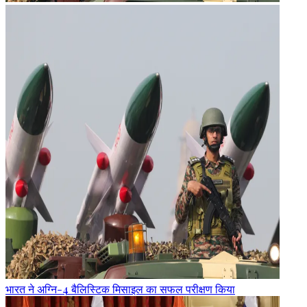
भारत ने अग्नि-4 बैलिस्टिक मिसाइल का सफल परीक्षण किया