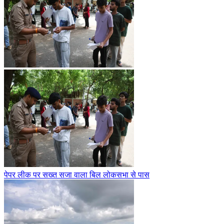
पेपर लीक पर सख्त सजा वाला बिल लोकसभा से पास