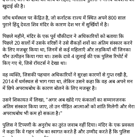
खुदाई की है।
जाँच धर्मस्थल पर केंद्रित है, जो कर्नाटक राज्य में स्थित अपने 800 साल
पुराने हिंदू देवता शिव मंदिर के कारण देश भर में सुर्खियों में है।
पिछले महीने, मंदिर के एक पूर्व चौकीदार ने अधिकारियों को बताया कि
पिछले 20 सालों में उसके वरिष्ठों ने उसे सैकड़ों शवों का अंतिम संस्कार करने
के लिए मजबूर किया था, जिनमें से कई महिलाएँ और लड़कियाँ थीं जिनका
यौन उत्पीड़न किया गया था। उसके दावे 4 जुलाई की एक पुलिस रिपोर्ट में
किए गए थे, जिसे रॉयटर्स ने देखा था।
वह व्यक्ति, जिसकी पहचान अधिकारियों ने सुरक्षा कारणों से गुप्त रखी है,
2014 में धर्मस्थल से भाग गया था, लेकिन उसने कहा कि वह अब अपने मन
में छिपे अपराधबोध के कारण बोलने के लिए मजबूर है।
उसने शिकायत में लिखा, "अगर अब खोदे गए कंकालों का सम्मानजनक
अंतिम संस्कार किया जाए, तो उन पीड़ित आत्माओं को शांति मिलेगी और मेरा
अपराधबोध भी कम हो सकता है।"
पुलिस ने टिप्पणी के अनुरोध का तुरंत जवाब नहीं दिया। मंदिर के एक प्रवक्ता
ने कहा कि वे गहन जाँच का स्वागत करते हैं और उम्मीद करते हैं कि पुलिस