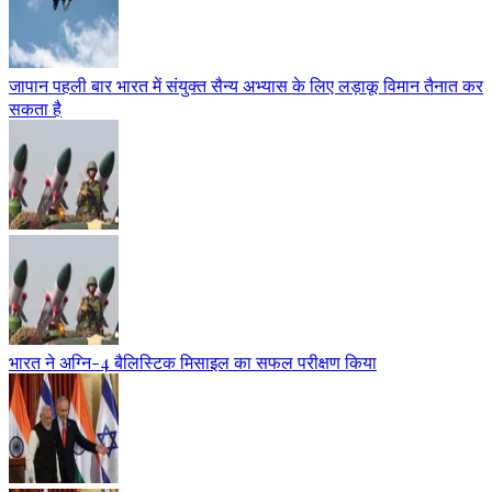
जापान पहली बार भारत में संयुक्त सैन्य अभ्यास के लिए लड़ाकू विमान तैनात कर
सकता है
भारत ने अग्नि-4 बैलिस्टिक मिसाइल का सफल परीक्षण किया