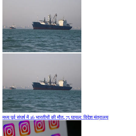
मध्य पूर्व संघर्ष में 16 भारतीयों की मौत, 75 घायल: विदेश मंत्रालय