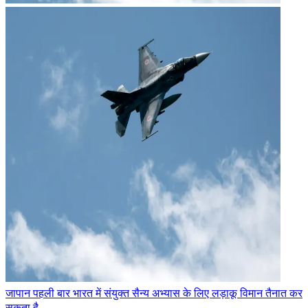
जापान पहली बार भारत में संयुक्त सैन्य अभ्यास के लिए लड़ाकू विमान तैनात कर
सकता है