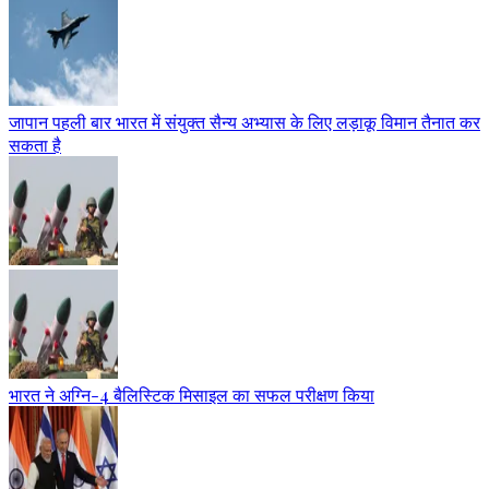
जापान पहली बार भारत में संयुक्त सैन्य अभ्यास के लिए लड़ाकू विमान तैनात कर
सकता है
भारत ने अग्नि-4 बैलिस्टिक मिसाइल का सफल परीक्षण किया