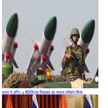
भारत ने अग्नि-4 बैलिस्टिक मिसाइल का सफल परीक्षण किया