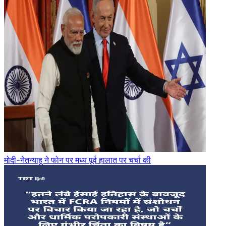
मोदी-नेतन्याहू ने फोन पर मध्य पूर्व हालात पर चर्चा की