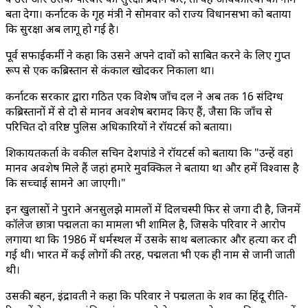
बता देगा। कर्नाटक के गृह मंत्री ने सोमवार को राज्य विधानसभा को बताया
कि सुरक्षा अब लागू हो गई है।
पूर्व सफाईकर्मी ने कहा कि उसने अपने दावों को साबित करने के लिए गुप्त
रूप से एक कब्रिस्तान से कंकाल खोदकर निकाला था।
कर्नाटक सरकार द्वारा गठित एक विशेष जाँच दल ने अब तक 16 संदिग्ध
कब्रिस्तानों में से दो से मानव अवशेष बरामद किए हैं, जैसा कि जाँच से
परिचित दो वरिष्ठ पुलिस अधिकारियों ने रॉयटर्स को बताया।
शिकायतकर्ता के वकील सचिन देशपांडे ने रॉयटर्स को बताया कि "उन्हें वहां
मानव अवशेष मिले हैं जहां हमारे मुवक्किल ने बताया था और हमें विश्वास है
कि सच्चाई सामने आ जाएगी।"
इन खुलासों ने पुराने अनसुलझे मामलों में दिलचस्पी फिर से जगा दी है, जिनमें
कॉलेज छात्रा पद्मलता का मामला भी शामिल है, जिसके परिवार ने आरोप
लगाया था कि 1986 में धर्मस्थल में उसके साथ बलात्कार और हत्या कर दी
गई थी। भारत में कई लोगों की तरह, पद्मलता भी एक ही नाम से जानी जाती
थी।
उसकी बहन, इंद्रावती ने कहा कि परिवार ने पद्मलता के शव का हिंदू रीति-