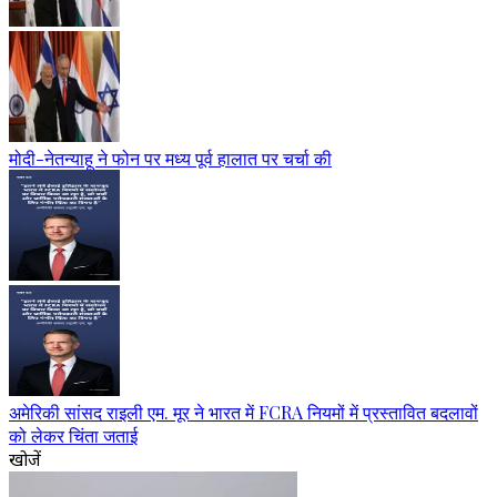
मोदी-नेतन्याहू ने फोन पर मध्य पूर्व हालात पर चर्चा की
अमेरिकी सांसद राइली एम. मूर ने भारत में FCRA नियमों में प्रस्तावित बदलावों
को लेकर चिंता जताई
खोजें