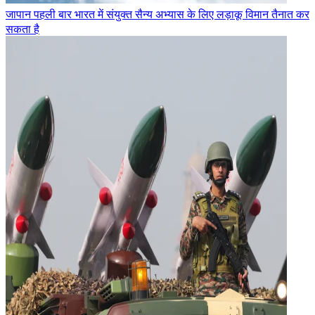
जापान पहली बार भारत में संयुक्त सैन्य अभ्यास के लिए लड़ाकू विमान तैनात कर
सकता है