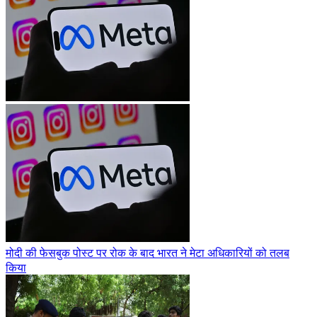
मोदी की फेसबुक पोस्ट पर रोक के बाद भारत ने मेटा अधिकारियों को तलब
किया