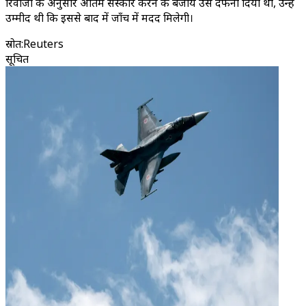
रिवाजों के अनुसार अंतिम संस्कार करने के बजाय उसे दफना दिया था, उन्हें
उम्मीद थी कि इससे बाद में जाँच में मदद मिलेगी।
स्रोत
:
Reuters
सूचित