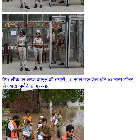
पेपर लीक पर सख्त कानून की तैयारी, 10 साल तक जेल और 10 लाख डॉलर
से ज्यादा जुर्माने का प्रस्ताव