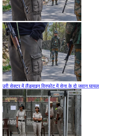
उरी सेक्टर में लैंडमाइन विस्फोट में सेना के दो जवान घायल