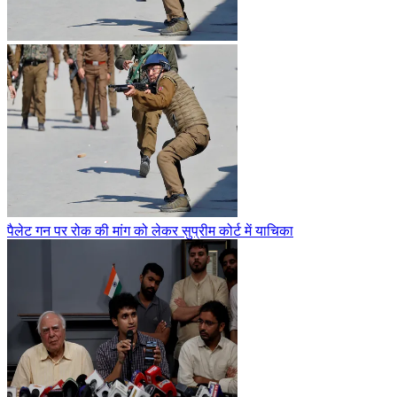
पैलेट गन पर रोक की मांग को लेकर सुप्रीम कोर्ट में याचिका