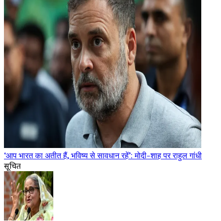
‘आप भारत का अतीत हैं, भविष्य से सावधान रहें’: मोदी-शाह पर राहुल गांधी
सूचित