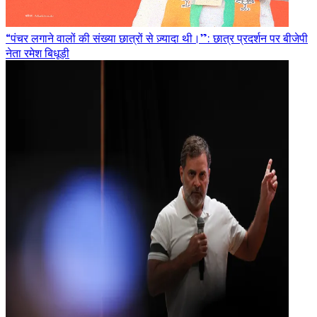
“पंचर लगाने वालों की संख्या छात्रों से ज़्यादा थी।”: छात्र प्रदर्शन पर बीजेपी
नेता रमेश बिधूड़ी