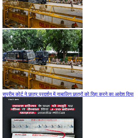
सुप्रीम कोर्ट ने छात्र प्रदर्शन में नाबालिग छात्रों को रिहा करने का आदेश दिया