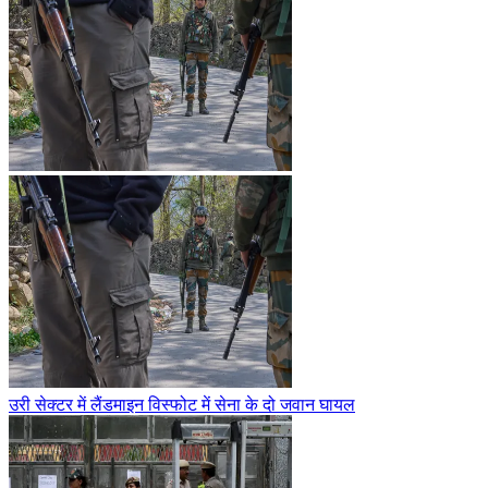
उरी सेक्टर में लैंडमाइन विस्फोट में सेना के दो जवान घायल