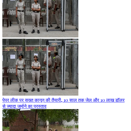
पेपर लीक पर सख्त कानून की तैयारी, 10 साल तक जेल और 10 लाख डॉलर
से ज्यादा जुर्माने का प्रस्ताव