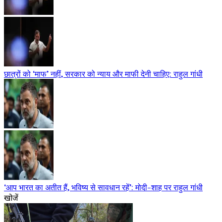
छात्रों को ‘माफ’ नहीं, सरकार को न्याय और माफी देनी चाहिए: राहुल गांधी
‘आप भारत का अतीत हैं, भविष्य से सावधान रहें’: मोदी-शाह पर राहुल गांधी
खोजें