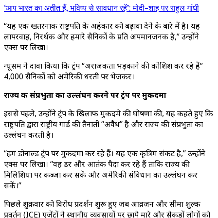
‘आप भारत का अतीत हैं, भविष्य से सावधान रहें’: मोदी-शाह पर राहुल गांधी
“यह एक खतरनाक राष्ट्रपति के अहंकार को बढ़ावा देने के बारे में है। यह
लापरवाह, निरर्थक और हमारे सैनिकों के प्रति अपमानजनक है,” उन्होंने
एक्स पर लिखा।
न्यूसम ने दावा किया कि ट्रंप “अराजकता भड़काने की कोशिश कर रहे हैं”
4,000 सैनिकों को अमेरिकी धरती पर भेजकर।
राज्य की संप्रभुता का उल्लंघन करने पर ट्रंप पर मुकदमा
इससे पहले, उन्होंने ट्रंप के खिलाफ मुकदमे की घोषणा की, यह कहते हुए कि
राष्ट्रपति द्वारा राष्ट्रीय गार्ड की तैनाती “अवैध” है और राज्य की संप्रभुता का
उल्लंघन करती है।
“हम डोनाल्ड ट्रंप पर मुकदमा कर रहे हैं। यह एक कृत्रिम संकट है,” उन्होंने
एक्स पर लिखा। “वह डर और आतंक पैदा कर रहे हैं ताकि राज्य की
मिलिशिया पर कब्जा कर सकें और अमेरिकी संविधान का उल्लंघन कर
सकें।”
पिछले शुक्रवार को विरोध प्रदर्शन शुरू हुए जब आव्रजन और सीमा शुल्क
प्रवर्तन (ICE) एजेंटों ने स्थानीय व्यवसायों पर छापे मारे और सैकड़ों लोगों को