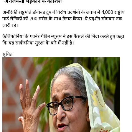
“अराजकता भड़काने की कोशिश”
अमेरिकी राष्ट्रपति डोनाल्ड ट्रंप ने विरोध प्रदर्शनों के जवाब में 4,000 राष्ट्रीय
गार्ड सैनिकों को 700 मरीन के साथ तैनात किया। ये प्रदर्शन सोमवार तक
जारी रहे।
कैलिफोर्निया के गवर्नर गेविन न्यूसम ने इस फैसले की निंदा करते हुए कहा
कि यह सार्वजनिक सुरक्षा के बारे में नहीं है।
सूचित