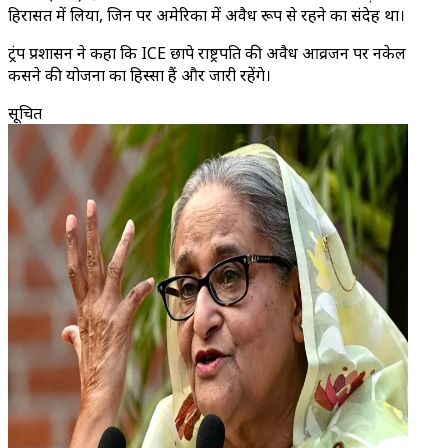
हिरासत में लिया, जिन पर अमेरिका में अवैध रूप से रहने का संदेह था।
ट्रंप प्रशासन ने कहा कि ICE छापे राष्ट्रपति की अवैध आव्रजन पर नकेल
कसने की योजना का हिस्सा हैं और जारी रहेंगे।
सूचित