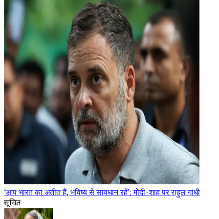
‘आप भारत का अतीत हैं, भविष्य से सावधान रहें’: मोदी-शाह पर राहुल गांधी
सूचित