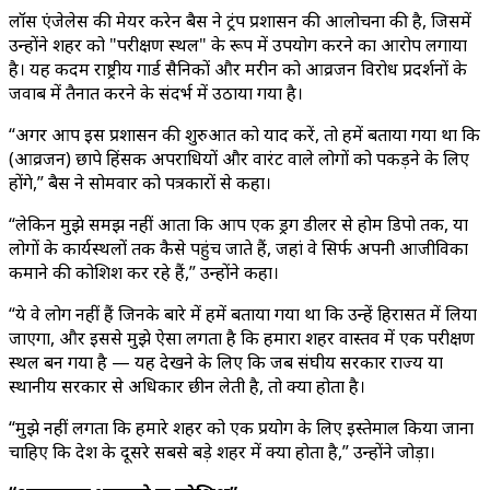
लॉस एंजेलेस की मेयर करेन बैस ने ट्रंप प्रशासन की आलोचना की है, जिसमें
उन्होंने शहर को "परीक्षण स्थल" के रूप में उपयोग करने का आरोप लगाया
है। यह कदम राष्ट्रीय गार्ड सैनिकों और मरीन को आव्रजन विरोध प्रदर्शनों के
जवाब में तैनात करने के संदर्भ में उठाया गया है।
“अगर आप इस प्रशासन की शुरुआत को याद करें, तो हमें बताया गया था कि
(आव्रजन) छापे हिंसक अपराधियों और वारंट वाले लोगों को पकड़ने के लिए
होंगे,” बैस ने सोमवार को पत्रकारों से कहा।
“लेकिन मुझे समझ नहीं आता कि आप एक ड्रग डीलर से होम डिपो तक, या
लोगों के कार्यस्थलों तक कैसे पहुंच जाते हैं, जहां वे सिर्फ अपनी आजीविका
कमाने की कोशिश कर रहे हैं,” उन्होंने कहा।
“ये वे लोग नहीं हैं जिनके बारे में हमें बताया गया था कि उन्हें हिरासत में लिया
जाएगा, और इससे मुझे ऐसा लगता है कि हमारा शहर वास्तव में एक परीक्षण
स्थल बन गया है — यह देखने के लिए कि जब संघीय सरकार राज्य या
स्थानीय सरकार से अधिकार छीन लेती है, तो क्या होता है।
“मुझे नहीं लगता कि हमारे शहर को एक प्रयोग के लिए इस्तेमाल किया जाना
चाहिए कि देश के दूसरे सबसे बड़े शहर में क्या होता है,” उन्होंने जोड़ा।