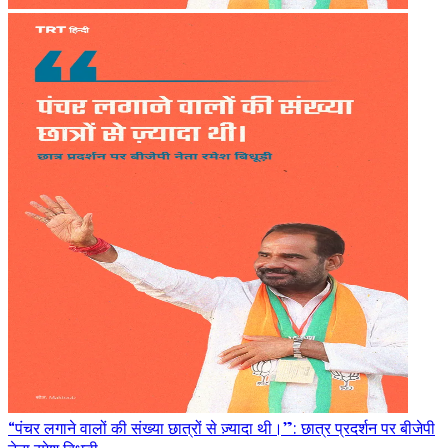
“पंचर लगाने वालों की संख्या छात्रों से ज़्यादा थी।”: छात्र प्रदर्शन पर बीजेपी