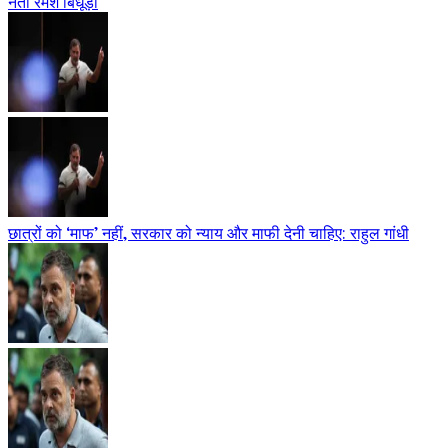
नेता रमेश बिधूड़ी
छात्रों को ‘माफ’ नहीं, सरकार को न्याय और माफी देनी चाहिए: राहुल गांधी