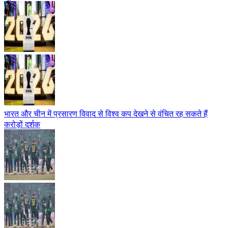
भारत और चीन में प्रसारण विवाद से विश्व कप देखने से वंचित रह सकते हैं
करोड़ों दर्शक