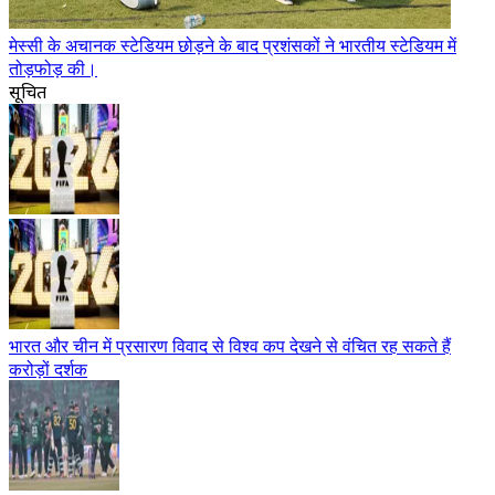
मेस्सी के अचानक स्टेडियम छोड़ने के बाद प्रशंसकों ने भारतीय स्टेडियम में
तोड़फोड़ की।
सूचित
भारत और चीन में प्रसारण विवाद से विश्व कप देखने से वंचित रह सकते हैं
करोड़ों दर्शक