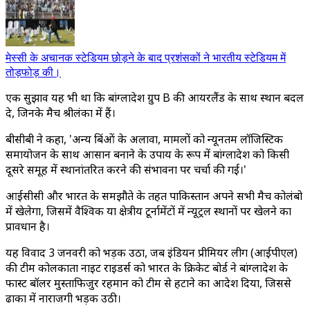
मेस्सी के अचानक स्टेडियम छोड़ने के बाद प्रशंसकों ने भारतीय स्टेडियम में
तोड़फोड़ की।
एक सुझाव यह भी था कि बांग्लादेश ग्रुप B की आयरलैंड के साथ स्थान बदल
दे, जिनके मैच श्रीलंका में हैं।
बीसीबी ने कहा, 'अन्य बिंदुओं के अलावा, मामलों को न्यूनतम लॉजिस्टिक
समायोजन के साथ आसान बनाने के उपाय के रूप में बांग्लादेश को किसी
दूसरे समूह में स्थानांतरित करने की संभावना पर चर्चा की गई।'
आईसीसी और भारत के समझौते के तहत पाकिस्तान अपने सभी मैच कोलंबो
में खेलेगा, जिसमें वैश्विक या क्षेत्रीय टूर्नामेंटों में न्यूट्रल स्थानों पर खेलने का
प्रावधान है।
यह विवाद 3 जनवरी को भड़क उठा, जब इंडियन प्रीमियर लीग (आईपीएल)
की टीम कोलकाता नाइट राइडर्स को भारत के क्रिकेट बोर्ड ने बांग्लादेश के
फास्ट बॉलर मुस्ताफिजुर रहमान को टीम से हटाने का आदेश दिया, जिससे
ढाका में नाराजगी भड़क उठी।