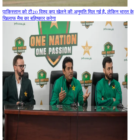
पाकिस्तान को टी20 विश्व कप खेलने की अनुमति मिल गई है, लेकिन भारत के
खिलाफ मैच का बहिष्कार करेगा