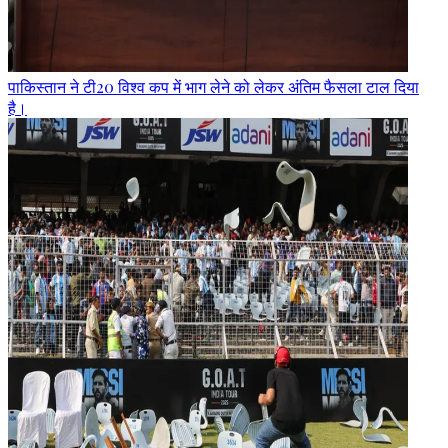
पाकिस्तान ने टी20 विश्व कप में भाग लेने को लेकर अंतिम फैसला टाल दिया
है।