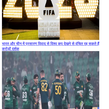
भारत और चीन में प्रसारण विवाद से विश्व कप देखने से वंचित रह सकते हैं
करोड़ों दर्शक