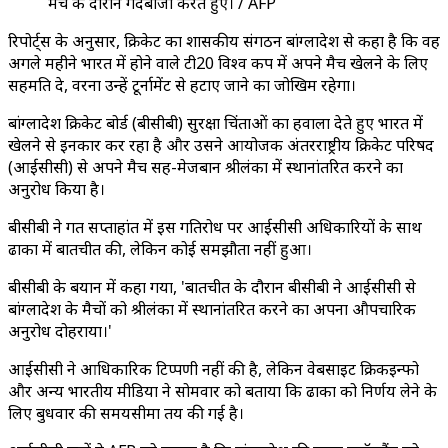
मैच के दौरान गेंदबाजी करते हुए। / AFP
रिपोर्ट्स के अनुसार, क्रिकेट का शासकीय संगठन बांग्लादेश से कहा है कि वह
अगले महीने भारत में होने वाले टी20 विश्व कप में अपने मैच खेलने के लिए
सहमति दे, वरना उन्हें टूर्नामेंट से हटाए जाने का जोखिम रहेगा।
बांग्लादेश क्रिकेट बोर्ड (बीसीबी) सुरक्षा चिंताओं का हवाला देते हुए भारत में
खेलने से इनकार कर रहा है और उसने आयोजक अंतरराष्ट्रीय क्रिकेट परिषद
(आईसीसी) से अपने मैच सह-मेजबान श्रीलंका में स्थानांतरित करने का
अनुरोध किया है।
बीसीबी ने गत सप्ताहांत में इस गतिरोध पर आईसीसी अधिकारियों के साथ
ढाका में बातचीत की, लेकिन कोई समझौता नहीं हुआ।
बीसीबी के बयान में कहा गया, 'बातचीत के दौरान बीसीबी ने आईसीसी से
बांग्लादेश के मैचों को श्रीलंका में स्थानांतरित करने का अपना औपचारिक
अनुरोध दोहराया।'
आईसीसी ने आधिकारिक टिप्पणी नहीं की है, लेकिन वेबसाइट क्रिकइन्फो
और अन्य भारतीय मीडिया ने सोमवार को बताया कि ढाका को निर्णय लेने के
लिए बुधवार की समयसीमा तय की गई है।