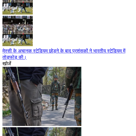
मेस्सी के अचानक स्टेडियम छोड़ने के बाद प्रशंसकों ने भारतीय स्टेडियम में
तोड़फोड़ की।
खोजें