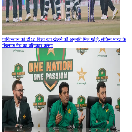
पाकिस्तान को टी20 विश्व कप खेलने की अनुमति मिल गई है, लेकिन भारत के
खिलाफ मैच का बहिष्कार करेगा