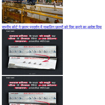
सुप्रीम कोर्ट ने छात्र प्रदर्शन में नाबालिग छात्रों को रिहा करने का आदेश दिया