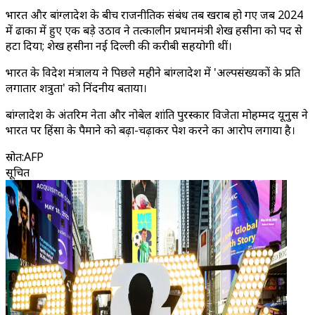
भारत और बांग्लादेश के बीच राजनीतिक संबंध तब खराब हो गए जब 2024
में ढाका में हुए एक बड़े उठाव ने तत्कालीन प्रधानमंत्री शेख हसीना को पद से
हटा दिया; शेख हसीना नई दिल्ली की करीबी सहयोगी थीं।
भारत के विदेश मंत्रालय ने पिछले महीने बांग्लादेश में 'अल्पसंख्यकों के प्रति
लगातार शत्रुता' को निंदनीय बताया।
बांग्लादेश के अंतरिम नेता और नोबेल शांति पुरस्कार विजेता मोहम्मद यूनुस ने
भारत पर हिंसा के पैमाने को बढ़ा-चढ़ाकर पेश करने का आरोप लगाया है।
स्रोत
:
AFP
सूचित