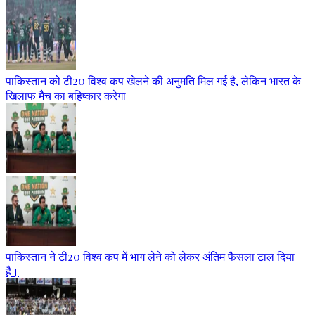
पाकिस्तान को टी20 विश्व कप खेलने की अनुमति मिल गई है, लेकिन भारत के
खिलाफ मैच का बहिष्कार करेगा
पाकिस्तान ने टी20 विश्व कप में भाग लेने को लेकर अंतिम फैसला टाल दिया
है।