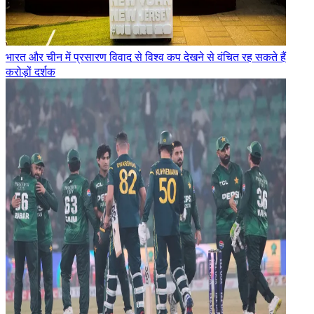
भारत और चीन में प्रसारण विवाद से विश्व कप देखने से वंचित रह सकते हैं
करोड़ों दर्शक