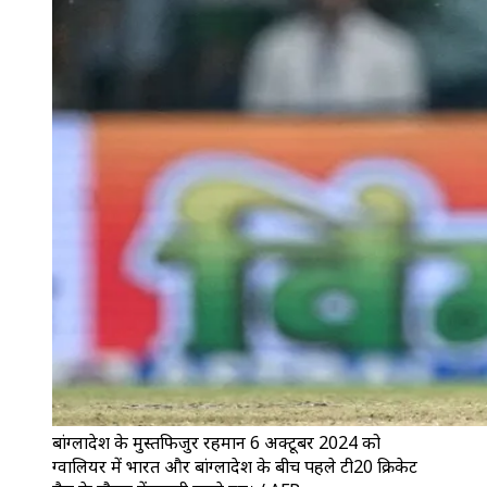
बांग्लादेश के मुस्तफिजुर रहमान 6 अक्टूबर 2024 को
ग्वालियर में भारत और बांग्लादेश के बीच पहले टी20 क्रिकेट