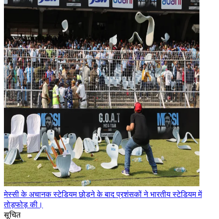
मेस्सी के अचानक स्टेडियम छोड़ने के बाद प्रशंसकों ने भारतीय स्टेडियम में
तोड़फोड़ की।
सूचित