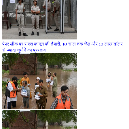
पेपर लीक पर सख्त कानून की तैयारी, 10 साल तक जेल और 10 लाख डॉलर
से ज्यादा जुर्माने का प्रस्ताव