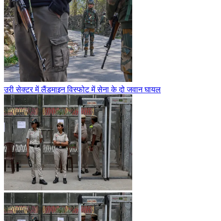
उरी सेक्टर में लैंडमाइन विस्फोट में सेना के दो जवान घायल