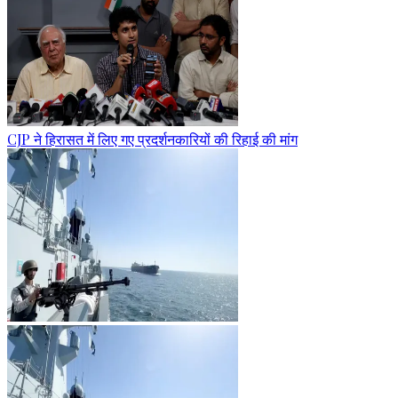
CJP ने हिरासत में लिए गए प्रदर्शनकारियों की रिहाई की मांग