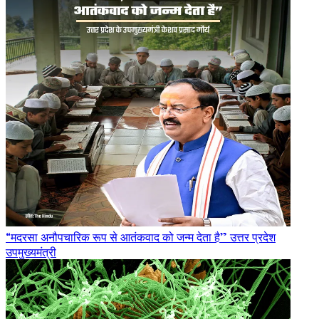
“मदरसा अनौपचारिक रूप से आतंकवाद को जन्म देता है” उत्तर प्रदेश
उपमुख्यमंत्री