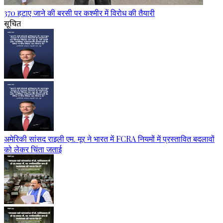
370 हटाए जाने की बरसी पर कश्मीर में विरोध की तैयारी
सूचित
अमेरिकी सांसद राइली एम. मूर ने भारत में FCRA नियमों में प्रस्तावित बदलावों
को लेकर चिंता जताई