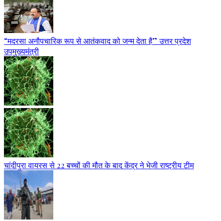
“मदरसा अनौपचारिक रूप से आतंकवाद को जन्म देता है” उत्तर प्रदेश
उपमुख्यमंत्री
चांदीपुरा वायरस से 22 बच्चों की मौत के बाद केंद्र ने भेजी राष्ट्रीय टीम