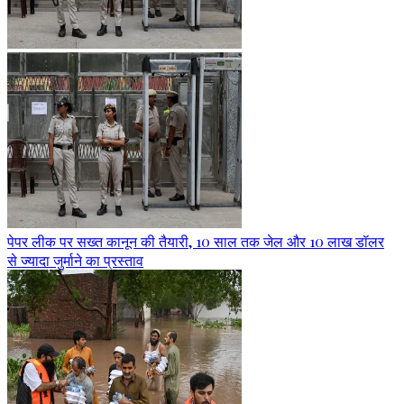
पेपर लीक पर सख्त कानून की तैयारी, 10 साल तक जेल और 10 लाख डॉलर
से ज्यादा जुर्माने का प्रस्ताव