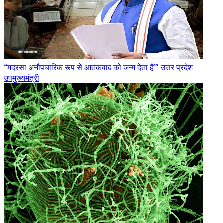
“मदरसा अनौपचारिक रूप से आतंकवाद को जन्म देता है” उत्तर प्रदेश
उपमुख्यमंत्री