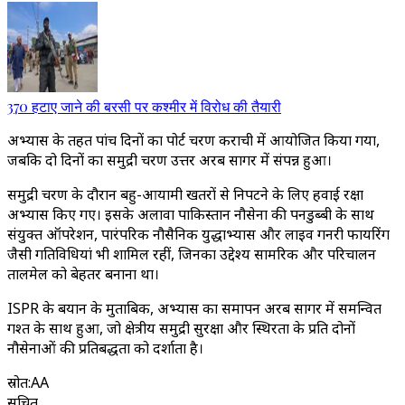
370 हटाए जाने की बरसी पर कश्मीर में विरोध की तैयारी
अभ्यास के तहत पांच दिनों का पोर्ट चरण कराची में आयोजित किया गया,
जबकि दो दिनों का समुद्री चरण उत्तर अरब सागर में संपन्न हुआ।
समुद्री चरण के दौरान बहु-आयामी खतरों से निपटने के लिए हवाई रक्षा
अभ्यास किए गए। इसके अलावा पाकिस्तान नौसेना की पनडुब्बी के साथ
संयुक्त ऑपरेशन, पारंपरिक नौसैनिक युद्धाभ्यास और लाइव गनरी फायरिंग
जैसी गतिविधियां भी शामिल रहीं, जिनका उद्देश्य सामरिक और परिचालन
तालमेल को बेहतर बनाना था।
ISPR के बयान के मुताबिक, अभ्यास का समापन अरब सागर में समन्वित
गश्त के साथ हुआ, जो क्षेत्रीय समुद्री सुरक्षा और स्थिरता के प्रति दोनों
नौसेनाओं की प्रतिबद्धता को दर्शाता है।
स्रोत
:
AA
सूचित