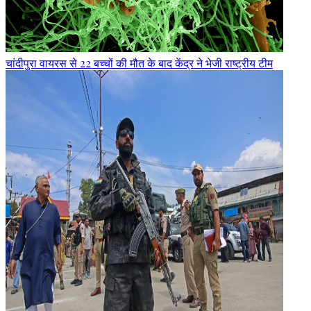
चांदीपुरा वायरस से 22 बच्चों की मौत के बाद केंद्र ने भेजी राष्ट्रीय टीम