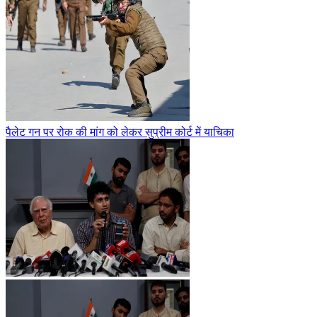
पैलेट गन पर रोक की मांग को लेकर सुप्रीम कोर्ट में याचिका