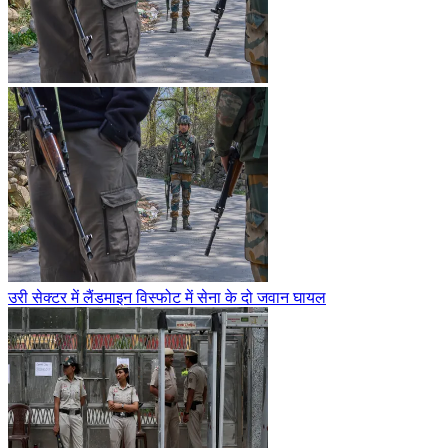
उरी सेक्टर में लैंडमाइन विस्फोट में सेना के दो जवान घायल