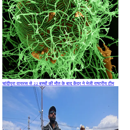
चांदीपुरा वायरस से 22 बच्चों की मौत के बाद केंद्र ने भेजी राष्ट्रीय टीम