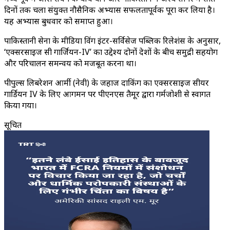
दिनों तक चला संयुक्त नौसैनिक अभ्यास सफलतापूर्वक पूरा कर लिया है।
यह अभ्यास बुधवार को समाप्त हुआ।
पाकिस्तानी सेना के मीडिया विंग इंटर-सर्विसेज पब्लिक रिलेशंस के अनुसार,
‘एक्सरसाइज सी गार्जियन-IV’ का उद्देश्य दोनों देशों के बीच समुद्री सहयोग
और परिचालन समन्वय को मजबूत करना था।
पीपुल्स लिबरेशन आर्मी (नेवी) के जहाज दाकिंग का एक्सरसाइज सीयर
गार्डियन IV के लिए आगमन पर पीएनएस तैमूर द्वारा गर्मजोशी से स्वागत
किया गया।
सूचित