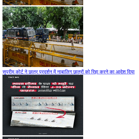
सुप्रीम कोर्ट ने छात्र प्रदर्शन में नाबालिग छात्रों को रिहा करने का आदेश दिया