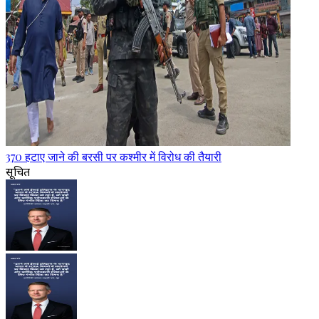
370 हटाए जाने की बरसी पर कश्मीर में विरोध की तैयारी
सूचित