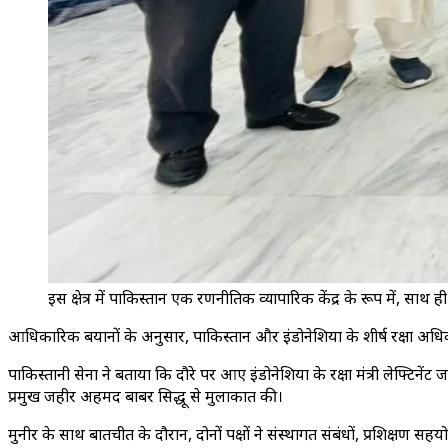
इस क्षेत्र में पाकिस्तान एक रणनीतिक व्यापारिक केंद्र के रूप में,
आधिकारिक बयानों के अनुसार, पाकिस्तान और इंडोनेशिया के शीर्ष रक्षा अधिकार
पाकिस्तानी सेना ने बताया कि दौरे पर आए इंडोनेशिया के रक्षा मंत्री लेफ्टिने
प्रमुख जहीर अहमद बाबर सिद्धू से मुलाकात की।
मुनीर के साथ बातचीत के दौरान, दोनों पक्षों ने संस्थागत संबंधों, प्रशिक