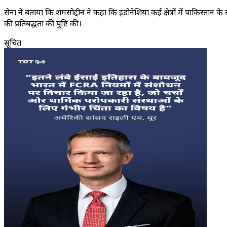
सेना ने बताया कि शमसोद्दीन ने कहा कि इंडोनेशिया कई क्षेत्रों में पाकिस्ता
की प्रतिबद्धता की पुष्टि की।
सूचित