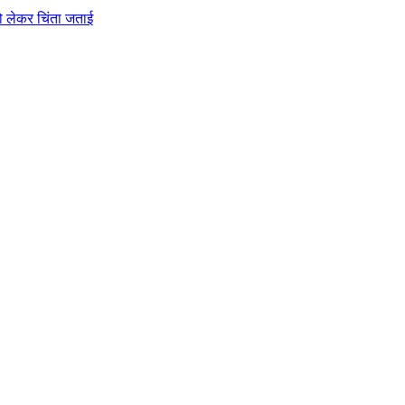
को लेकर चिंता जताई