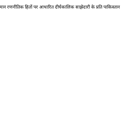
 और समान रणनीतिक हितों पर आधारित दीर्घकालिक साझेदारी के प्रति पाकिस्तान