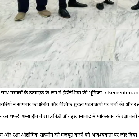
 साथ ही साथ मसालों के उत्पादक के रूप में इंडोनेशिया की भूमिका। / Kemente
ियों ने सोमवार को क्षेत्रीय और वैश्विक सुरक्षा घटनाक्रमों पर चर्चा की और र
ंट जनरल शफरी शम्सोद्दीन ने रावलपिंडी और इस्लामाबाद में पाकिस्तान के रक्षा ब
्षण सहयोग और रक्षा औद्योगिक सहयोग को मजबूत करने की आवश्यकता पर जोर दिया।