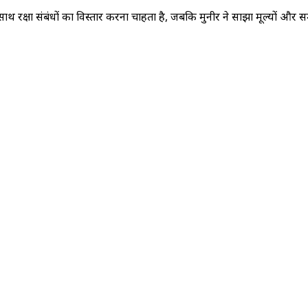
न के साथ रक्षा संबंधों का विस्तार करना चाहता है, जबकि मुनीर ने साझा मूल्यों