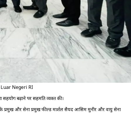
rian Luar Negeri RI
क्षा सहयोग बढ़ाने पर सहमति व्यक्त की।
लों के प्रमुख और सेना प्रमुख फील्ड मार्शल सैयद आसिम मुनीर और वायु सेना