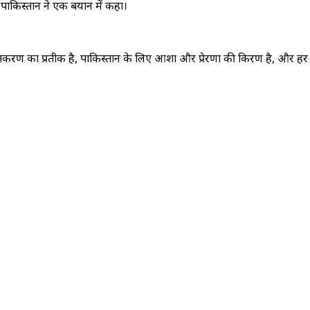
पाकिस्तान ने एक बयान में कहा।
रण का प्रतीक है, पाकिस्तान के लिए आशा और प्रेरणा की किरण है, और हर पर्वत