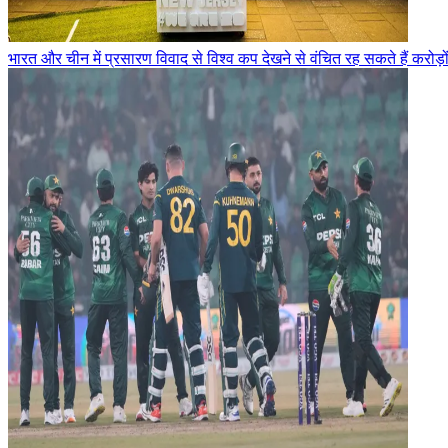
भारत और चीन में प्रसारण विवाद से विश्व कप देखने से वंचित रह सकते हैं करोड़ो