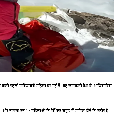
चढ़ने वाली पहली पाकिस्तानी महिला बन गई हैं। यह जानकारी देश के आधिकारिक
ैं, और नायला उन 17 महिलाओं के वैश्विक समूह में शामिल होने के करीब हैं