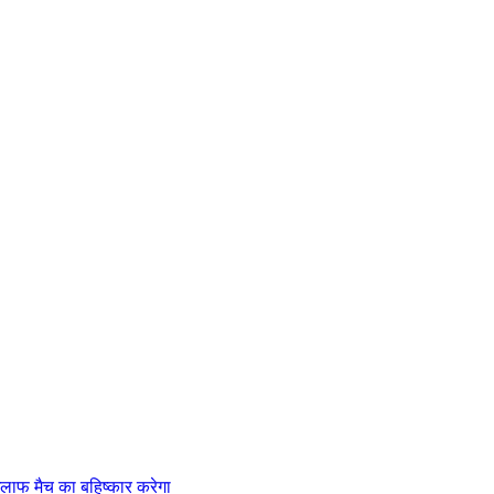
लाफ मैच का बहिष्कार करेगा