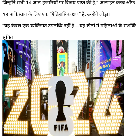
जिन्होंने सभी 14 आठ-हजारियों पर विजय प्राप्त की है,” अल्पाइन क्लब ऑफ 
यह पाकिस्तान के लिए एक “ऐतिहासिक क्षण” है, उन्होंने जोड़ा।
“यह केवल एक व्यक्तिगत उपलब्धि नहीं है—यह खेलों में महिलाओं के सशक्तिक
सूचित