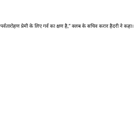
ारोहण प्रेमी के लिए गर्व का क्षण है,” क्लब के सचिव करार हैदरी ने कहा।