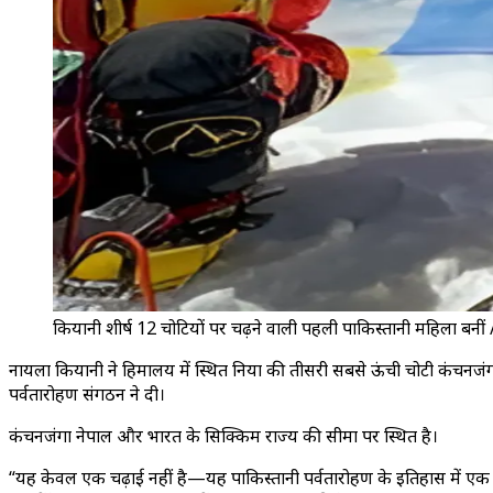
कियानी शीर्ष 12 चोटियों पर चढ़ने वाली पहली पाकिस्तानी महिला बनीं 
नायला कियानी ने हिमालय में स्थित दुनिया की तीसरी सबसे ऊंची चोटी कंचनज
पर्वतारोहण संगठन ने दी।
कंचनजंगा नेपाल और भारत के सिक्किम राज्य की सीमा पर स्थित है।
“यह केवल एक चढ़ाई नहीं है—यह पाकिस्तानी पर्वतारोहण के इतिहास में एक ऐत