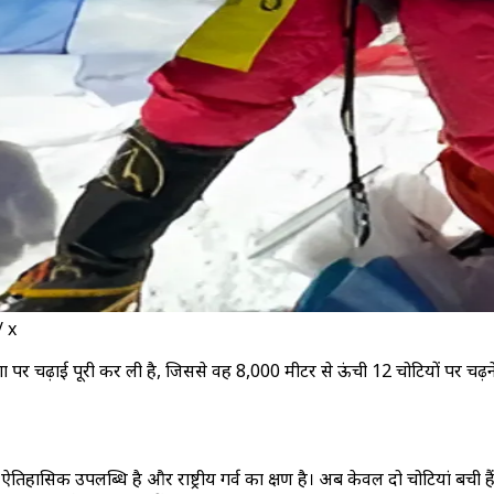
/ x
ंगा पर चढ़ाई पूरी कर ली है, जिससे वह 8,000 मीटर से ऊंची 12 चोटियों पर 
िहासिक उपलब्धि है और राष्ट्रीय गर्व का क्षण है। अब केवल दो चोटियां बची ह