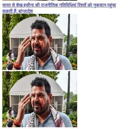
भारत से शेख हसीना की राजनीतिक गतिविधियां रिश्तों को नुकसान पहुंचा
सकती हैं: बांग्लादेश