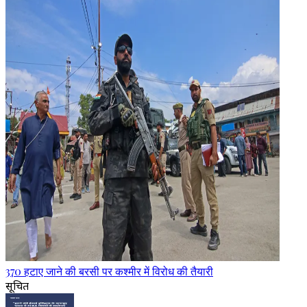
370 हटाए जाने की बरसी पर कश्मीर में विरोध की तैयारी
सूचित