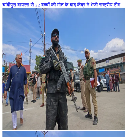
चांदीपुरा वायरस से 22 बच्चों की मौत के बाद केंद्र ने भेजी राष्ट्रीय टीम