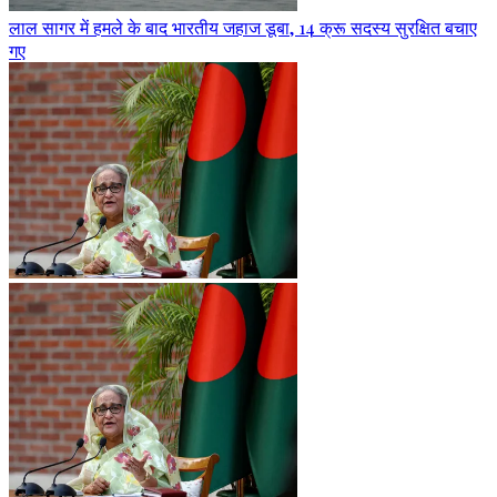
लाल सागर में हमले के बाद भारतीय जहाज डूबा, 14 क्रू सदस्य सुरक्षित बचाए
गए