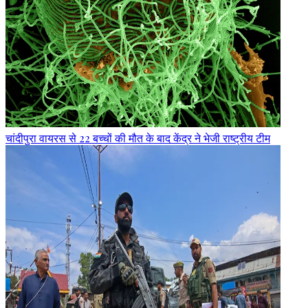
चांदीपुरा वायरस से 22 बच्चों की मौत के बाद केंद्र ने भेजी राष्ट्रीय टीम