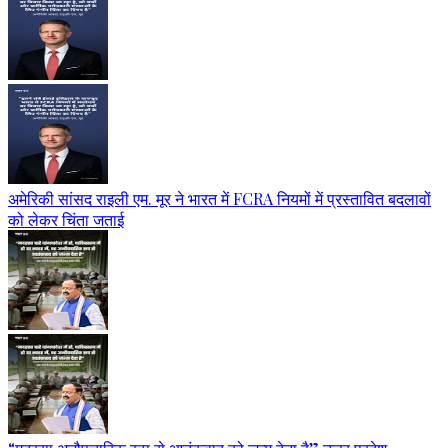
अमेरिकी सांसद राइली एम. मूर ने भारत में FCRA नियमों में प्रस्तावित बदलावों
को लेकर चिंता जताई