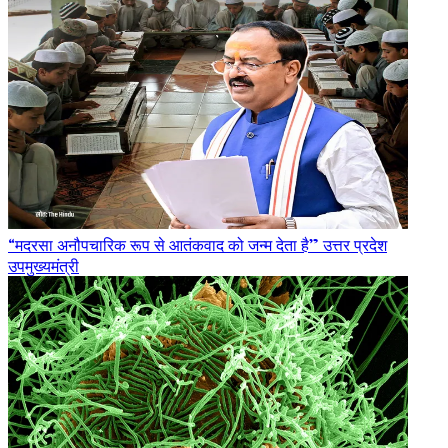
“मदरसा अनौपचारिक रूप से आतंकवाद को जन्म देता है” उत्तर प्रदेश
उपमुख्यमंत्री