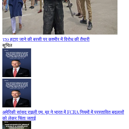
370 हटाए जाने की बरसी पर कश्मीर में विरोध की तैयारी
सूचित
अमेरिकी सांसद राइली एम. मूर ने भारत में FCRA नियमों में प्रस्तावित बदलावों
को लेकर चिंता जताई