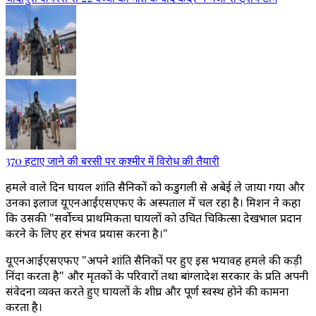
370 हटाए जाने की बरसी पर कश्मीर में विरोध की तैयारी
हमले वाले दिन घायल शांति सैनिकों को कडुगली से अबेई ले जाया गया और
उनका इलाज यूएनआईएसएफए के अस्पताल में चल रहा है। मिशन ने कहा
कि उसकी "सर्वोच्च प्राथमिकता घायलों को उचित चिकित्सा देखभाल प्रदान
करने के लिए हर संभव प्रयास करना है।"
यूएनआईएसएफए "अपने शांति सैनिकों पर हुए इस भयावह हमले की कड़ी
निंदा करता है" और मृतकों के परिवारों तथा बांग्लादेश सरकार के प्रति अपनी
संवेदना व्यक्त करते हुए घायलों के शीघ्र और पूर्ण स्वस्थ होने की कामना
करता है।