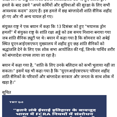
हमले के बाद उसने "अपने कर्मियों और सुविधाओं की सुरक्षा के लिए सभी
आवश्यक कदम" उठाए हैं। इस हमले में छह बांग्लादेशी शांति सैनिक शहीद
हो गए और नौ अन्य घायल हो गए।
संयुक्त राष्ट्र ने एक बयान में कहा कि 13 दिसंबर को हुए "भयानक ड्रोन
हमलों" में संयुक्त राष्ट्र के शांति रक्षा अड्डे को उस समय निशाना बनाया गया
जब शांति सैनिक ड्यूटी पर थे। बयान में कहा गया है कि सोमवार को अबेई
स्थित यूएनआईएसएफए मुख्यालय में शहीद हुए छह शांति सैनिकों को
श्रद्धांजलि देने के लिए एक शोक सभा आयोजित की गई, जिनके पार्थिव शरीर
को बांग्लादेश वापस लाया जा रहा है।
बयान में कहा गया है, "शांति के लिए उनके बलिदान को कभी भुलाया नहीं जा
सकता।" इसमें यह भी कहा गया है कि "यूएनआईएसएफए परिवार शहीद
शांति सैनिकों के परिवारों और बांग्लादेश सरकार और जनता के साथ शोक में
खड़ा है।"
सूचित