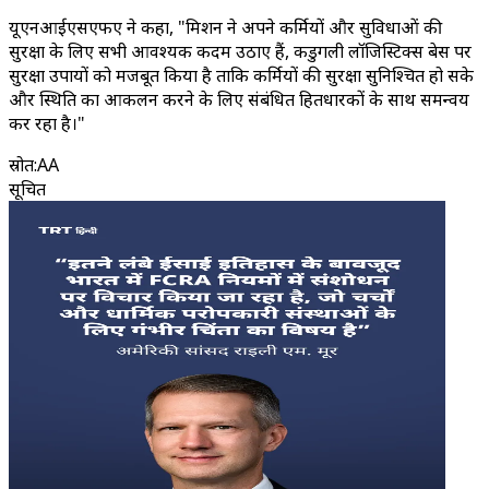
यूएनआईएसएफए ने कहा, "मिशन ने अपने कर्मियों और सुविधाओं की
सुरक्षा के लिए सभी आवश्यक कदम उठाए हैं, कडुगली लॉजिस्टिक्स बेस पर
सुरक्षा उपायों को मजबूत किया है ताकि कर्मियों की सुरक्षा सुनिश्चित हो सके
और स्थिति का आकलन करने के लिए संबंधित हितधारकों के साथ समन्वय
कर रहा है।"
स्रोत
:
AA
सूचित