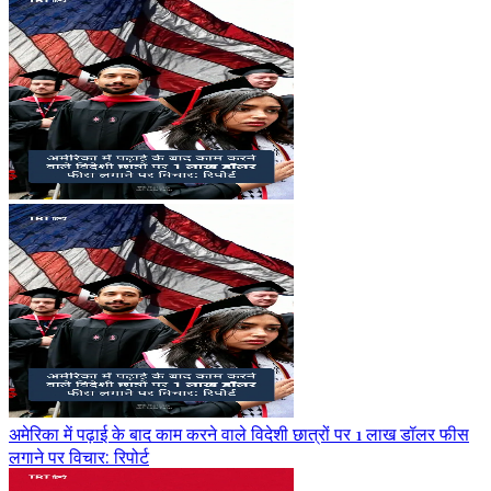
अमेरिका में पढ़ाई के बाद काम करने वाले विदेशी छात्रों पर 1 लाख डॉलर फीस
लगाने पर विचार: रिपोर्ट