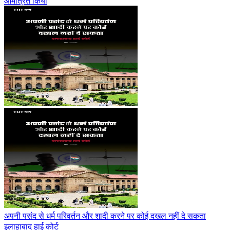
आमंत्रित किया
अपनी पसंद से धर्म परिवर्तन और शादी करने पर कोई दखल नहीं दे सकता
इलाहाबाद हाई कोर्ट