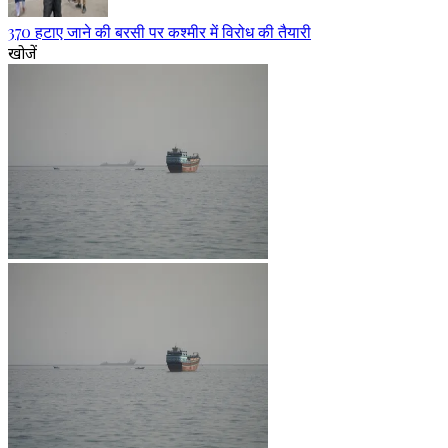
370 हटाए जाने की बरसी पर कश्मीर में विरोध की तैयारी
खोजें