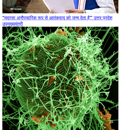
“मदरसा अनौपचारिक रूप से आतंकवाद को जन्म देता है” उत्तर प्रदेश
उपमुख्यमंत्री