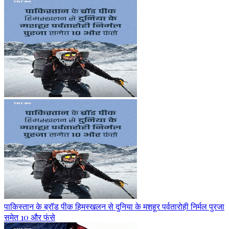
पाकिस्तान के ब्रॉड पीक हिमस्खलन से दुनिया के मशहूर पर्वतारोही निर्मल पुरजा
समेत 10 और फंसे