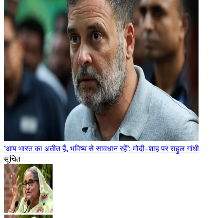
‘आप भारत का अतीत हैं, भविष्य से सावधान रहें’: मोदी-शाह पर राहुल गांधी
सूचित