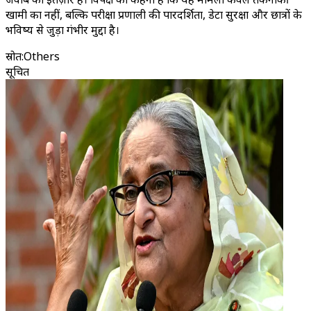
खामी का नहीं, बल्कि परीक्षा प्रणाली की पारदर्शिता, डेटा सुरक्षा और छात्रों के
भविष्य से जुड़ा गंभीर मुद्दा है।
स्रोत
:
Others
सूचित