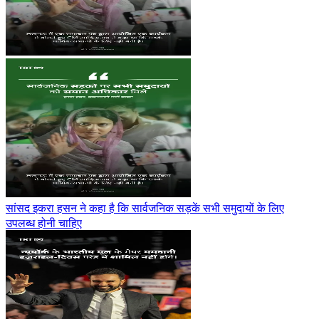
सांसद इकरा हसन ने कहा है कि सार्वजनिक सड़कें सभी समुदायों के लिए
उपलब्ध होनी चाहिए