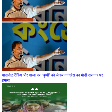
पासपोर्ट रैंकिंग और गाजा पर ‘चुप्पी’ को लेकर कांग्रेस का मोदी सरकार पर
हमला