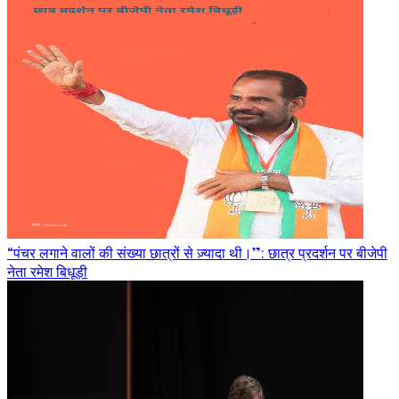
“पंचर लगाने वालों की संख्या छात्रों से ज़्यादा थी।”: छात्र प्रदर्शन पर बीजेपी
नेता रमेश बिधूड़ी