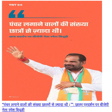
“पंचर लगाने वालों की संख्या छात्रों से ज़्यादा थी।”: छात्र प्रदर्शन पर बीजेपी
नेता रमेश बिधूड़ी