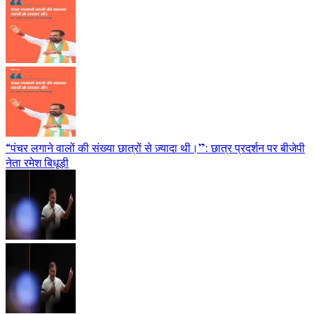
“पंचर लगाने वालों की संख्या छात्रों से ज़्यादा थी।”: छात्र प्रदर्शन पर बीजेपी
नेता रमेश बिधूड़ी