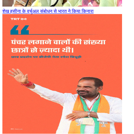
शेख हसीना के वर्चुअल संबोधन से भारत ने किया किनारा