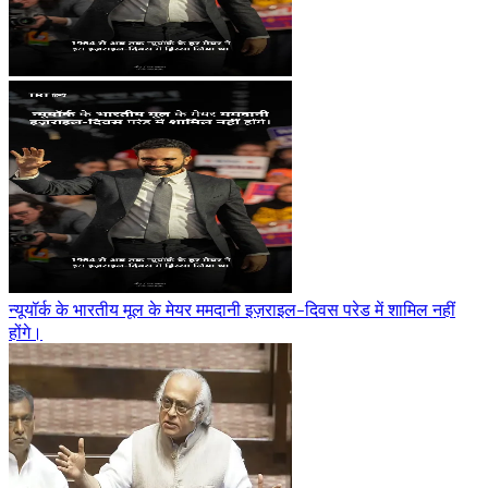
न्यूयॉर्क के भारतीय मूल के मेयर ममदानी इज़राइल-दिवस परेड में शामिल नहीं
होंगे।