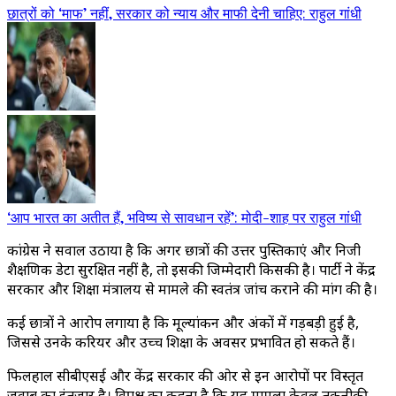
छात्रों को ‘माफ’ नहीं, सरकार को न्याय और माफी देनी चाहिए: राहुल गांधी
‘आप भारत का अतीत हैं, भविष्य से सावधान रहें’: मोदी-शाह पर राहुल गांधी
कांग्रेस ने सवाल उठाया है कि अगर छात्रों की उत्तर पुस्तिकाएं और निजी
शैक्षणिक डेटा सुरक्षित नहीं है, तो इसकी जिम्मेदारी किसकी है। पार्टी ने केंद्र
सरकार और शिक्षा मंत्रालय से मामले की स्वतंत्र जांच कराने की मांग की है।
कई छात्रों ने आरोप लगाया है कि मूल्यांकन और अंकों में गड़बड़ी हुई है,
जिससे उनके करियर और उच्च शिक्षा के अवसर प्रभावित हो सकते हैं।
फिलहाल सीबीएसई और केंद्र सरकार की ओर से इन आरोपों पर विस्तृत
जवाब का इंतज़ार है। विपक्ष का कहना है कि यह मामला केवल तकनीकी