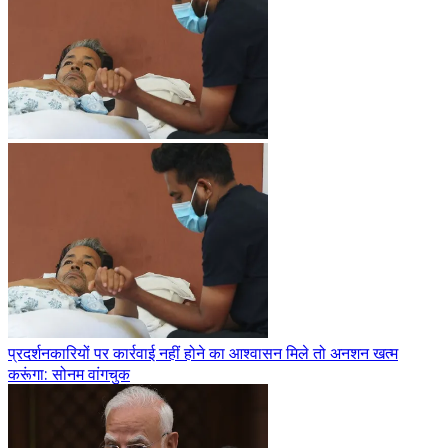
प्रदर्शनकारियों पर कार्रवाई नहीं होने का आश्वासन मिले तो अनशन खत्म
करूंगा: सोनम वांगचुक