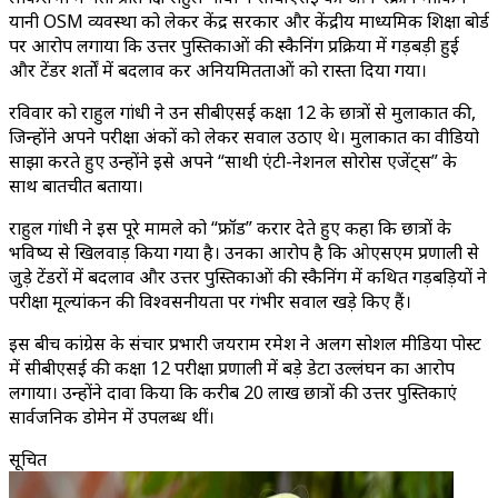
यानी OSM व्यवस्था को लेकर केंद्र सरकार और केंद्रीय माध्यमिक शिक्षा बोर्ड
पर आरोप लगाया कि उत्तर पुस्तिकाओं की स्कैनिंग प्रक्रिया में गड़बड़ी हुई
और टेंडर शर्तों में बदलाव कर अनियमितताओं को रास्ता दिया गया।
रविवार को राहुल गांधी ने उन सीबीएसई कक्षा 12 के छात्रों से मुलाकात की,
जिन्होंने अपने परीक्षा अंकों को लेकर सवाल उठाए थे। मुलाकात का वीडियो
साझा करते हुए उन्होंने इसे अपने “साथी एंटी-नेशनल सोरोस एजेंट्स” के
साथ बातचीत बताया।
राहुल गांधी ने इस पूरे मामले को “फ्रॉड” करार देते हुए कहा कि छात्रों के
भविष्य से खिलवाड़ किया गया है। उनका आरोप है कि ओएसएम प्रणाली से
जुड़े टेंडरों में बदलाव और उत्तर पुस्तिकाओं की स्कैनिंग में कथित गड़बड़ियों ने
परीक्षा मूल्यांकन की विश्वसनीयता पर गंभीर सवाल खड़े किए हैं।
इस बीच कांग्रेस के संचार प्रभारी जयराम रमेश ने अलग सोशल मीडिया पोस्ट
में सीबीएसई की कक्षा 12 परीक्षा प्रणाली में बड़े डेटा उल्लंघन का आरोप
लगाया। उन्होंने दावा किया कि करीब 20 लाख छात्रों की उत्तर पुस्तिकाएं
सार्वजनिक डोमेन में उपलब्ध थीं।
सूचित