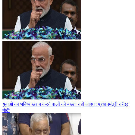
युवाओं का भविष्य खराब करने वालों को बख्शा नहीं जाएगा: प्रधानमंत्री नरेंद्र
मोदी