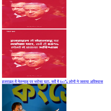
इजराइल में नेतन्याहू पर भरोसा घटा, सर्वे में 60% लोगों ने जताया अविश्वास