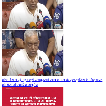
बांग्लादेश ने पूर्व गृह मंत्री असदुज्जमां खान कमाल के एक्स्ट्रडिश के लिए भारत
को भेजा औपचारिक अनुरोध