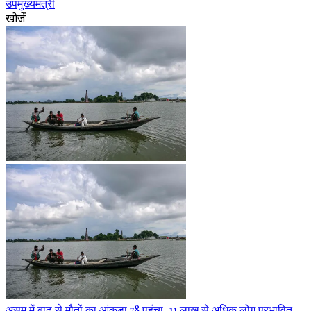
उपमुख्यमंत्री
खोजें
असम में बाढ़ से मौतों का आंकड़ा 78 पहुंचा, 11 लाख से अधिक लोग प्रभावित