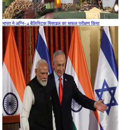
भारत ने अग्नि-4 बैलिस्टिक मिसाइल का सफल परीक्षण किया