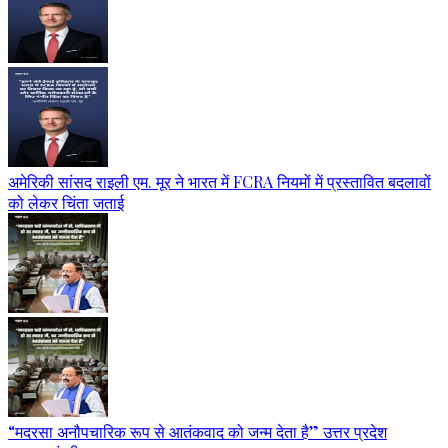
अमेरिकी सांसद राइली एम. मूर ने भारत में FCRA नियमों में प्रस्तावित बदलावों
को लेकर चिंता जताई
“मदरसा अनौपचारिक रूप से आतंकवाद को जन्म देता है” उत्तर प्रदेश