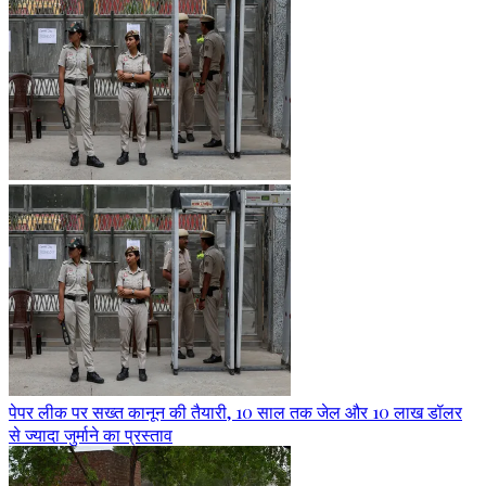
पेपर लीक पर सख्त कानून की तैयारी, 10 साल तक जेल और 10 लाख डॉलर
से ज्यादा जुर्माने का प्रस्ताव