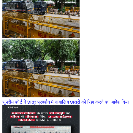
सुप्रीम कोर्ट ने छात्र प्रदर्शन में नाबालिग छात्रों को रिहा करने का आदेश दिया