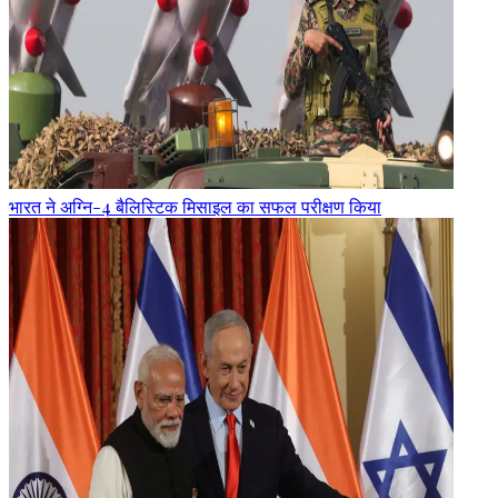
भारत ने अग्नि-4 बैलिस्टिक मिसाइल का सफल परीक्षण किया