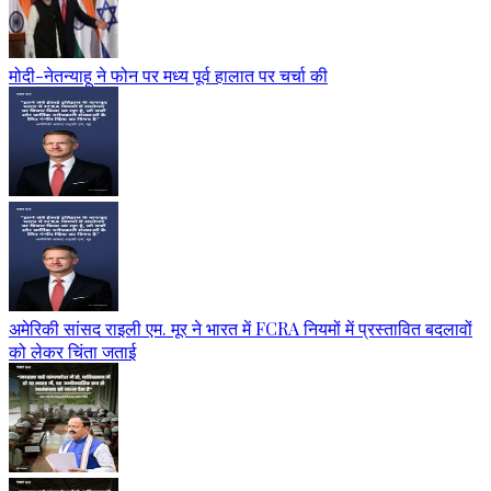
मोदी-नेतन्याहू ने फोन पर मध्य पूर्व हालात पर चर्चा की
अमेरिकी सांसद राइली एम. मूर ने भारत में FCRA नियमों में प्रस्तावित बदलावों
को लेकर चिंता जताई