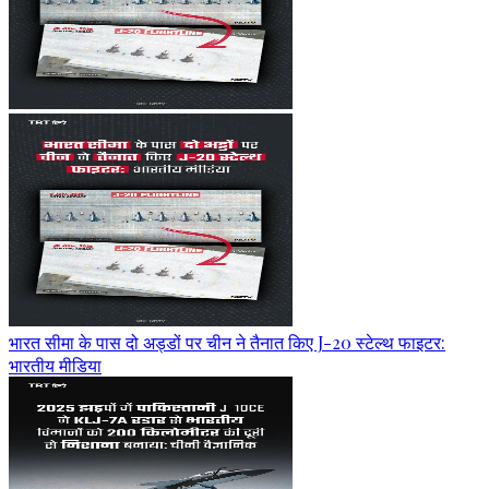
भारत सीमा के पास दो अड्डों पर चीन ने तैनात किए J-20 स्टेल्थ फाइटर:
भारतीय मीडिया