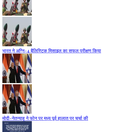
भारत ने अग्नि-4 बैलिस्टिक मिसाइल का सफल परीक्षण किया
मोदी-नेतन्याहू ने फोन पर मध्य पूर्व हालात पर चर्चा की