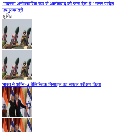
“मदरसा अनौपचारिक रूप से आतंकवाद को जन्म देता है” उत्तर प्रदेश
उपमुख्यमंत्री
सूचित
भारत ने अग्नि-4 बैलिस्टिक मिसाइल का सफल परीक्षण किया