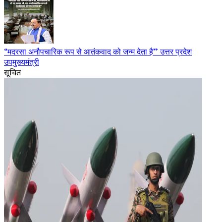
“मदरसा अनौपचारिक रूप से आतंकवाद को जन्म देता है” उत्तर प्रदेश
उपमुख्यमंत्री
सूचित