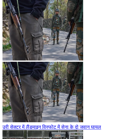
उरी सेक्टर में लैंडमाइन विस्फोट में सेना के दो जवान घायल