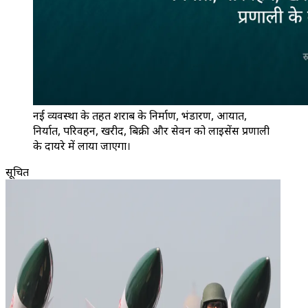
नई व्यवस्था के तहत शराब के निर्माण, भंडारण, आयात,
निर्यात, परिवहन, खरीद, बिक्री और सेवन को लाइसेंस प्रणाली
के दायरे में लाया जाएगा।
सूचित