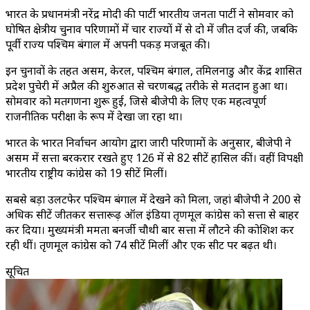
भारत के प्रधानमंत्री नरेंद्र मोदी की पार्टी भारतीय जनता पार्टी ने सोमवार को
घोषित क्षेत्रीय चुनाव परिणामों में चार राज्यों में से दो में जीत दर्ज की, जबकि
पूर्वी राज्य पश्चिम बंगाल में अपनी पकड़ मजबूत की।
इन चुनावों के तहत असम, केरल, पश्चिम बंगाल, तमिलनाडु और केंद्र शासित
प्रदेश पुदुचेरी में अप्रैल की शुरुआत से चरणबद्ध तरीके से मतदान हुआ था।
सोमवार को मतगणना शुरू हुई, जिसे बीजेपी के लिए एक महत्वपूर्ण
राजनीतिक परीक्षा के रूप में देखा जा रहा था।
भारत के भारत निर्वाचन आयोग द्वारा जारी परिणामों के अनुसार, बीजेपी ने
असम में सत्ता बरकरार रखते हुए 126 में से 82 सीटें हासिल कीं। वहीं विपक्षी
भारतीय राष्ट्रीय कांग्रेस को 19 सीटें मिलीं।
सबसे बड़ा उलटफेर पश्चिम बंगाल में देखने को मिला, जहां बीजेपी ने 200 से
अधिक सीटें जीतकर सत्तारूढ़ ऑल इंडिया तृणमूल कांग्रेस को सत्ता से बाहर
कर दिया। मुख्यमंत्री ममता बनर्जी चौथी बार सत्ता में लौटने की कोशिश कर
रही थीं। तृणमूल कांग्रेस को 74 सीटें मिलीं और एक सीट पर बढ़त थी।
सूचित