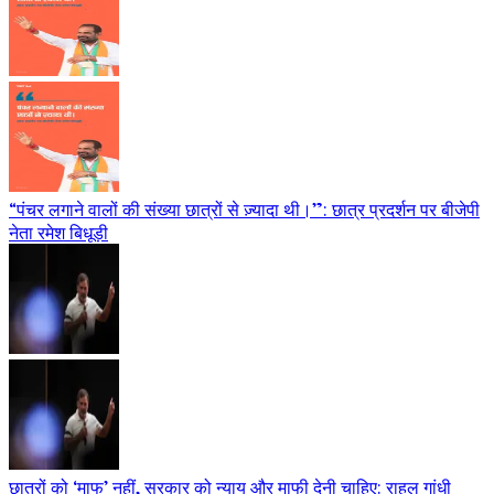
“पंचर लगाने वालों की संख्या छात्रों से ज़्यादा थी।”: छात्र प्रदर्शन पर बीजेपी
नेता रमेश बिधूड़ी
छात्रों को ‘माफ’ नहीं, सरकार को न्याय और माफी देनी चाहिए: राहुल गांधी