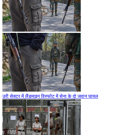
उरी सेक्टर में लैंडमाइन विस्फोट में सेना के दो जवान घायल