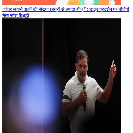
“पंचर लगाने वालों की संख्या छात्रों से ज़्यादा थी।”: छात्र प्रदर्शन पर बीजेपी
नेता रमेश बिधूड़ी