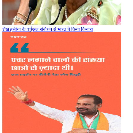
शेख हसीना के वर्चुअल संबोधन से भारत ने किया किनारा