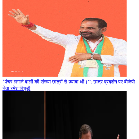
“पंचर लगाने वालों की संख्या छात्रों से ज़्यादा थी।”: छात्र प्रदर्शन पर बीजेपी
नेता रमेश बिधूड़ी