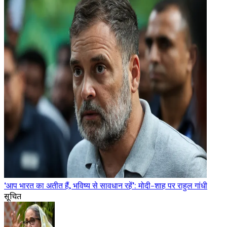
‘आप भारत का अतीत हैं, भविष्य से सावधान रहें’: मोदी-शाह पर राहुल गांधी
सूचित