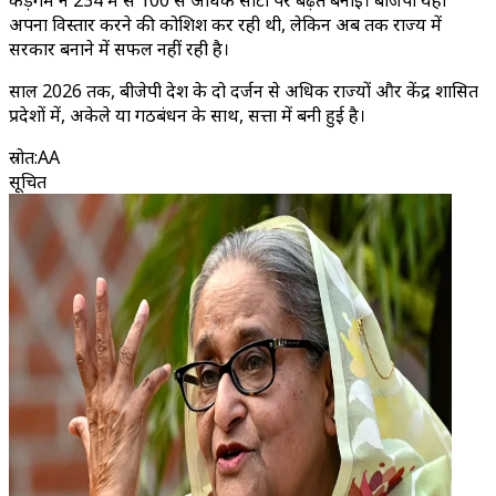
कड़गम ने 234 में से 100 से अधिक सीटों पर बढ़त बनाई। बीजेपी यहां
अपना विस्तार करने की कोशिश कर रही थी, लेकिन अब तक राज्य में
सरकार बनाने में सफल नहीं रही है।
साल 2026 तक, बीजेपी देश के दो दर्जन से अधिक राज्यों और केंद्र शासित
प्रदेशों में, अकेले या गठबंधन के साथ, सत्ता में बनी हुई है।
स्रोत
:
AA
सूचित