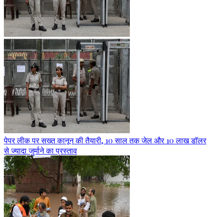
पेपर लीक पर सख्त कानून की तैयारी, 10 साल तक जेल और 10 लाख डॉलर
से ज्यादा जुर्माने का प्रस्ताव