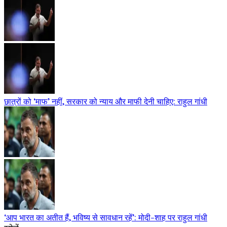
छात्रों को ‘माफ’ नहीं, सरकार को न्याय और माफी देनी चाहिए: राहुल गांधी
‘आप भारत का अतीत हैं, भविष्य से सावधान रहें’: मोदी-शाह पर राहुल गांधी