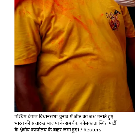
पश्चिम बंगाल विधानसभा चुनाव में जीत का जश्न मनाते हुए
भारत की सत्तारूढ़ भाजपा के समर्थक कोलकाता स्थित पार्टी
के क्षेत्रीय कार्यालय के बाहर जमा हुए। / Reuters