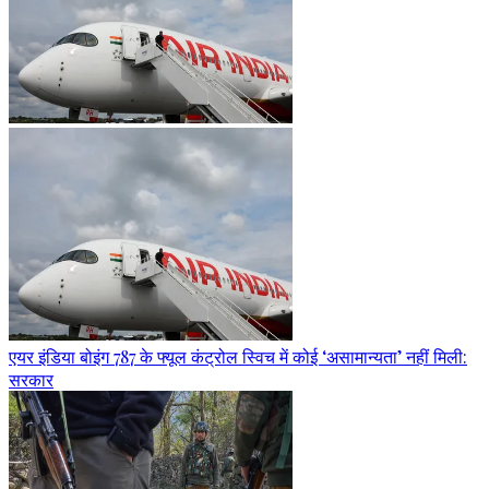
एयर इंडिया बोइंग 787 के फ्यूल कंट्रोल स्विच में कोई ‘असामान्यता’ नहीं मिली:
सरकार