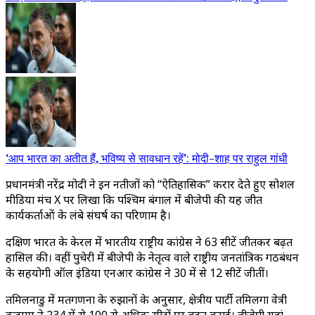
‘आप भारत का अतीत हैं, भविष्य से सावधान रहें’: मोदी-शाह पर राहुल गांधी
प्रधानमंत्री नरेंद्र मोदी ने इन नतीजों को “ऐतिहासिक” करार देते हुए सोशल
मीडिया मंच X पर लिखा कि पश्चिम बंगाल में बीजेपी की यह जीत
कार्यकर्ताओं के लंबे संघर्ष का परिणाम है।
दक्षिण भारत के केरल में भारतीय राष्ट्रीय कांग्रेस ने 63 सीटें जीतकर बढ़त
हासिल की। वहीं पुदुचेरी में बीजेपी के नेतृत्व वाले राष्ट्रीय जनतांत्रिक गठबंधन
के सहयोगी ऑल इंडिया एनआर कांग्रेस ने 30 में से 12 सीटें जीतीं।
तमिलनाडु में मतगणना के रुझानों के अनुसार, क्षेत्रीय पार्टी तमिलगा वेत्री