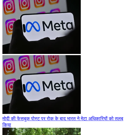
मोदी की फेसबुक पोस्ट पर रोक के बाद भारत ने मेटा अधिकारियों को तलब
किया