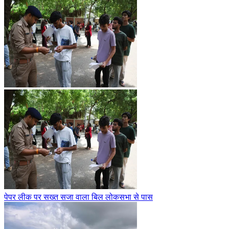
पेपर लीक पर सख्त सजा वाला बिल लोकसभा से पास