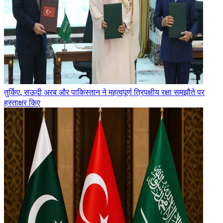
तुर्किए, सऊदी अरब और पाकिस्तान ने महत्वपूर्ण त्रिपक्षीय रक्षा समझौते पर
हस्ताक्षर किए