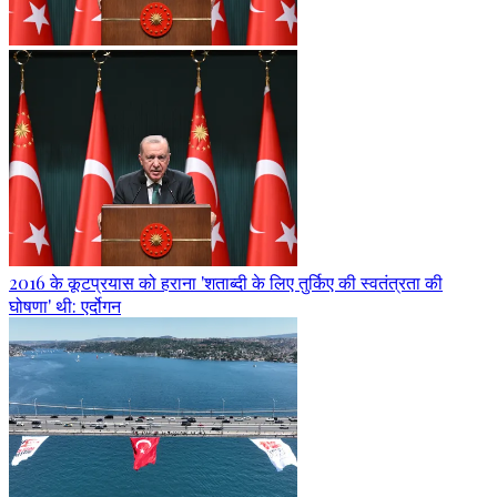
2016 के कूटप्रयास को हराना 'शताब्दी के लिए तुर्किए की स्वतंत्रता की
घोषणा' थी: एर्दोगन