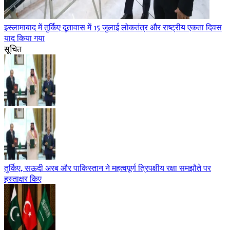
इस्लामाबाद में तुर्किए दूतावास में 15 जुलाई लोकतंत्र और राष्ट्रीय एकता दिवस
याद किया गया
सूचित
तुर्किए, सऊदी अरब और पाकिस्तान ने महत्वपूर्ण त्रिपक्षीय रक्षा समझौते पर
हस्ताक्षर किए