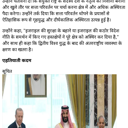
उन्होंने चेतावनी दी कि संयुक्त राष्ट्र के सदस्य देश के नेतृत्व को निशाना बनाना
और खुले तौर पर सत्ता परिवर्तन पर चर्चा करना क्षेत्र में और अधिक अस्थिरता
पैदा करेगा। उन्होंने तर्क दिया कि सत्ता परिवर्तन थोपने के प्रयासों से
ऐतिहासिक रूप से गृहयुद्ध और दीर्घकालिक अस्थिरता उत्पन्न हुई है।
उन्होंने कहा, "इजराइल की सुरक्षा के बहाने या इजराइल की कठोर विदेश
नीति के समर्थन में किए गए हस्तक्षेपों ने पूरे क्षेत्र को अस्थिर कर दिया है,"
और साथ ही कहा कि द्वितीय विश्व युद्ध के बाद की अंतरराष्ट्रीय व्यवस्था के
क्षरण का खतरा है।
एहतियाती कदम
सूचित