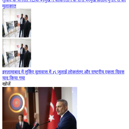
मुलाकात
इस्लामाबाद में तुर्किए दूतावास में 15 जुलाई लोकतंत्र और राष्ट्रीय एकता दिवस
याद किया गया
खोजें