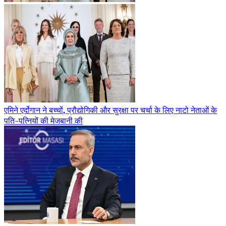
एमिने एर्दोगान ने बच्चों, प्रौद्योगिकी और सुरक्षा पर चर्चा के लिए नाटो नेताओं के
पति-पत्नियों की मेजबानी की