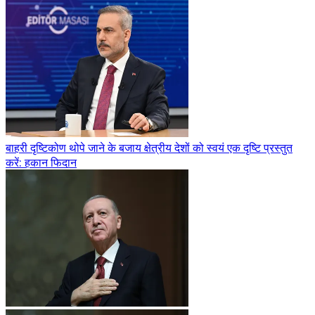
बाहरी दृष्टिकोण थोपे जाने के बजाय क्षेत्रीय देशों को स्वयं एक दृष्टि प्रस्तुत
करें: हकान फिदान