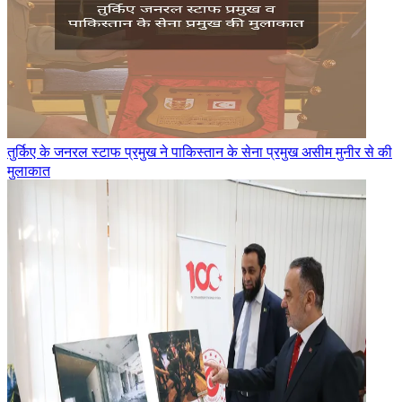
तुर्किए के जनरल स्टाफ प्रमुख ने पाकिस्तान के सेना प्रमुख असीम मुनीर से की
मुलाकात