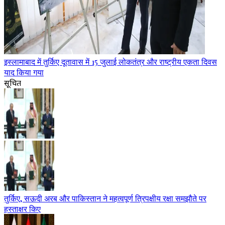
इस्लामाबाद में तुर्किए दूतावास में 15 जुलाई लोकतंत्र और राष्ट्रीय एकता दिवस
याद किया गया
सूचित
तुर्किए, सऊदी अरब और पाकिस्तान ने महत्वपूर्ण त्रिपक्षीय रक्षा समझौते पर
हस्ताक्षर किए