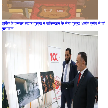
तुर्किए के जनरल स्टाफ प्रमुख ने पाकिस्तान के सेना प्रमुख असीम मुनीर से की
मुलाकात