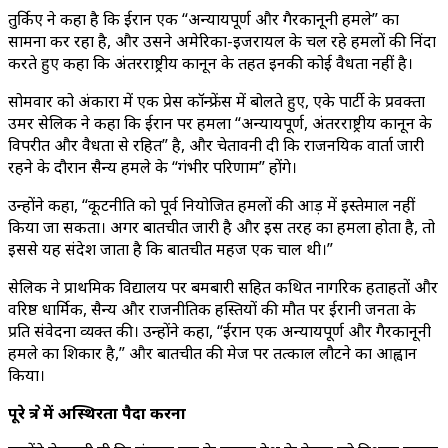
तुर्किए ने कहा है कि ईरान एक “अन्यायपूर्ण और गैरकानूनी हमले” का
सामना कर रहा है, और उसने अमेरिका-इजरायल के चल रहे हमलों की निंदा
करते हुए कहा कि अंतरराष्ट्रीय कानून के तहत इनकी कोई वैधता नहीं है।
सोमवार को अंकारा में एक प्रेस कॉन्फ्रेंस में बोलते हुए, एके पार्टी के प्रवक्ता
उमर सेलिक ने कहा कि ईरान पर हमला “अन्यायपूर्ण, अंतरराष्ट्रीय कानून के
विपरीत और वैधता से रहित” है, और चेतावनी दी कि राजनयिक वार्ता जारी
रहने के दौरान सैन्य हमले के “गंभीर परिणाम” होंगे।
उन्होंने कहा, “कूटनीति को पूर्व नियोजित हमलों की आड़ में इस्तेमाल नहीं
किया जा सकता। अगर बातचीत जारी है और इस तरह का हमला होता है, तो
इससे यह संदेश जाता है कि बातचीत महज एक चाल थी।”
सेलिक ने प्राथमिक विद्यालय पर बमबारी सहित कथित नागरिक हताहतों और
वरिष्ठ धार्मिक, सैन्य और राजनीतिक हस्तियों की मौत पर ईरानी जनता के
प्रति संवेदना व्यक्त की। उन्होंने कहा, “ईरान एक अन्यायपूर्ण और गैरकानूनी
हमले का शिकार है,” और बातचीत की मेज पर तत्काल लौटने का आह्वान
किया।
पूरे क्षेत्र में अस्थिरता पैदा करना