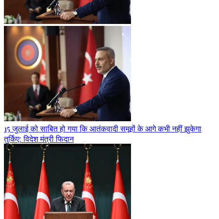
15 जुलाई को साबित हो गया कि आतंकवादी समूहों के आगे कभी नहीं झुकेगा
तुर्किए: विदेश मंत्री फिदान