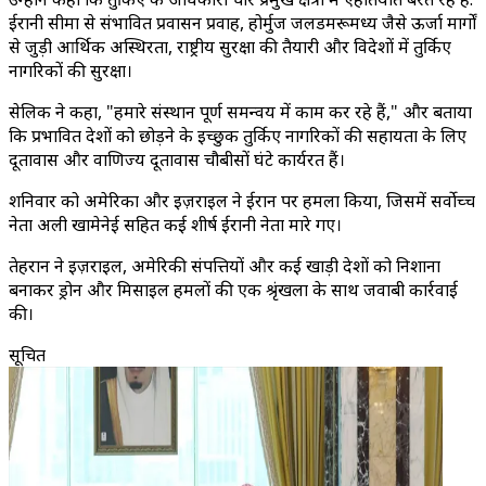
ईरानी सीमा से संभावित प्रवासन प्रवाह, होर्मुज जलडमरूमध्य जैसे ऊर्जा मार्गों
से जुड़ी आर्थिक अस्थिरता, राष्ट्रीय सुरक्षा की तैयारी और विदेशों में तुर्किए
नागरिकों की सुरक्षा।
सेलिक ने कहा, "हमारे संस्थान पूर्ण समन्वय में काम कर रहे हैं," और बताया
कि प्रभावित देशों को छोड़ने के इच्छुक तुर्किए नागरिकों की सहायता के लिए
दूतावास और वाणिज्य दूतावास चौबीसों घंटे कार्यरत हैं।
शनिवार को अमेरिका और इज़राइल ने ईरान पर हमला किया, जिसमें सर्वोच्च
नेता अली खामेनेई सहित कई शीर्ष ईरानी नेता मारे गए।
तेहरान ने इज़राइल, अमेरिकी संपत्तियों और कई खाड़ी देशों को निशाना
बनाकर ड्रोन और मिसाइल हमलों की एक श्रृंखला के साथ जवाबी कार्रवाई
की।
सूचित