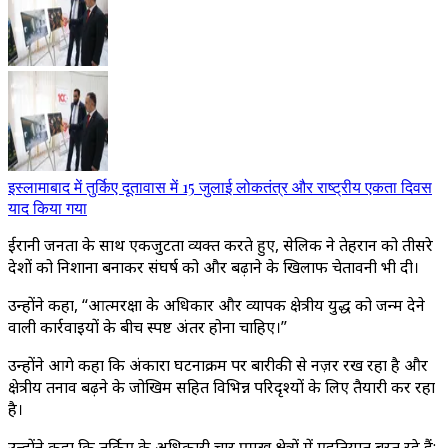
इस्लामाबाद में तुर्किए दूतावास में 15 जुलाई लोकतंत्र और राष्ट्रीय एकता दिवस
याद किया गया
ईरानी जनता के साथ एकजुटता व्यक्त करते हुए, सेलिक ने तेहरान को तीसरे
देशों को निशाना बनाकर संघर्ष को और बढ़ाने के खिलाफ चेतावनी भी दी।
उन्होंने कहा, “आत्मरक्षा के अधिकार और व्यापक क्षेत्रीय युद्ध को जन्म देने
वाली कार्रवाइयों के बीच स्पष्ट अंतर होना चाहिए।”
उन्होंने आगे कहा कि अंकारा घटनाक्रम पर बारीकी से नज़र रख रहा है और
क्षेत्रीय तनाव बढ़ने के जोखिम सहित विभिन्न परिदृश्यों के लिए तैयारी कर रहा
है।
उन्होंने कहा कि तुर्किए के अधिकारी चार प्रमुख क्षेत्रों में एहतियात बरत रहे हैं: