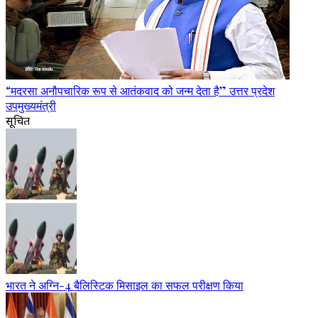
“मदरसा अनौपचारिक रूप से आतंकवाद को जन्म देता है” उत्तर प्रदेश
उपमुख्यमंत्री
सूचित
भारत ने अग्नि-4 बैलिस्टिक मिसाइल का सफल परीक्षण किया