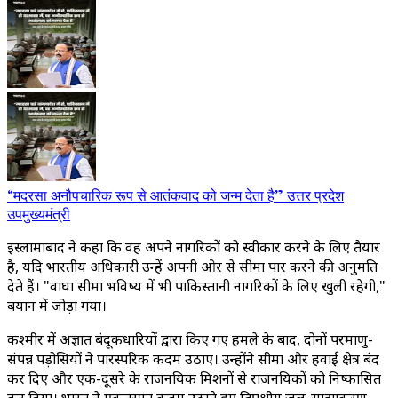
“मदरसा अनौपचारिक रूप से आतंकवाद को जन्म देता है” उत्तर प्रदेश
उपमुख्यमंत्री
इस्लामाबाद ने कहा कि वह अपने नागरिकों को स्वीकार करने के लिए तैयार
है, यदि भारतीय अधिकारी उन्हें अपनी ओर से सीमा पार करने की अनुमति
देते हैं। "वाघा सीमा भविष्य में भी पाकिस्तानी नागरिकों के लिए खुली रहेगी,"
बयान में जोड़ा गया।
कश्मीर में अज्ञात बंदूकधारियों द्वारा किए गए हमले के बाद, दोनों परमाणु-
संपन्न पड़ोसियों ने पारस्परिक कदम उठाए। उन्होंने सीमा और हवाई क्षेत्र बंद
कर दिए और एक-दूसरे के राजनयिक मिशनों से राजनयिकों को निष्कासित