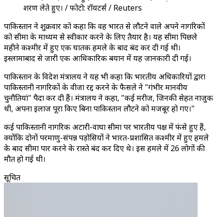
शरण लेते हुए। / फोटो: रॉयटर्स / Reuters
पाकिस्तान ने शुक्रवार को कहा कि वह भारत से लौटने वाले अपने नागरिकों
को सीमा के माध्यम से स्वीकार करने के लिए तैयार है। यह सीमा पिछले
महीने कश्मीर में हुए एक घातक हमले के बाद बंद कर दी गई थी।
इस्लामाबाद से जारी एक आधिकारिक बयान में यह जानकारी दी गई।
पाकिस्तान के विदेश मंत्रालय ने यह भी कहा कि भारतीय अधिकारियों द्वारा
पाकिस्तानी नागरिकों के वीजा रद्द करने के फैसले ने "गंभीर मानवीय
चुनौतियां" पैदा कर दी हैं। मंत्रालय ने कहा, "कई मरीज, जिनकी सेहत नाजुक
थी, अपना इलाज पूरा किए बिना पाकिस्तान लौटने को मजबूर हो गए।"
कई पाकिस्तानी नागरिक अटारी-वाघा सीमा पर भारतीय पक्ष में फंसे हुए हैं,
क्योंकि दोनों परमाणु-संपन्न पड़ोसियों ने भारत-प्रशासित कश्मीर में हुए हमले
के बाद सीमा पार करने के रास्ते बंद कर दिए थे। इस हमले में 26 लोगों की
मौत हो गई थी।
सूचित