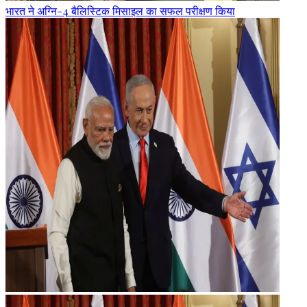
भारत ने अग्नि-4 बैलिस्टिक मिसाइल का सफल परीक्षण किया