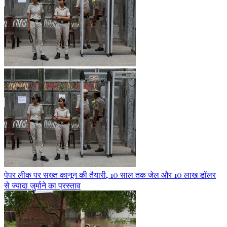
पेपर लीक पर सख्त कानून की तैयारी, 10 साल तक जेल और 10 लाख डॉलर
से ज्यादा जुर्माने का प्रस्ताव