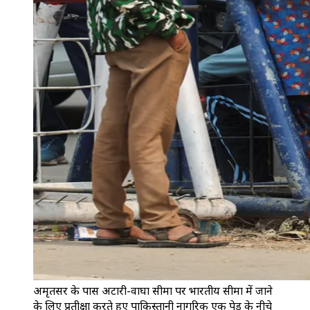
अमृतसर के पास अटारी-वाघा सीमा पर भारतीय सीमा में जाने
के लिए प्रतीक्षा करते हुए पाकिस्तानी नागरिक एक पेड़ के नीचे