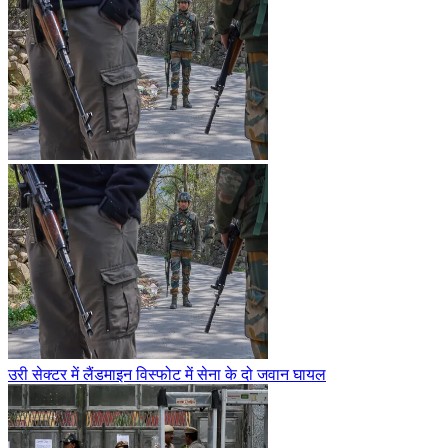
उरी सेक्टर में लैंडमाइन विस्फोट में सेना के दो जवान घायल