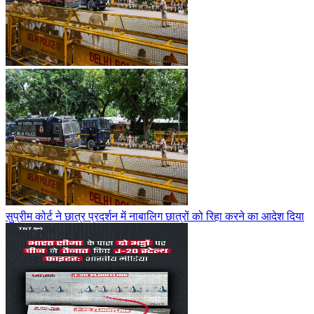
सुप्रीम कोर्ट ने छात्र प्रदर्शन में नाबालिग छात्रों को रिहा करने का आदेश दिया