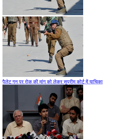
पैलेट गन पर रोक की मांग को लेकर सुप्रीम कोर्ट में याचिका