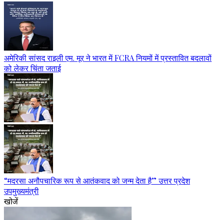
अमेरिकी सांसद राइली एम. मूर ने भारत में FCRA नियमों में प्रस्तावित बदलावों
को लेकर चिंता जताई
“मदरसा अनौपचारिक रूप से आतंकवाद को जन्म देता है” उत्तर प्रदेश
उपमुख्यमंत्री
खोजें