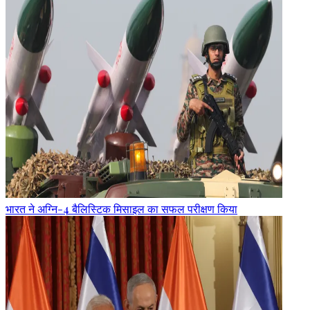
भारत ने अग्नि-4 बैलिस्टिक मिसाइल का सफल परीक्षण किया