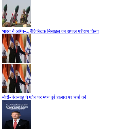
भारत ने अग्नि-4 बैलिस्टिक मिसाइल का सफल परीक्षण किया
मोदी-नेतन्याहू ने फोन पर मध्य पूर्व हालात पर चर्चा की