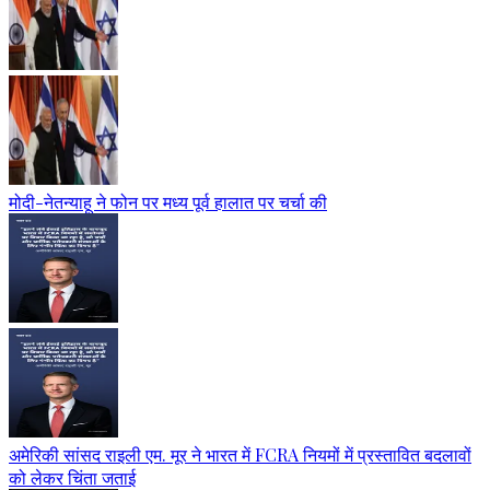
मोदी-नेतन्याहू ने फोन पर मध्य पूर्व हालात पर चर्चा की
अमेरिकी सांसद राइली एम. मूर ने भारत में FCRA नियमों में प्रस्तावित बदलावों
को लेकर चिंता जताई