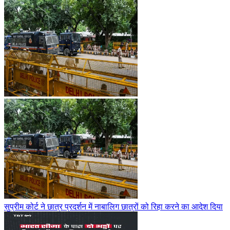
सुप्रीम कोर्ट ने छात्र प्रदर्शन में नाबालिग छात्रों को रिहा करने का आदेश दिया