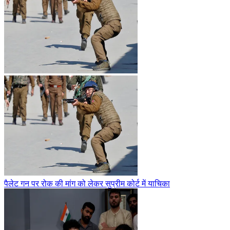
पैलेट गन पर रोक की मांग को लेकर सुप्रीम कोर्ट में याचिका