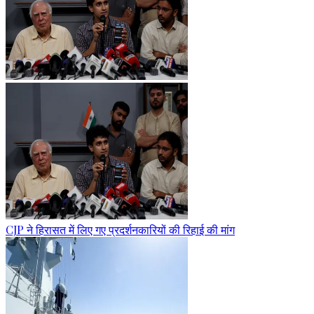
CJP ने हिरासत में लिए गए प्रदर्शनकारियों की रिहाई की मांग