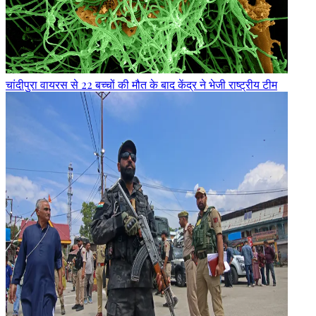
चांदीपुरा वायरस से 22 बच्चों की मौत के बाद केंद्र ने भेजी राष्ट्रीय टीम