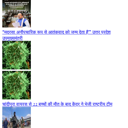
“मदरसा अनौपचारिक रूप से आतंकवाद को जन्म देता है” उत्तर प्रदेश
उपमुख्यमंत्री
चांदीपुरा वायरस से 22 बच्चों की मौत के बाद केंद्र ने भेजी राष्ट्रीय टीम