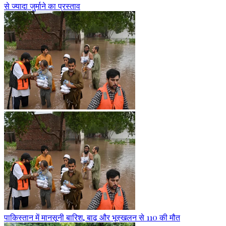
से ज्यादा जुर्माने का प्रस्ताव
पाकिस्तान में मानसूनी बारिश, बाढ़ और भूस्खलन से 110 की मौत