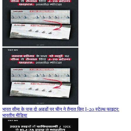
भारत सीमा के पास दो अड्डों पर चीन ने तैनात किए J-20 स्टेल्थ फाइटर:
भारतीय मीडिया