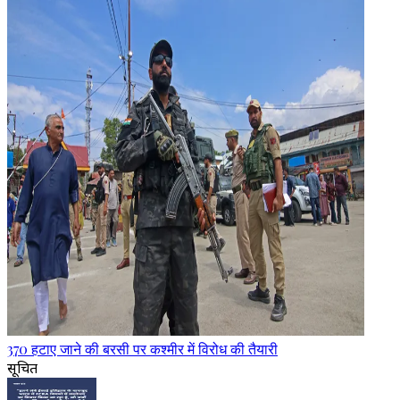
370 हटाए जाने की बरसी पर कश्मीर में विरोध की तैयारी
सूचित