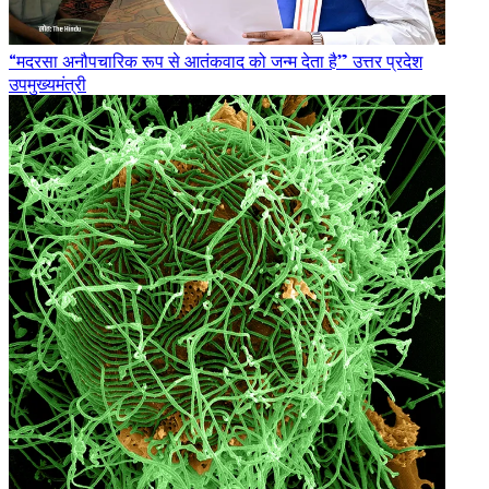
“मदरसा अनौपचारिक रूप से आतंकवाद को जन्म देता है” उत्तर प्रदेश
उपमुख्यमंत्री