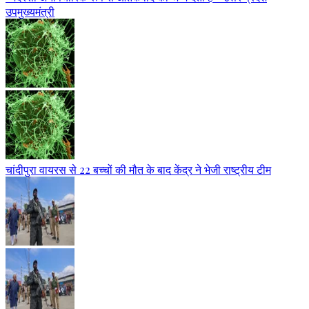
उपमुख्यमंत्री
चांदीपुरा वायरस से 22 बच्चों की मौत के बाद केंद्र ने भेजी राष्ट्रीय टीम