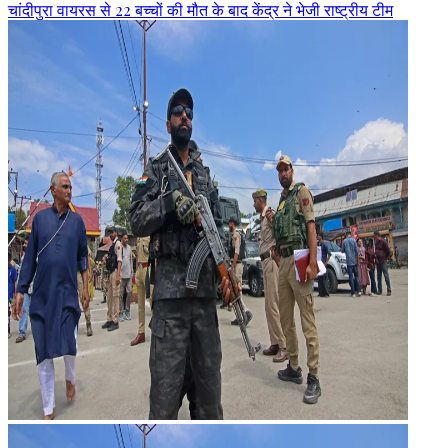
चांदीपुरा वायरस से 22 बच्चों की मौत के बाद केंद्र ने भेजी राष्ट्रीय टीम