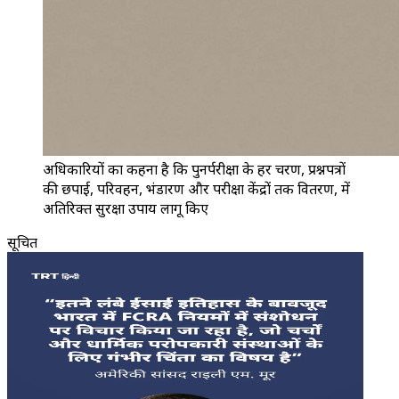
अधिकारियों का कहना है कि पुनर्परीक्षा के हर चरण, प्रश्नपत्रों
की छपाई, परिवहन, भंडारण और परीक्षा केंद्रों तक वितरण, में
अतिरिक्त सुरक्षा उपाय लागू किए
सूचित