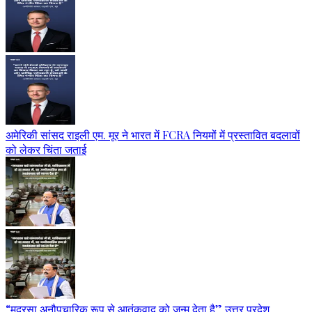
अमेरिकी सांसद राइली एम. मूर ने भारत में FCRA नियमों में प्रस्तावित बदलावों
को लेकर चिंता जताई
“मदरसा अनौपचारिक रूप से आतंकवाद को जन्म देता है” उत्तर प्रदेश