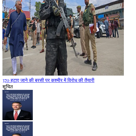
370 हटाए जाने की बरसी पर कश्मीर में विरोध की तैयारी
सूचित