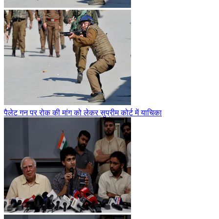
पैलेट गन पर रोक की मांग को लेकर सुप्रीम कोर्ट में याचिका