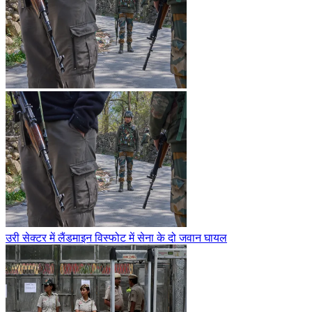
उरी सेक्टर में लैंडमाइन विस्फोट में सेना के दो जवान घायल