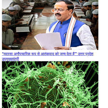
“मदरसा अनौपचारिक रूप से आतंकवाद को जन्म देता है” उत्तर प्रदेश
उपमुख्यमंत्री