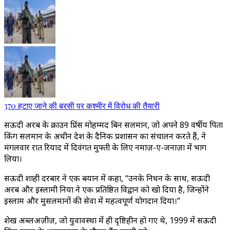
370 हटाए जाने की बरसी पर कश्मीर में विरोध की तैयारी
सऊदी अरब के क्राउन प्रिंस मोहम्मद बिन सलमान, जो अपने 89 वर्षीय पिता
किंग सलमान के अधीन देश के दैनिक प्रशासन का संचालन करते हैं, ने
मंगलवार रात रियाद में दिवंगत मुफ्ती के लिए नमाज़-ए-जनाज़ा में भाग
लिया।
सऊदी शाही दरबार ने एक बयान में कहा, “उनके निधन के साथ, सऊदी
अरब और इस्लामी दुनिया ने एक प्रतिष्ठित विद्वान को खो दिया है, जिन्होंने
इस्लाम और मुसलमानों की सेवा में महत्वपूर्ण योगदान दिया।”
शेख अब्दुलअज़ीज़, जो युवावस्था में ही दृष्टिहीन हो गए थे, 1999 में सऊदी