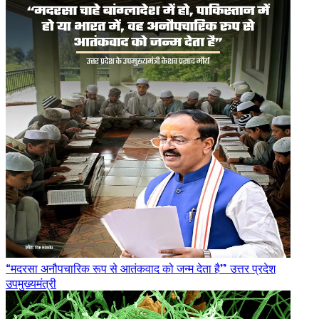
“मदरसा अनौपचारिक रूप से आतंकवाद को जन्म देता है” उत्तर प्रदेश
उपमुख्यमंत्री