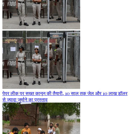
पेपर लीक पर सख्त कानून की तैयारी, 10 साल तक जेल और 10 लाख डॉलर
से ज्यादा जुर्माने का प्रस्ताव