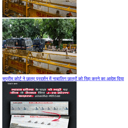
सुप्रीम कोर्ट ने छात्र प्रदर्शन में नाबालिग छात्रों को रिहा करने का आदेश दिया