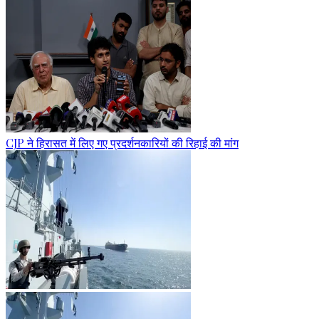
CJP ने हिरासत में लिए गए प्रदर्शनकारियों की रिहाई की मांग