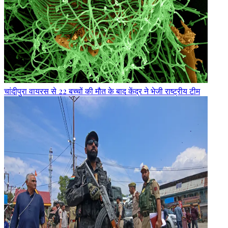
चांदीपुरा वायरस से 22 बच्चों की मौत के बाद केंद्र ने भेजी राष्ट्रीय टीम