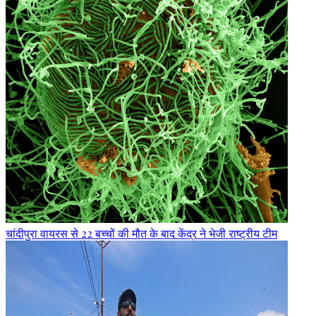
चांदीपुरा वायरस से 22 बच्चों की मौत के बाद केंद्र ने भेजी राष्ट्रीय टीम