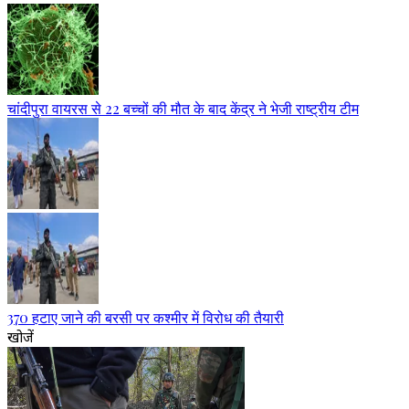
चांदीपुरा वायरस से 22 बच्चों की मौत के बाद केंद्र ने भेजी राष्ट्रीय टीम
370 हटाए जाने की बरसी पर कश्मीर में विरोध की तैयारी
खोजें