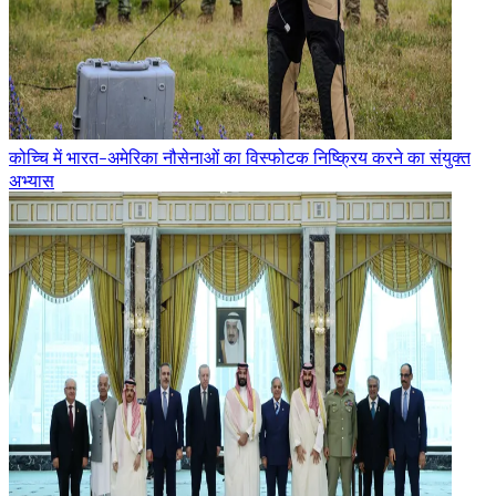
कोच्चि में भारत-अमेरिका नौसेनाओं का विस्फोटक निष्क्रिय करने का संयुक्त
अभ्यास