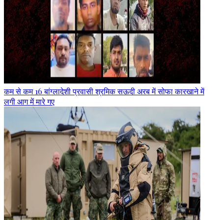
कम से कम 16 बांग्लादेशी प्रवासी श्रमिक सऊदी अरब में सोफा कारखाने में
लगी आग में मारे गए