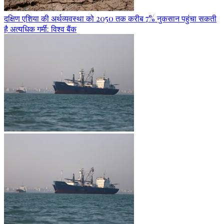
दक्षिण एशिया की अर्थव्यवस्था को 2050 तक करीब 7% नुकसान पहुंचा सकती
है अत्यधिक गर्मी: विश्व बैंक