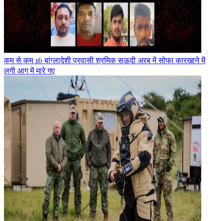
कम से कम 16 बांग्लादेशी प्रवासी श्रमिक सऊदी अरब में सोफा कारखाने में
लगी आग में मारे गए