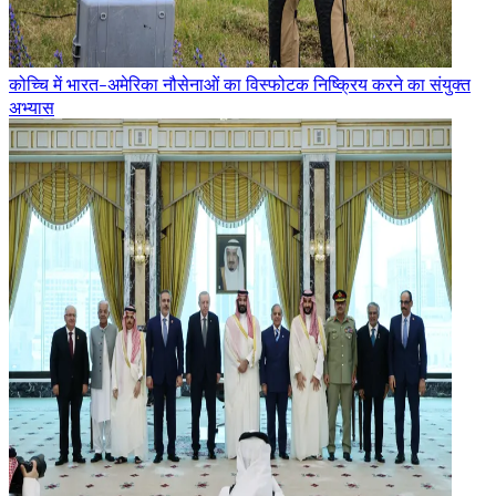
कोच्चि में भारत-अमेरिका नौसेनाओं का विस्फोटक निष्क्रिय करने का संयुक्त
अभ्यास