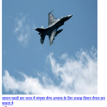
जापान पहली बार भारत में संयुक्त सैन्य अभ्यास के लिए लड़ाकू विमान तैनात कर
सकता है