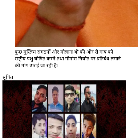
कुछ मुस्लिम संगठनों और मौलानाओं की ओर से गाय को
राष्ट्रीय पशु घोषित करने तथा गोमांस निर्यात पर प्रतिबंध लगाने
की मांग उठाई जा रही है।
सूचित