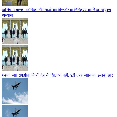
कोच्चि में भारत-अमेरिका नौसेनाओं का विस्फोटक निष्क्रिय करने का संयुक्त
अभ्यास
मक्का रक्षा समझौता किसी देश के खिलाफ नहीं, पूरी तरह रक्षात्मक: इशाक डार