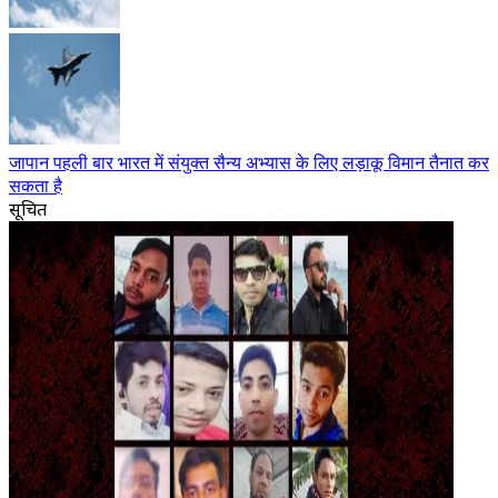
जापान पहली बार भारत में संयुक्त सैन्य अभ्यास के लिए लड़ाकू विमान तैनात कर
सकता है
सूचित