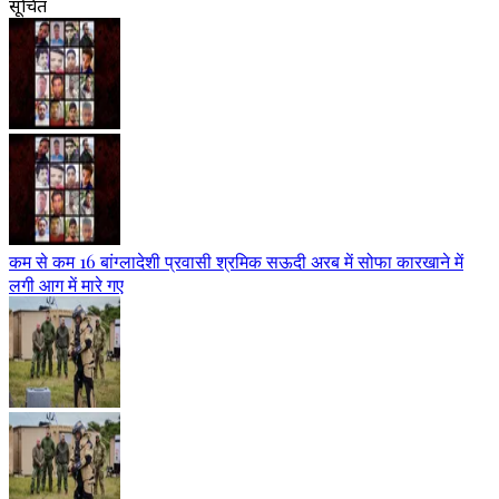
सूचित
कम से कम 16 बांग्लादेशी प्रवासी श्रमिक सऊदी अरब में सोफा कारखाने में
लगी आग में मारे गए