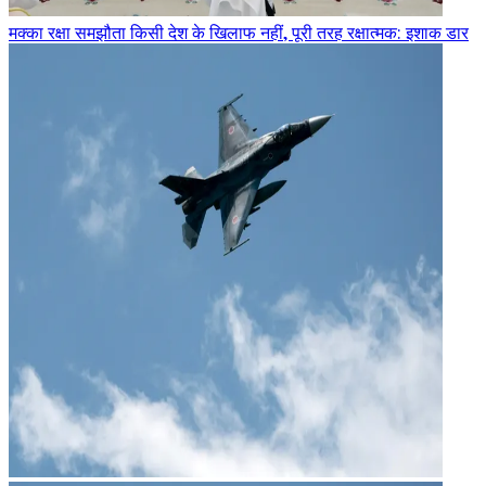
मक्का रक्षा समझौता किसी देश के खिलाफ नहीं, पूरी तरह रक्षात्मक: इशाक डार