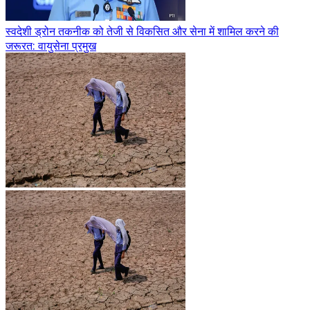
स्वदेशी ड्रोन तकनीक को तेजी से विकसित और सेना में शामिल करने की
जरूरत: वायुसेना प्रमुख