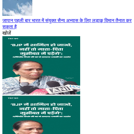
जापान पहली बार भारत में संयुक्त सैन्य अभ्यास के लिए लड़ाकू विमान तैनात कर
सकता है
खोजें