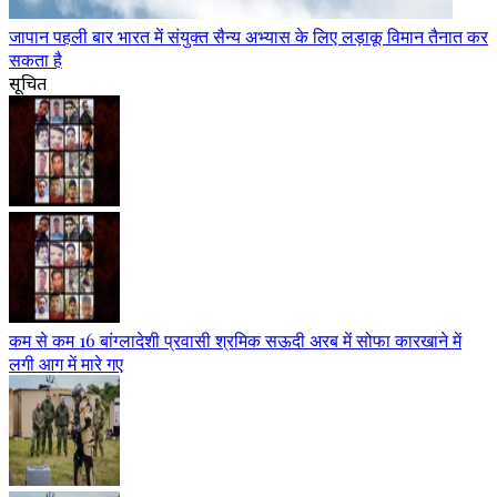
जापान पहली बार भारत में संयुक्त सैन्य अभ्यास के लिए लड़ाकू विमान तैनात कर
सकता है
सूचित
कम से कम 16 बांग्लादेशी प्रवासी श्रमिक सऊदी अरब में सोफा कारखाने में
लगी आग में मारे गए