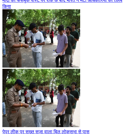
किया
पेपर लीक पर सख्त सजा वाला बिल लोकसभा से पास