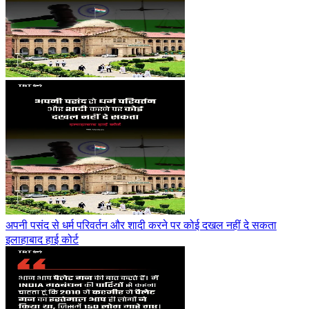
अपनी पसंद से धर्म परिवर्तन और शादी करने पर कोई दखल नहीं दे सकता
इलाहाबाद हाई कोर्ट