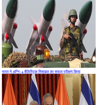
भारत ने अग्नि-4 बैलिस्टिक मिसाइल का सफल परीक्षण किया