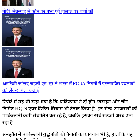
मोदी-नेतन्याहू ने फोन पर मध्य पूर्व हालात पर चर्चा की
अमेरिकी सांसद राइली एम. मूर ने भारत में FCRA नियमों में प्रस्तावित बदलावों
को लेकर चिंता जताई
रिपोर्ट में यह भी कहा गया है कि पाकिस्तान ने दो ड्रोन स्क्वाड्रन और चीन
निर्मित HQ-9 एयर डिफेंस सिस्टम भी तैनात किया है। इन सैन्य उपकरणों को
पाकिस्तानी कर्मी संचालित कर रहे हैं, जबकि इसका खर्च सऊदी अरब उठा
रहा है।
समझौते में पाकिस्तानी युद्धपोतों की तैनाती का प्रावधान भी है, हालांकि यह