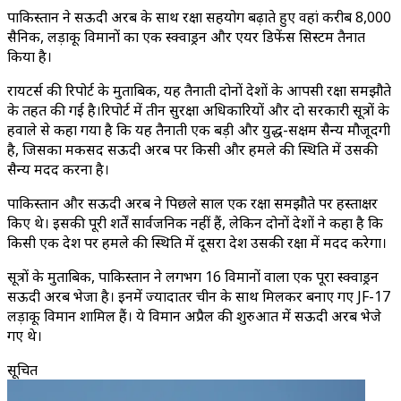
पाकिस्तान ने सऊदी अरब के साथ रक्षा सहयोग बढ़ाते हुए वहां करीब 8,000
सैनिक, लड़ाकू विमानों का एक स्क्वाड्रन और एयर डिफेंस सिस्टम तैनात
किया है।
रायटर्स की रिपोर्ट के मुताबिक, यह तैनाती दोनों देशों के आपसी रक्षा समझौते
के तहत की गई है।रिपोर्ट में तीन सुरक्षा अधिकारियों और दो सरकारी सूत्रों के
हवाले से कहा गया है कि यह तैनाती एक बड़ी और युद्ध-सक्षम सैन्य मौजूदगी
है, जिसका मकसद सऊदी अरब पर किसी और हमले की स्थिति में उसकी
सैन्य मदद करना है।
पाकिस्तान और सऊदी अरब ने पिछले साल एक रक्षा समझौते पर हस्ताक्षर
किए थे। इसकी पूरी शर्तें सार्वजनिक नहीं हैं, लेकिन दोनों देशों ने कहा है कि
किसी एक देश पर हमले की स्थिति में दूसरा देश उसकी रक्षा में मदद करेगा।
सूत्रों के मुताबिक, पाकिस्तान ने लगभग 16 विमानों वाला एक पूरा स्क्वाड्रन
सऊदी अरब भेजा है। इनमें ज्यादातर चीन के साथ मिलकर बनाए गए JF-17
लड़ाकू विमान शामिल हैं। ये विमान अप्रैल की शुरुआत में सऊदी अरब भेजे
गए थे।
सूचित