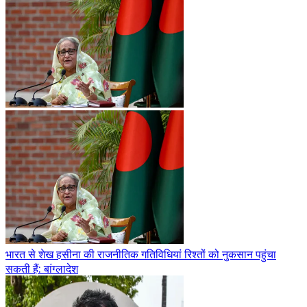
भारत से शेख हसीना की राजनीतिक गतिविधियां रिश्तों को नुकसान पहुंचा
सकती हैं: बांग्लादेश