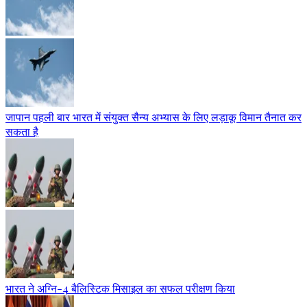
जापान पहली बार भारत में संयुक्त सैन्य अभ्यास के लिए लड़ाकू विमान तैनात कर
सकता है
भारत ने अग्नि-4 बैलिस्टिक मिसाइल का सफल परीक्षण किया