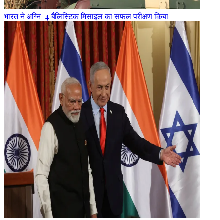
भारत ने अग्नि-4 बैलिस्टिक मिसाइल का सफल परीक्षण किया