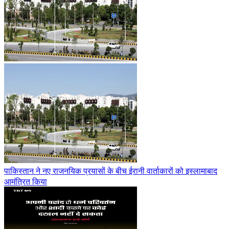
पाकिस्तान ने नए राजनयिक प्रयासों के बीच ईरानी वार्ताकारों को इस्लामाबाद
आमंत्रित किया