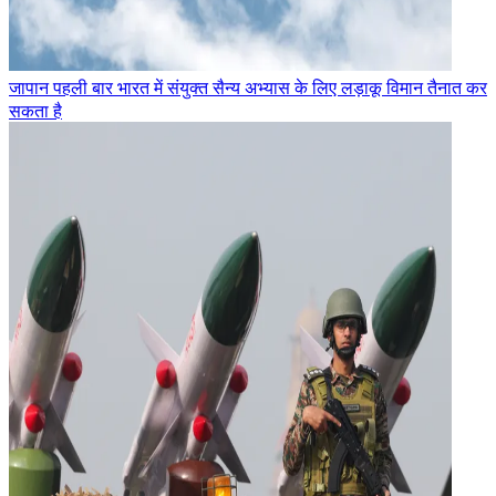
जापान पहली बार भारत में संयुक्त सैन्य अभ्यास के लिए लड़ाकू विमान तैनात कर
सकता है