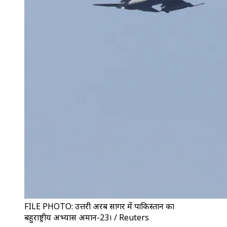
FILE PHOTO: उत्तरी अरब सागर में पाकिस्तान का
बहुराष्ट्रीय अभ्यास अमान-23। / Reuters