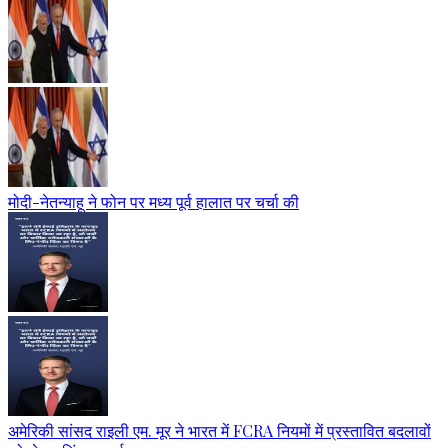
मोदी-नेतन्याहू ने फोन पर मध्य पूर्व हालात पर चर्चा की
अमेरिकी सांसद राइली एम. मूर ने भारत में FCRA नियमों में प्रस्तावित बदलावों