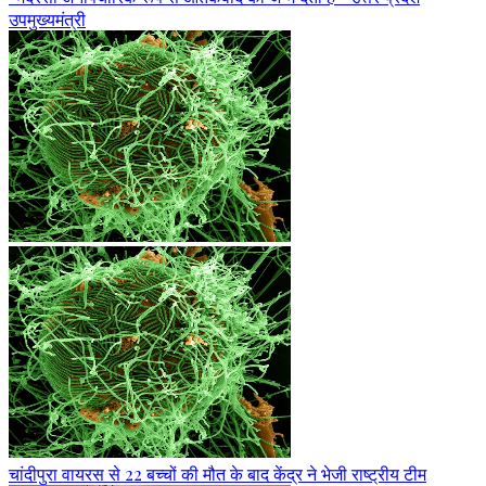
उपमुख्यमंत्री
चांदीपुरा वायरस से 22 बच्चों की मौत के बाद केंद्र ने भेजी राष्ट्रीय टीम