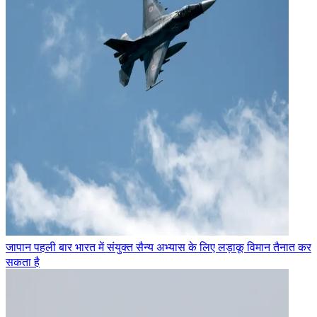
जापान पहली बार भारत में संयुक्त सैन्य अभ्यास के लिए लड़ाकू विमान तैनात कर
सकता है