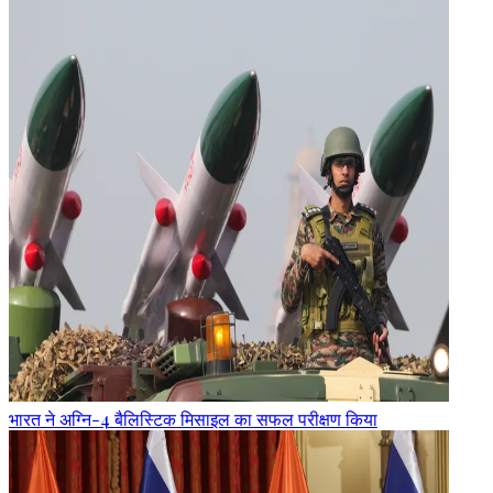
भारत ने अग्नि-4 बैलिस्टिक मिसाइल का सफल परीक्षण किया