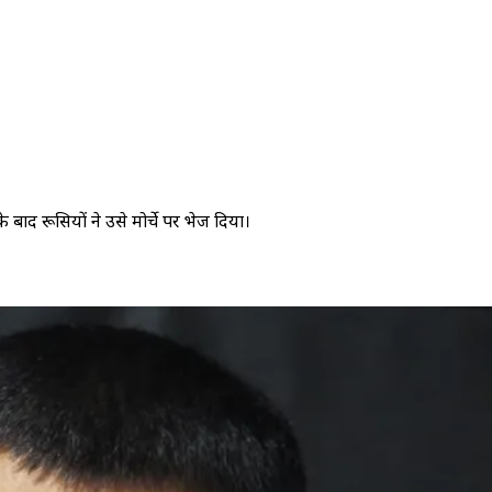
े बाद रूसियों ने उसे मोर्चे पर भेज दिया।