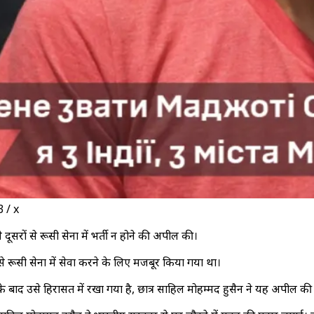
3 / x
 दूसरों से रूसी सेना में भर्ती न होने की अपील की।
े रूसी सेना में सेवा करने के लिए मजबूर किया गया था।
जाने के बाद उसे हिरासत में रखा गया है, छात्र साहिल मोहम्मद हुसैन ने यह अपील की