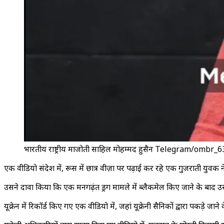
भारतीय राष्ट्रीय माजोती साहिल मोहम्मद हुसैन Telegram/ombr_6
एक वीडियो संदेश में, रूस में छात्र वीज़ा पर पढ़ाई कर रहे एक गुजराती युवक ने
उसने दावा किया कि एक मनगढ़ंत ड्रग मामले में ब्लैकमेल किए जाने के बाद उस
यूक्रेन में रिकॉर्ड किए गए एक वीडियो में, जहां यूक्रेनी सैनिकों द्वारा पकड़े 