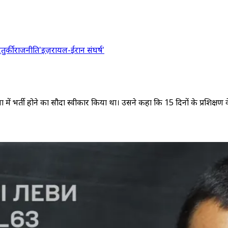
र
तुर्की
राजनीति
'इज़रायल-ईरान संघर्ष'
ा में भर्ती होने का सौदा स्वीकार किया था। उसने कहा कि 15 दिनों के प्रशिक्षण क