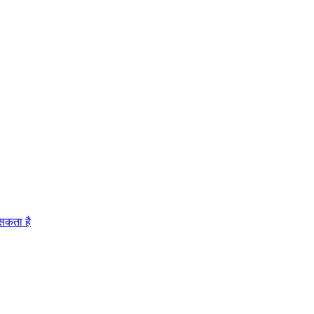
 सकता है