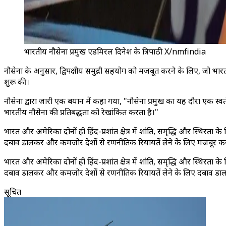
भारतीय नौसेना प्रमुख एडमिरल दिनेश के त्रिपाठी X/nmfindia
नौसेना के अनुसार, द्विपक्षीय समुद्री सहयोग को मजबूत करने के लिए, जो भार
शुरू की।
नौसेना द्वारा जारी एक बयान में कहा गया, "नौसेना प्रमुख का यह दौरा एक स्व
भारतीय नौसेना की प्रतिबद्धता को रेखांकित करता है।"
भारत और अमेरिका दोनों ही हिंद-प्रशांत क्षेत्र में शांति, समृद्धि और स्थिरता 
दबाव डालकर और कमजोर देशों से रणनीतिक रियायतें लेने के लिए मजबूर करके 
भारत और अमेरिका दोनों ही हिंद-प्रशांत क्षेत्र में शांति, समृद्धि और स्थिरता 
दबाव डालकर और कमज़ोर देशों से रणनीतिक रियायतें लेने के लिए दबाव डालकर
सूचित