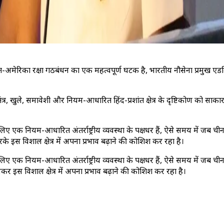
त-अमेरिका रक्षा गठबंधन का एक महत्वपूर्ण घटक है, भारतीय नौसेना प्रमुख एडम
तंत्र, खुले, समावेशी और नियम-आधारित हिंद-प्रशांत क्षेत्र के दृष्टिकोण को 
के लिए एक नियम-आधारित अंतर्राष्ट्रीय व्यवस्था के पक्षधर हैं, ऐसे समय में जब चीन
इस विशाल क्षेत्र में अपना प्रभाव बढ़ाने की कोशिश कर रहा है।
के लिए एक नियम-आधारित अंतर्राष्ट्रीय व्यवस्था के पक्षधर हैं, ऐसे समय में जब चीन
 इस विशाल क्षेत्र में अपना प्रभाव बढ़ाने की कोशिश कर रहा है।