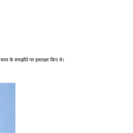
0 साल के समझौते पर हस्ताक्षर किए थे।