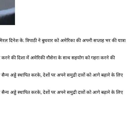
िरल दिनेश के. त्रिपाठी ने बुधवार को अमेरिका की अपनी सप्ताह भर की यात्रा
साकार करने की दिशा में अमेरिकी नौसेना के साथ सहयोग को गहरा करने की
 सैन्य अड्डे स्थापित करके, देशों पर अपने समुद्री दावों को आगे बढ़ाने के लिए
 सैन्य अड्डे स्थापित करके, देशों पर अपने समुद्री दावों को आगे बढ़ाने के लिए