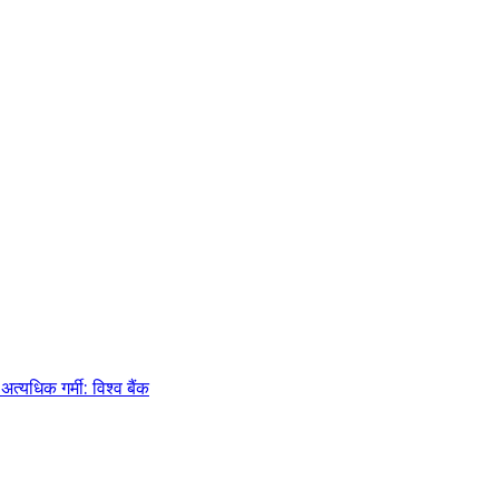
्यधिक गर्मी: विश्व बैंक