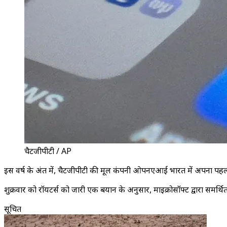
चैटजीपीटी / AP
इस वर्ष के अंत में, चैटजीपीटी की मूल कंपनी ओपनएआई भारत में अपना पहला 
शुक्रवार को रॉयटर्स को जारी एक बयान के अनुसार, माइक्रोसॉफ्ट द्वारा समर
सूचित