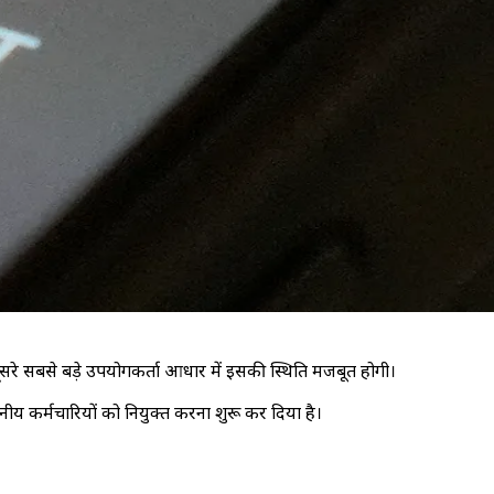
ूसरे सबसे बड़े उपयोगकर्ता आधार में इसकी स्थिति मजबूत होगी।
नीय कर्मचारियों को नियुक्त करना शुरू कर दिया है।