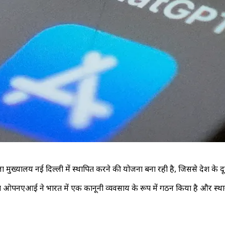
मुख्यालय नई दिल्ली में स्थापित करने की योजना बना रही है, जिससे देश के द
्थित ओपनएआई ने भारत में एक कानूनी व्यवसाय के रूप में गठन किया है और स्था