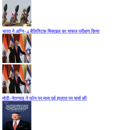
भारत ने अग्नि-4 बैलिस्टिक मिसाइल का सफल परीक्षण किया
मोदी-नेतन्याहू ने फोन पर मध्य पूर्व हालात पर चर्चा की