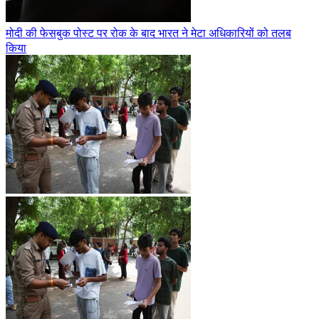
मोदी की फेसबुक पोस्ट पर रोक के बाद भारत ने मेटा अधिकारियों को तलब
किया