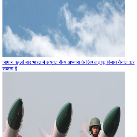
जापान पहली बार भारत में संयुक्त सैन्य अभ्यास के लिए लड़ाकू विमान तैनात कर
सकता है