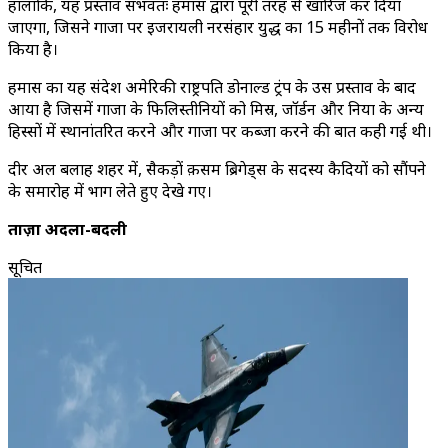
हालांकि, यह प्रस्ताव संभवतः हमास द्वारा पूरी तरह से खारिज कर दिया
जाएगा, जिसने गाजा पर इजरायली नरसंहार युद्ध का 15 महीनों तक विरोध
किया है।
हमास का यह संदेश अमेरिकी राष्ट्रपति डोनाल्ड ट्रंप के उस प्रस्ताव के बाद
आया है जिसमें गाजा के फिलिस्तीनियों को मिस्र, जॉर्डन और दुनिया के अन्य
हिस्सों में स्थानांतरित करने और गाजा पर कब्जा करने की बात कही गई थी।
दीर अल बलाह शहर में, सैकड़ों क़सम ब्रिगेड्स के सदस्य कैदियों को सौंपने
के समारोह में भाग लेते हुए देखे गए।
ताज़ा अदला-बदली
सूचित