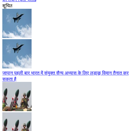
सूचित
जापान पहली बार भारत में संयुक्त सैन्य अभ्यास के लिए लड़ाकू विमान तैनात कर
सकता है