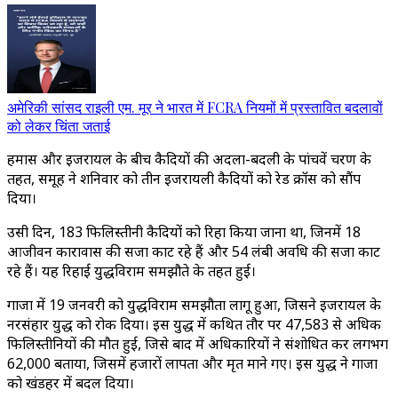
अमेरिकी सांसद राइली एम. मूर ने भारत में FCRA नियमों में प्रस्तावित बदलावों
को लेकर चिंता जताई
हमास और इजरायल के बीच कैदियों की अदला-बदली के पांचवें चरण के
तहत, समूह ने शनिवार को तीन इजरायली कैदियों को रेड क्रॉस को सौंप
दिया।
उसी दिन, 183 फिलिस्तीनी कैदियों को रिहा किया जाना था, जिनमें 18
आजीवन कारावास की सजा काट रहे हैं और 54 लंबी अवधि की सजा काट
रहे हैं। यह रिहाई युद्धविराम समझौते के तहत हुई।
गाजा में 19 जनवरी को युद्धविराम समझौता लागू हुआ, जिसने इजरायल के
नरसंहार युद्ध को रोक दिया। इस युद्ध में कथित तौर पर 47,583 से अधिक
फिलिस्तीनियों की मौत हुई, जिसे बाद में अधिकारियों ने संशोधित कर लगभग
62,000 बताया, जिसमें हजारों लापता और मृत माने गए। इस युद्ध ने गाजा
को खंडहर में बदल दिया।