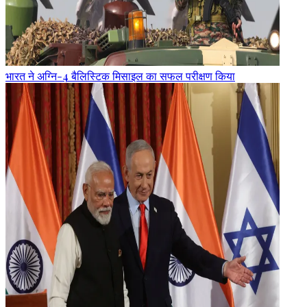
भारत ने अग्नि-4 बैलिस्टिक मिसाइल का सफल परीक्षण किया