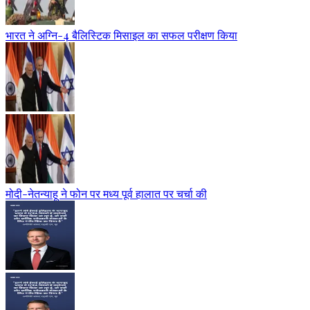
भारत ने अग्नि-4 बैलिस्टिक मिसाइल का सफल परीक्षण किया
मोदी-नेतन्याहू ने फोन पर मध्य पूर्व हालात पर चर्चा की