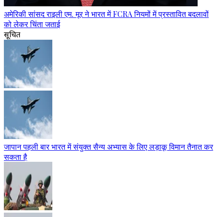
अमेरिकी सांसद राइली एम. मूर ने भारत में FCRA नियमों में प्रस्तावित बदलावों
को लेकर चिंता जताई
सूचित
जापान पहली बार भारत में संयुक्त सैन्य अभ्यास के लिए लड़ाकू विमान तैनात कर
सकता है