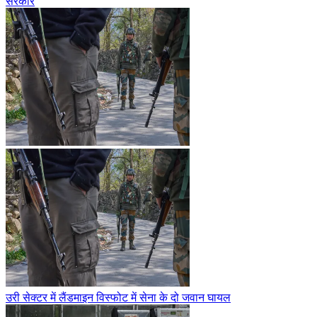
सरकार
उरी सेक्टर में लैंडमाइन विस्फोट में सेना के दो जवान घायल