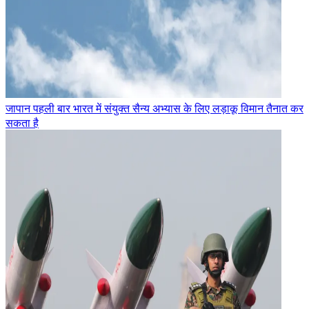
जापान पहली बार भारत में संयुक्त सैन्य अभ्यास के लिए लड़ाकू विमान तैनात कर
सकता है