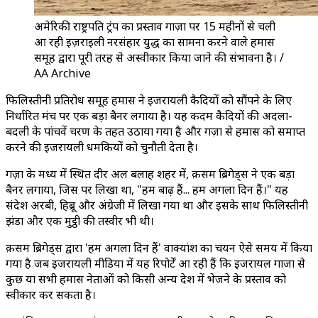
अमेरिकी राष्ट्रपति ट्रंप का प्रस्ताव गाज़ा पर 15 महीनों से चली
आ रही इज़राइली नरसंहार युद्ध का सामना करने वाले हमास
समूह द्वारा पूरी तरह से अस्वीकार किया जाने की संभावना है। /
AA Archive
फिलिस्तीनी प्रतिरोध समूह हमास ने इजरायली कैदियों को सौंपने के लिए
निर्धारित मंच पर एक बड़ा बैनर लगाया है। यह कदम कैदियों की अदला-
बदली के पांचवें चरण के तहत उठाया गया है और गज़ा से हमास को समाप्त
करने की इजरायली धमकियों को चुनौती देता है।
गज़ा के मध्य में स्थित दीर अल बलाह शहर में, क़सम ब्रिगेड्स ने एक बड़ा
बैनर लगाया, जिस पर लिखा था, "हम बाढ़ हैं... हम अगला दिन हैं।" यह
संदेश अरबी, हिब्रू और अंग्रेजी में लिखा गया था और इसके साथ फिलिस्तीनी
झंडा और एक मुट्ठी की तस्वीर भी थी।
क़सम ब्रिगेड्स द्वारा 'हम अगला दिन हैं' वाक्यांश का चयन ऐसे समय में किया
गया है जब इजरायली मीडिया में यह रिपोर्टें आ रही हैं कि इजरायल गाजा से
कुछ या सभी हमास नेताओं को किसी अन्य देश में भेजने के प्रस्ताव को
स्वीकार कर सकता है।