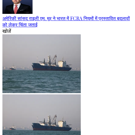
अमेरिकी सांसद राइली एम. मूर ने भारत में FCRA नियमों में प्रस्तावित बदलावों
को लेकर चिंता जताई
खोजें