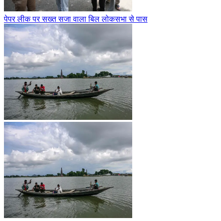
पेपर लीक पर सख्त सजा वाला बिल लोकसभा से पास