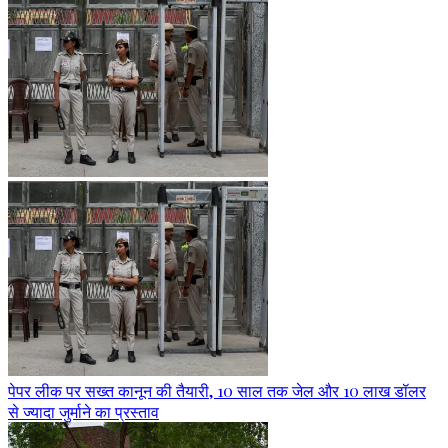
पेपर लीक पर सख्त कानून की तैयारी, 10 साल तक जेल और 10 लाख डॉलर
से ज्यादा जुर्माने का प्रस्ताव