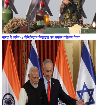
भारत ने अग्नि-4 बैलिस्टिक मिसाइल का सफल परीक्षण किया