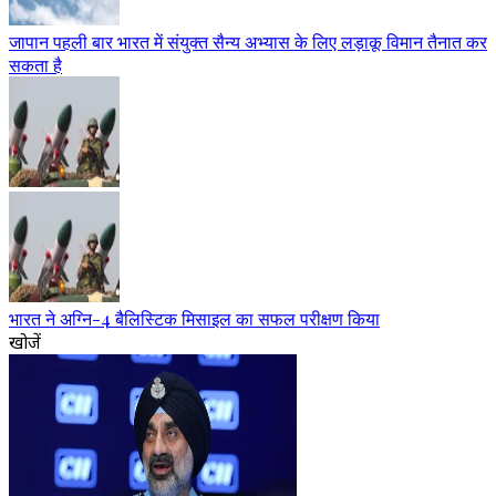
जापान पहली बार भारत में संयुक्त सैन्य अभ्यास के लिए लड़ाकू विमान तैनात कर
सकता है
भारत ने अग्नि-4 बैलिस्टिक मिसाइल का सफल परीक्षण किया
खोजें