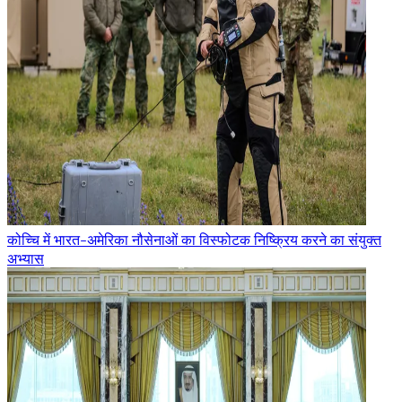
कोच्चि में भारत-अमेरिका नौसेनाओं का विस्फोटक निष्क्रिय करने का संयुक्त
अभ्यास