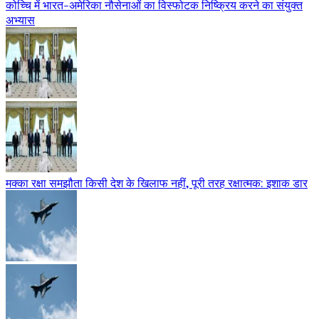
कोच्चि में भारत-अमेरिका नौसेनाओं का विस्फोटक निष्क्रिय करने का संयुक्त
अभ्यास
मक्का रक्षा समझौता किसी देश के खिलाफ नहीं, पूरी तरह रक्षात्मक: इशाक डार