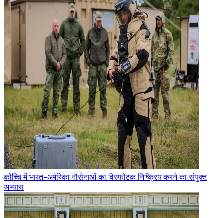
कोच्चि में भारत-अमेरिका नौसेनाओं का विस्फोटक निष्क्रिय करने का संयुक्त
अभ्यास