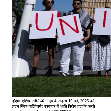
दक्षिण एशिया सॉलिडेरिटी ग्रुप के सदस्य 10 मई, 2025 को
लंदन स्थित पार्लियामेंट स्क्वायर में शांति विरोध प्रदर्शन करते