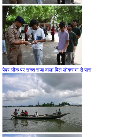
पेपर लीक पर सख्त सजा वाला बिल लोकसभा से पास