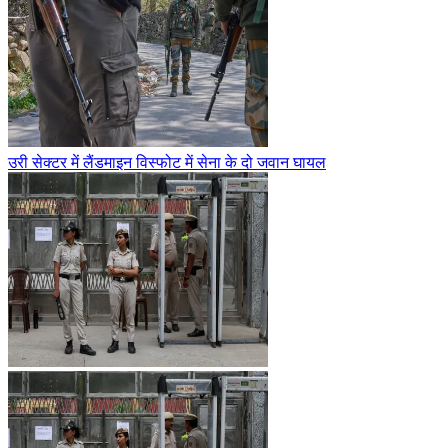
उरी सेक्टर में लैंडमाइन विस्फोट में सेना के दो जवान घायल