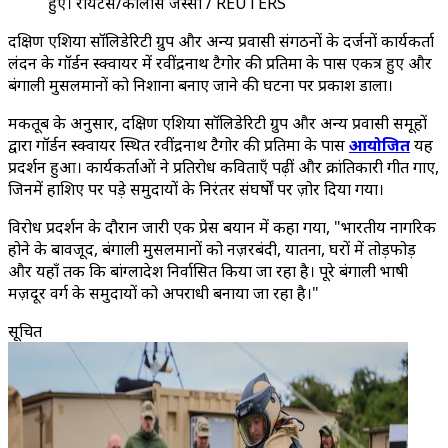
हुए। रॉयटर्स/कार्लोस जस्सो / REUTERS
दक्षिण एशिया सॉलिडेरिटी ग्रुप और अन्य प्रवासी संगठनों के दर्जनों कार्यकर्ता
लंदन के गॉर्डन स्क्वायर में रवींद्रनाथ टैगोर की प्रतिमा के पास एकत्र हुए और
बंगाली मुसलमानों को निशाना बनाए जाने की घटना पर प्रकाश डाला।
मकतूब के अनुसार, दक्षिण एशिया सॉलिडेरिटी ग्रुप और अन्य प्रवासी समूहों
द्वारा गॉर्डन स्क्वायर स्थित रवींद्रनाथ टैगोर की प्रतिमा के पास
आयोजित
यह
प्रदर्शन हुआ। कार्यकर्ताओं ने प्रतिरोध कविताएँ पढ़ीं और क्रांतिकारी गीत गाए,
जिनमें हाशिए पर पड़े समुदायों के निरंतर संघर्षों पर ज़ोर दिया गया।
विरोध प्रदर्शन के दौरान जारी एक प्रेस बयान में कहा गया, "भारतीय नागरिक
होने के बावजूद, बंगाली मुसलमानों को नज़रबंदी, यातना, घरों में तोड़फोड़
और यहाँ तक कि बांग्लादेश निर्वासित किया जा रहा है। पूरे बंगाली भाषी
मज़दूर वर्ग के समुदायों को अपराधी बनाया जा रहा है।"
सूचित