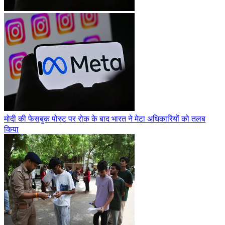
मोदी की फेसबुक पोस्ट पर रोक के बाद भारत ने मेटा अधिकारियों को तलब
किया