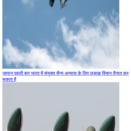
जापान पहली बार भारत में संयुक्त सैन्य अभ्यास के लिए लड़ाकू विमान तैनात कर
सकता है