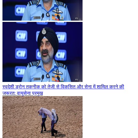
स्वदेशी ड्रोन तकनीक को तेजी से विकसित और सेना में शामिल करने की
जरूरत: वायुसेना प्रमुख