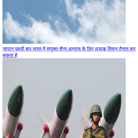
जापान पहली बार भारत में संयुक्त सैन्य अभ्यास के लिए लड़ाकू विमान तैनात कर
सकता है