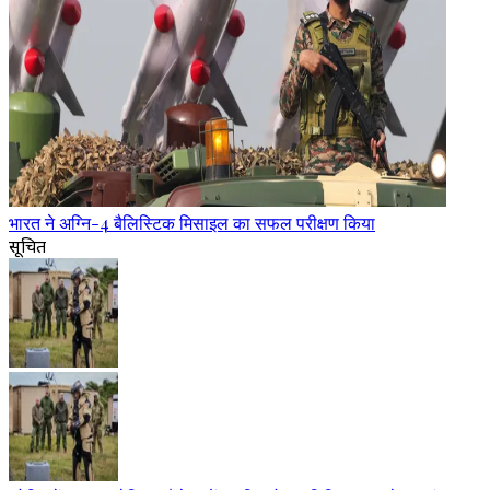
भारत ने अग्नि-4 बैलिस्टिक मिसाइल का सफल परीक्षण किया
सूचित