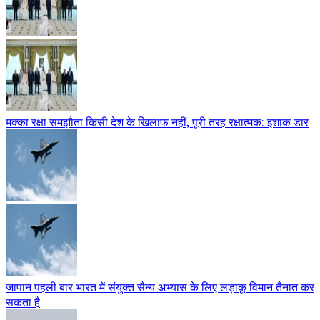
मक्का रक्षा समझौता किसी देश के खिलाफ नहीं, पूरी तरह रक्षात्मक: इशाक डार
जापान पहली बार भारत में संयुक्त सैन्य अभ्यास के लिए लड़ाकू विमान तैनात कर
सकता है