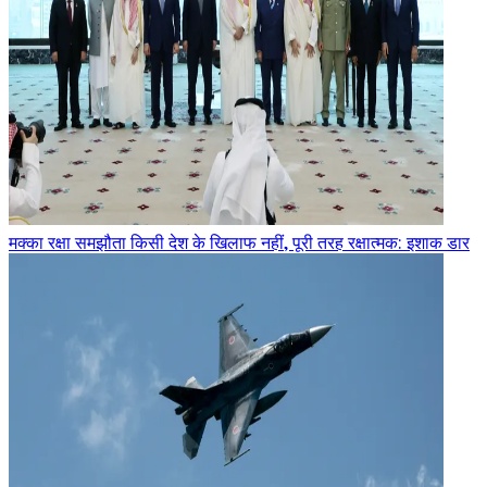
मक्का रक्षा समझौता किसी देश के खिलाफ नहीं, पूरी तरह रक्षात्मक: इशाक डार