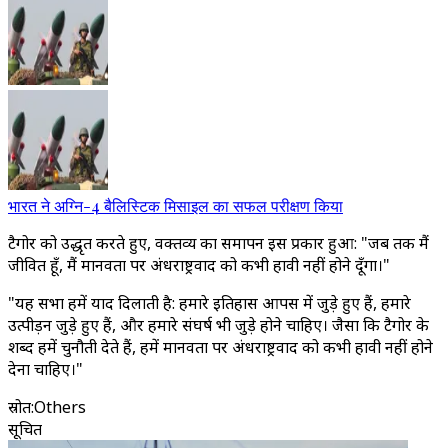
भारत ने अग्नि-4 बैलिस्टिक मिसाइल का सफल परीक्षण किया
टैगोर को उद्धृत करते हुए, वक्तव्य का समापन इस प्रकार हुआ: "जब तक मैं
जीवित हूँ, मैं मानवता पर अंधराष्ट्रवाद को कभी हावी नहीं होने दूँगा।"
"यह सभा हमें याद दिलाती है: हमारे इतिहास आपस में जुड़े हुए हैं, हमारे
उत्पीड़न जुड़े हुए हैं, और हमारे संघर्ष भी जुड़े होने चाहिए। जैसा कि टैगोर के
शब्द हमें चुनौती देते हैं, हमें मानवता पर अंधराष्ट्रवाद को कभी हावी नहीं होने
देना चाहिए।"
स्रोत
:
Others
सूचित