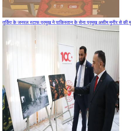
तुर्किए के जनरल स्टाफ प्रमुख ने पाकिस्तान के सेना प्रमुख असीम मुनीर से की 