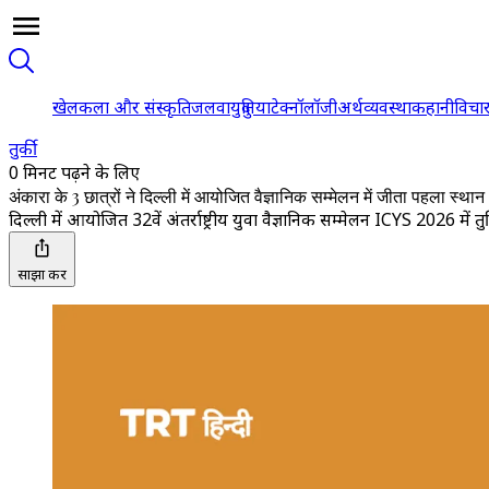
खेल
कला और संस्कृति
जलवायु
दुनिया
टेक्नॉलॉजी
अर्थव्यवस्था
कहानी
विचा
तुर्की
0 मिनट पढ़ने के लिए
अंकारा के 3 छात्रों ने दिल्ली में आयोजित वैज्ञानिक सम्मेलन में जीता पहला स्थान
दिल्ली में आयोजित 32वें अंतर्राष्ट्रीय युवा वैज्ञानिक सम्मेलन ICYS 2026 में तुर्
साझा करें