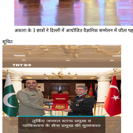
अंकारा के 3 छात्रों ने दिल्ली में आयोजित वैज्ञानिक सम्मेलन में जीत
सूचित