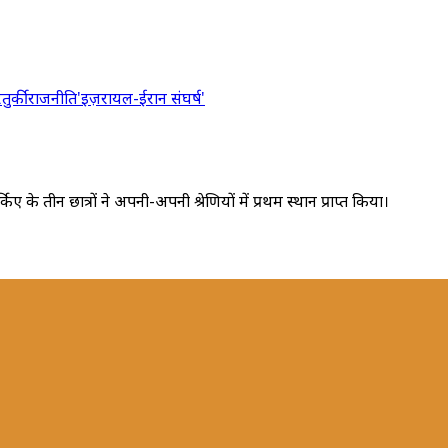
र
तुर्की
राजनीति
'इज़रायल-ईरान संघर्ष'
किए के तीन छात्रों ने अपनी-अपनी श्रेणियों में प्रथम स्थान प्राप्त किया।