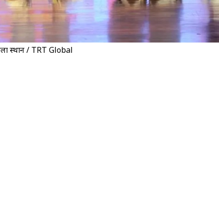
ा पहला स्थान / TRT Global