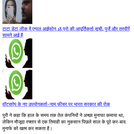
टाटा डेटा लीक में एप्पल आईफोन 18 प्रो की आपूर्तिकर्ता सूची, पुर्जे और तस्वीरें
सामने आई है
वॉट्सऐप के नए उपयोगकर्ता-नाम फीचर पर भारत सरकार की रोक
पुरी ने कहा कि हाल के समय तक तेल कंपनियों ने अच्छा मुनाफा कमाया था,
लेकिन मौजूदा रफ्तार से एक तिमाही का नुकसान पिछले साल के पूरे कर-बाद
मुनाफे को खत्म कर सकता है।