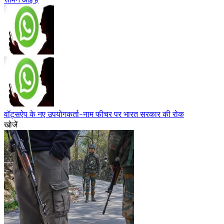
वॉट्सऐप के नए उपयोगकर्ता-नाम फीचर पर भारत सरकार की रोक
खोजें