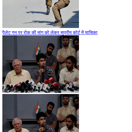
पैलेट गन पर रोक की मांग को लेकर सुप्रीम कोर्ट में याचिका