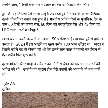
उन्होंने कहा, “किसी चरण पर सरकार को इस पर फैसला लेना होगा।”
पुरी की यह टिप्पणी ऐसे समय आई है जब मध्य पूर्व में तनाव के कारण वैश्विक
ऊर्जा कीमतों पर दबाव बना हुआ है। भारतीय अधिकारियों के मुताबिक, देश के
पास 60 दिनों का कच्चा तेल, 60 दिनों की प्राकृतिक गैस और 45 दिनों का
LPG रोलिंग स्टॉक मौजूद है।
भारत अपनी ऊर्जा जरूरतों का लगभग 50 प्रतिशत हिस्सा मध्य पूर्व से हासिल
करता है। 2024 में इस आपूर्ति का मूल्य करीब 180 अरब डॉलर था। भारत ने
पिछले महीने यह भी घोषणा की थी कि उसने सात साल में पहली बार ईरान से
तेल खरीद फिर शुरू की है।
प्रधानमंत्री नरेंद्र मोदी ने रविवार को लोगों से ईंधन की खपत कम करने की
अपील की थी। उन्होंने वर्क फ्रॉम होम जैसे उपायों को अपनाने की बात कही
थी।
स्रोत
:
AA
सूचित