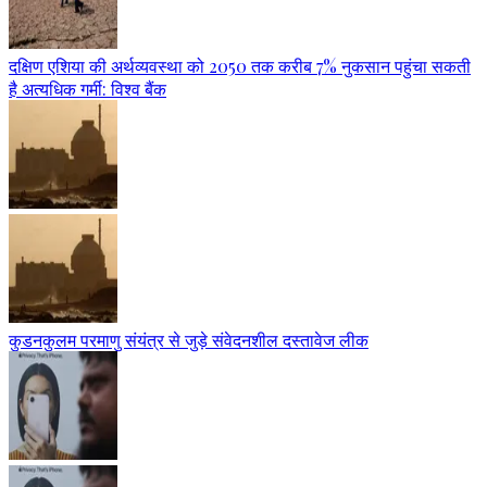
दक्षिण एशिया की अर्थव्यवस्था को 2050 तक करीब 7% नुकसान पहुंचा सकती
है अत्यधिक गर्मी: विश्व बैंक
कुडनकुलम परमाणु संयंत्र से जुड़े संवेदनशील दस्तावेज लीक