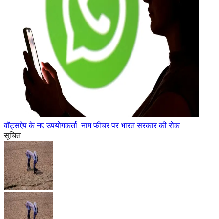
वॉट्सऐप के नए उपयोगकर्ता-नाम फीचर पर भारत सरकार की रोक
सूचित