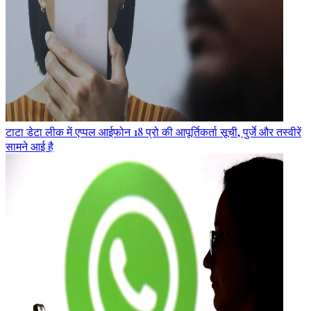
टाटा डेटा लीक में एप्पल आईफोन 18 प्रो की आपूर्तिकर्ता सूची, पुर्जे और तस्वीरें
सामने आई है