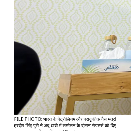
FILE PHOTO: भारत के पेट्रोलियम और प्राकृतिक गैस मंत्री
हरदीप सिंह पुरी ने अबू धाबी में सम्मेलन के दौरान रॉयटर्स को दिए