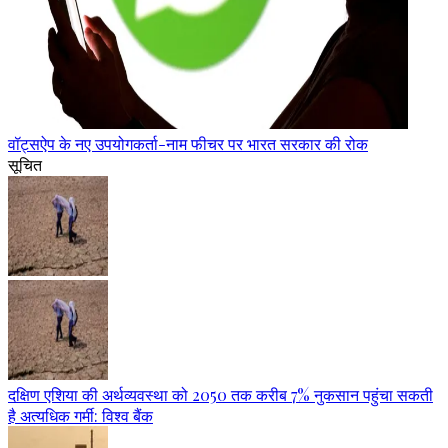
वॉट्सऐप के नए उपयोगकर्ता-नाम फीचर पर भारत सरकार की रोक
सूचित
दक्षिण एशिया की अर्थव्यवस्था को 2050 तक करीब 7% नुकसान पहुंचा सकती
है अत्यधिक गर्मी: विश्व बैंक