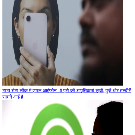
टाटा डेटा लीक में एप्पल आईफोन 18 प्रो की आपूर्तिकर्ता सूची, पुर्जे और तस्वीरें
सामने आई है