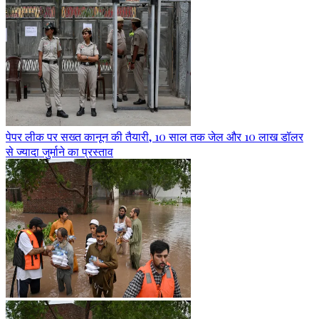
पेपर लीक पर सख्त कानून की तैयारी, 10 साल तक जेल और 10 लाख डॉलर
से ज्यादा जुर्माने का प्रस्ताव