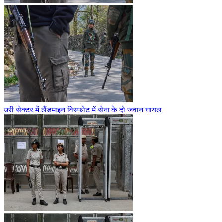
उरी सेक्टर में लैंडमाइन विस्फोट में सेना के दो जवान घायल