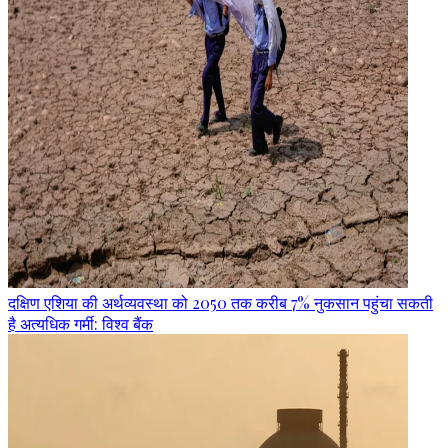
दक्षिण एशिया की अर्थव्यवस्था को 2050 तक करीब 7% नुकसान पहुंचा सकती
है अत्यधिक गर्मी: विश्व बैंक